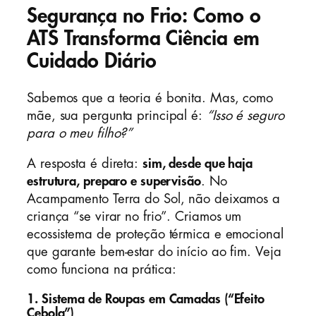
Segurança no Frio: Como o
ATS Transforma Ciência em
Cuidado Diário
Sabemos que a teoria é bonita. Mas, como
mãe, sua pergunta principal é:
“Isso é seguro
para o meu filho?”
A resposta é direta:
sim, desde que haja
estrutura, preparo e supervisão
. No
Acampamento Terra do Sol, não deixamos a
criança “se virar no frio”. Criamos um
ecossistema de proteção térmica e emocional
que garante bem-estar do início ao fim. Veja
como funciona na prática:
1. Sistema de Roupas em Camadas (“Efeito
Cebola”)