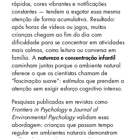
rápidos, cores vibrantes e notificações
constantes — tendem a esgotar essa mesma
atenção de forma acumulativa. Resultado:
após horas de vídeos ou jogos, muitas
crianças chegam ao fim do dia com
dificuldade para se concentrar em atividades
mais calmas, como leitura ou conversa em
família. A
natureza e concentração infantil
caminham juntas porque o ambiente natural
oferece o que os cientistas chamam de
“fascinação suave”: estímulos que prendem a
atenção sem exigir esforço cognitivo intenso.
Pesquisas publicadas em revistas como
Frontiers in Psychology
e
Journal of
Environmental Psychology
validam essa
abordagem: crianças que passam tempo
regular em ambientes naturais demonstram