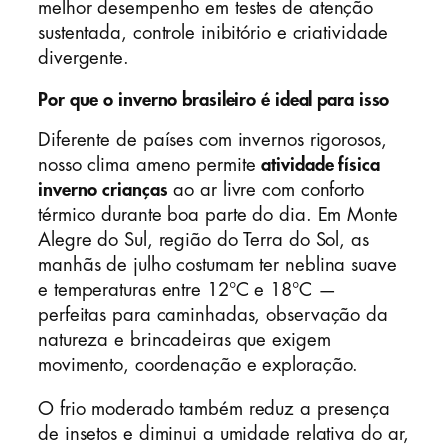
melhor desempenho em testes de atenção
sustentada, controle inibitório e criatividade
divergente.
Por que o inverno brasileiro é ideal para isso
Diferente de países com invernos rigorosos,
nosso clima ameno permite
atividade física
inverno crianças
ao ar livre com conforto
térmico durante boa parte do dia. Em Monte
Alegre do Sul, região do Terra do Sol, as
manhãs de julho costumam ter neblina suave
e temperaturas entre 12°C e 18°C —
perfeitas para caminhadas, observação da
natureza e brincadeiras que exigem
movimento, coordenação e exploração.
O frio moderado também reduz a presença
de insetos e diminui a umidade relativa do ar,