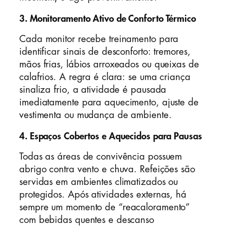
3. Monitoramento Ativo de Conforto Térmico
Cada monitor recebe treinamento para
identificar sinais de desconforto: tremores,
mãos frias, lábios arroxeados ou queixas de
calafrios. A regra é clara: se uma criança
sinaliza frio, a atividade é pausada
imediatamente para aquecimento, ajuste de
vestimenta ou mudança de ambiente.
4. Espaços Cobertos e Aquecidos para Pausas
Todas as áreas de convivência possuem
abrigo contra vento e chuva. Refeições são
servidas em ambientes climatizados ou
protegidos. Após atividades externas, há
sempre um momento de “reacaloramento”
com bebidas quentes e descanso