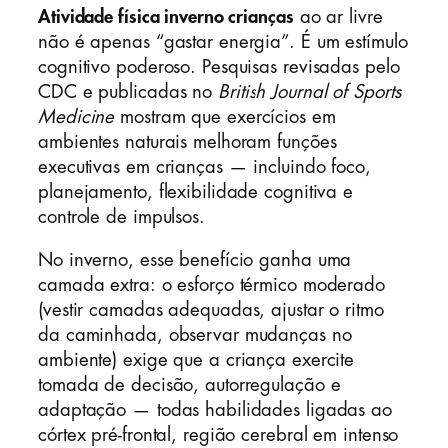
Atividade física inverno crianças
ao ar livre
não é apenas “gastar energia”. É um estímulo
cognitivo poderoso. Pesquisas revisadas pelo
CDC e publicadas no
British Journal of Sports
Medicine
mostram que exercícios em
ambientes naturais melhoram funções
executivas em crianças — incluindo foco,
planejamento, flexibilidade cognitiva e
controle de impulsos.
No inverno, esse benefício ganha uma
camada extra: o esforço térmico moderado
(vestir camadas adequadas, ajustar o ritmo
da caminhada, observar mudanças no
ambiente) exige que a criança exercite
tomada de decisão, autorregulação e
adaptação — todas habilidades ligadas ao
córtex pré-frontal, região cerebral em intenso