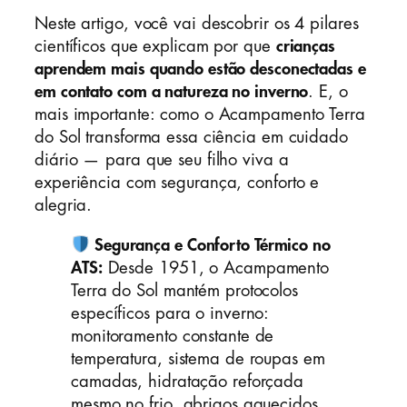
Neste artigo, você vai descobrir os 4 pilares
científicos que explicam por que
crianças
aprendem mais quando estão desconectadas e
em contato com a natureza no inverno
. E, o
mais importante: como o Acampamento Terra
do Sol transforma essa ciência em cuidado
diário — para que seu filho viva a
experiência com segurança, conforto e
alegria.
Segurança e Conforto Térmico no
ATS:
Desde 1951, o Acampamento
Terra do Sol mantém protocolos
específicos para o inverno:
monitoramento constante de
temperatura, sistema de roupas em
camadas, hidratação reforçada
mesmo no frio, abrigos aquecidos