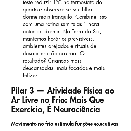
teste reduzir 1°C no termostato do
quarto e observar se seu filho
dorme mais tranquilo. Combine isso
com uma rotina sem telas 1 hora
antes de dormir. No Terra do Sol,
mantemos horários previsíveis,
ambientes arejados e rituais de
desaceleração noturna. O
resultado? Crianças mais
descansadas, mais focadas e mais
felizes.
Pilar 3 — Atividade Física ao
Ar Livre no Frio: Mais Que
Exercício, É Neurociência
Movimento no frio estimula funções executivas