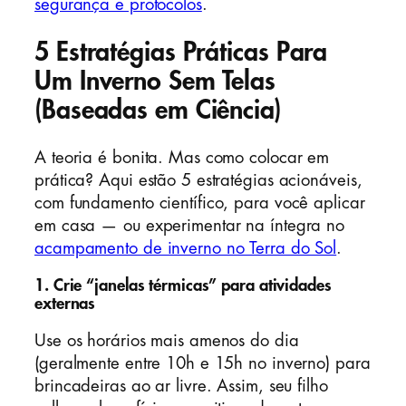
segurança e protocolos
.
5 Estratégias Práticas Para
Um Inverno Sem Telas
(Baseadas em Ciência)
A teoria é bonita. Mas como colocar em
prática? Aqui estão 5 estratégias acionáveis,
com fundamento científico, para você aplicar
em casa — ou experimentar na íntegra no
acampamento de inverno no Terra do Sol
.
1. Crie “janelas térmicas” para atividades
externas
Use os horários mais amenos do dia
(geralmente entre 10h e 15h no inverno) para
brincadeiras ao ar livre. Assim, seu filho