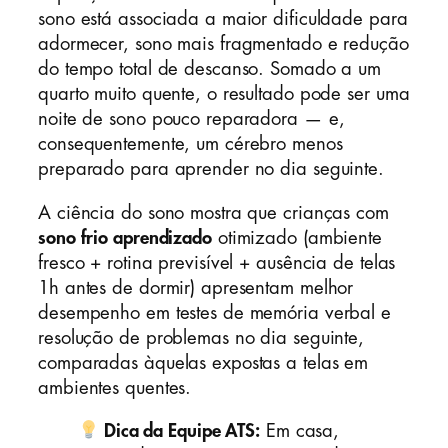
sono está associada a maior dificuldade para
adormecer, sono mais fragmentado e redução
do tempo total de descanso. Somado a um
quarto muito quente, o resultado pode ser uma
noite de sono pouco reparadora — e,
consequentemente, um cérebro menos
preparado para aprender no dia seguinte.
A ciência do sono mostra que crianças com
sono frio aprendizado
otimizado (ambiente
fresco + rotina previsível + ausência de telas
1h antes de dormir) apresentam melhor
desempenho em testes de memória verbal e
resolução de problemas no dia seguinte,
comparadas àquelas expostas a telas em
ambientes quentes.
Dica da Equipe ATS:
Em casa,