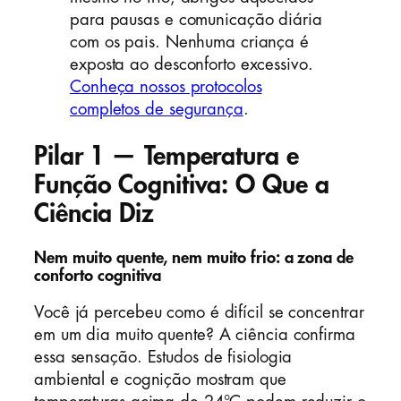
para pausas e comunicação diária
com os pais. Nenhuma criança é
exposta ao desconforto excessivo.
Conheça nossos protocolos
completos de segurança
.
Pilar 1 — Temperatura e
Função Cognitiva: O Que a
Ciência Diz
Nem muito quente, nem muito frio: a zona de
conforto cognitiva
Você já percebeu como é difícil se concentrar
em um dia muito quente? A ciência confirma
essa sensação. Estudos de fisiologia
ambiental e cognição mostram que