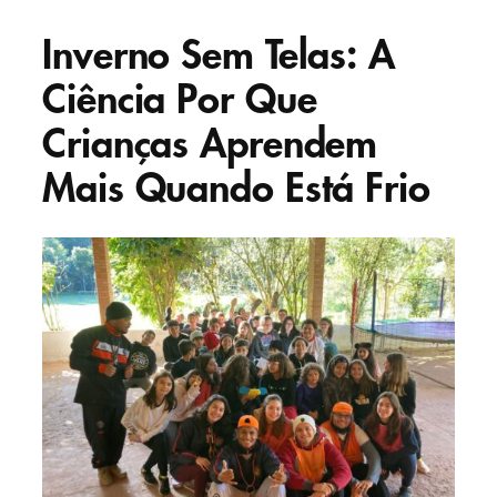
Inverno Sem Telas: A
Ciência Por Que
Crianças Aprendem
Mais Quando Está Frio