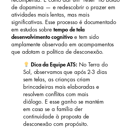
de dopamina — e redescobrir o prazer em
atividades mais lentas, mas mais
significativas. Esse processo é documentado
em estudos sobre
tempo de tela
desenvolvimento cognitivo
e tem sido
amplamente observado em acampamentos
que adotam a política de desconexão.
Dica da Equipe ATS:
No Terra do
Sol, observamos que após 2-3 dias
sem telas, as crianças criam
brincadeiras mais elaboradas e
resolvem conflitos com mais
diálogo. E esse ganho se mantém
em casa se a família der
continuidade à proposta de
desconexão com propósito.