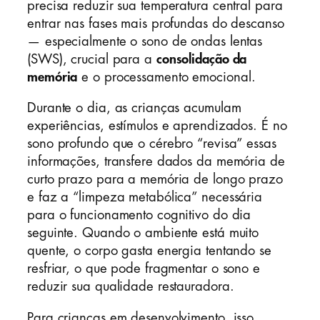
precisa reduzir sua temperatura central para
entrar nas fases mais profundas do descanso
— especialmente o sono de ondas lentas
(SWS), crucial para a
consolidação da
memória
e o processamento emocional.
Durante o dia, as crianças acumulam
experiências, estímulos e aprendizados. É no
sono profundo que o cérebro “revisa” essas
informações, transfere dados da memória de
curto prazo para a memória de longo prazo
e faz a “limpeza metabólica” necessária
para o funcionamento cognitivo do dia
seguinte. Quando o ambiente está muito
quente, o corpo gasta energia tentando se
resfriar, o que pode fragmentar o sono e
reduzir sua qualidade restauradora.
Para crianças em desenvolvimento, isso