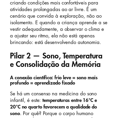
criando condições mais confortáveis para
atividades prolongadas ao ar livre. É um
cenário que convida à exploração, não ao
isolamento. E quando a criança aprende a se
vestir adequadamente, a observar o clima e
a ajustar seu ritmo, ela não está apenas
brincando: está desenvolvendo autonomia.
Pilar 2 — Sono, Temperatura
e Consolidação da Memória
A conexão científica: frio leve = sono mais
profundo = aprendizado fixado
Se há um consenso na medicina do sono
infantil, é este:
temperaturas entre 16°C e
20°C no quarto favorecem a qualidade do
sono
. Por quê? Porque o corpo humano