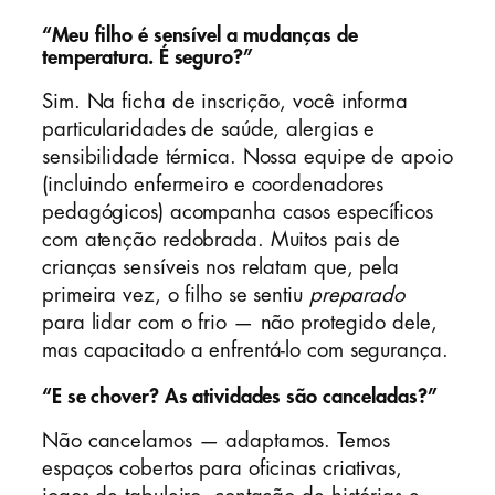
“Meu filho é sensível a mudanças de
temperatura. É seguro?”
Sim. Na ficha de inscrição, você informa
particularidades de saúde, alergias e
sensibilidade térmica. Nossa equipe de apoio
(incluindo enfermeiro e coordenadores
pedagógicos) acompanha casos específicos
com atenção redobrada. Muitos pais de
crianças sensíveis nos relatam que, pela
primeira vez, o filho se sentiu
preparado
para lidar com o frio — não protegido dele,
mas capacitado a enfrentá-lo com segurança.
“E se chover? As atividades são canceladas?”
Não cancelamos — adaptamos. Temos
espaços cobertos para oficinas criativas,