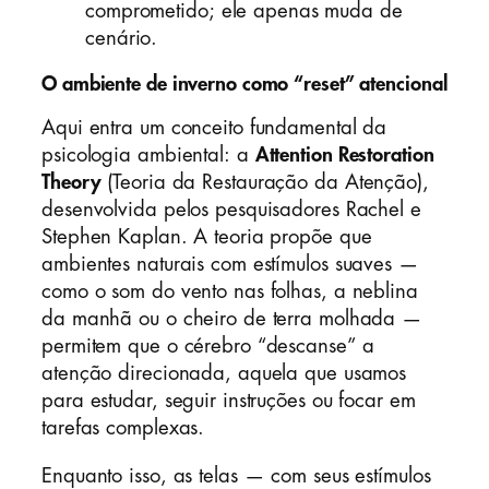
comprometido; ele apenas muda de
cenário.
O ambiente de inverno como “reset” atencional
Aqui entra um conceito fundamental da
psicologia ambiental: a
Attention Restoration
Theory
(Teoria da Restauração da Atenção),
desenvolvida pelos pesquisadores Rachel e
Stephen Kaplan. A teoria propõe que
ambientes naturais com estímulos suaves —
como o som do vento nas folhas, a neblina
da manhã ou o cheiro de terra molhada —
permitem que o cérebro “descanse” a
atenção direcionada, aquela que usamos
para estudar, seguir instruções ou focar em
tarefas complexas.
Enquanto isso, as telas — com seus estímulos