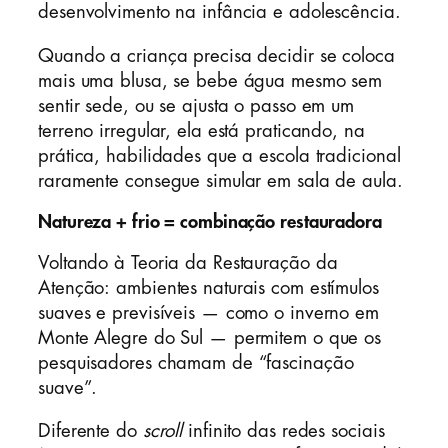
desenvolvimento na infância e adolescência.
Quando a criança precisa decidir se coloca
mais uma blusa, se bebe água mesmo sem
sentir sede, ou se ajusta o passo em um
terreno irregular, ela está praticando, na
prática, habilidades que a escola tradicional
raramente consegue simular em sala de aula.
Natureza + frio = combinação restauradora
Voltando à Teoria da Restauração da
Atenção: ambientes naturais com estímulos
suaves e previsíveis — como o inverno em
Monte Alegre do Sul — permitem o que os
pesquisadores chamam de “fascinação
suave”.
Diferente do
scroll
infinito das redes sociais