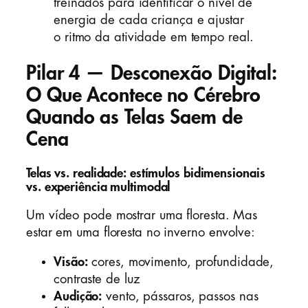
treinados para identificar o nível de
energia de cada criança e ajustar
o ritmo da atividade em tempo real.
Pilar 4 — Desconexão Digital:
O Que Acontece no Cérebro
Quando as Telas Saem de
Cena
Telas vs. realidade: estímulos bidimensionais
vs. experiência multimodal
Um vídeo pode mostrar uma floresta. Mas
estar em uma floresta no inverno envolve:
Visão:
cores, movimento, profundidade,
contraste de luz
Audição:
vento, pássaros, passos nas