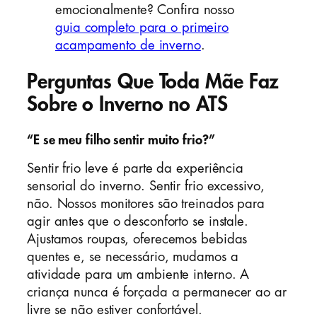
emocionalmente? Confira nosso
guia completo para o primeiro
acampamento de inverno
.
Perguntas Que Toda Mãe Faz
Sobre o Inverno no ATS
“E se meu filho sentir muito frio?”
Sentir frio leve é parte da experiência
sensorial do inverno. Sentir frio excessivo,
não. Nossos monitores são treinados para
agir antes que o desconforto se instale.
Ajustamos roupas, oferecemos bebidas
quentes e, se necessário, mudamos a
atividade para um ambiente interno. A
criança nunca é forçada a permanecer ao ar
livre se não estiver confortável.