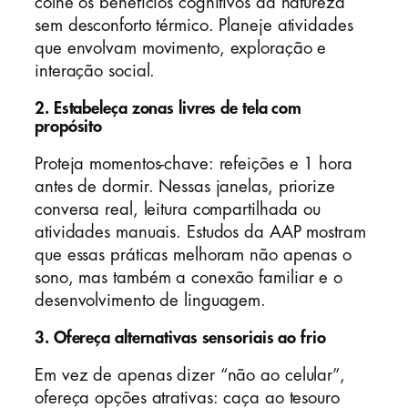
colhe os benefícios cognitivos da natureza
sem desconforto térmico. Planeje atividades
que envolvam movimento, exploração e
interação social.
2. Estabeleça zonas livres de tela com
propósito
Proteja momentos-chave: refeições e 1 hora
antes de dormir. Nessas janelas, priorize
conversa real, leitura compartilhada ou
atividades manuais. Estudos da AAP mostram
que essas práticas melhoram não apenas o
sono, mas também a conexão familiar e o
desenvolvimento de linguagem.
3. Ofereça alternativas sensoriais ao frio
Em vez de apenas dizer “não ao celular”,
ofereça opções atrativas: caça ao tesouro