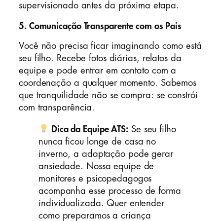
supervisionado antes da próxima etapa.
5. Comunicação Transparente com os Pais
Você não precisa ficar imaginando como está
seu filho. Recebe fotos diárias, relatos da
equipe e pode entrar em contato com a
coordenação a qualquer momento. Sabemos
que tranquilidade não se compra: se constrói
com transparência.
Dica da Equipe ATS:
Se seu filho
nunca ficou longe de casa no
inverno, a adaptação pode gerar
ansiedade. Nossa equipe de
monitores e psicopedagogos
acompanha esse processo de forma
individualizada. Quer entender
como preparamos a criança