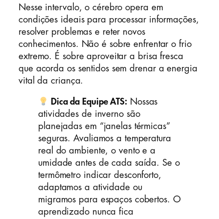
Nesse intervalo, o cérebro opera em
condições ideais para processar informações,
resolver problemas e reter novos
conhecimentos. Não é sobre enfrentar o frio
extremo. É sobre aproveitar a brisa fresca
que acorda os sentidos sem drenar a energia
vital da criança.
Dica da Equipe ATS:
Nossas
atividades de inverno são
planejadas em “janelas térmicas”
seguras. Avaliamos a temperatura
real do ambiente, o vento e a
umidade antes de cada saída. Se o
termômetro indicar desconforto,
adaptamos a atividade ou
migramos para espaços cobertos. O
aprendizado nunca fica