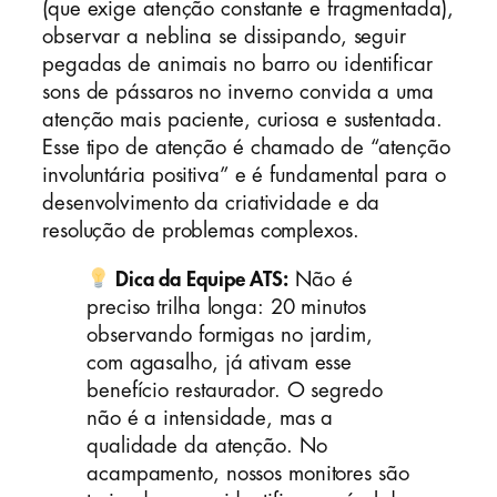
(que exige atenção constante e fragmentada),
observar a neblina se dissipando, seguir
pegadas de animais no barro ou identificar
sons de pássaros no inverno convida a uma
atenção mais paciente, curiosa e sustentada.
Esse tipo de atenção é chamado de “atenção
involuntária positiva” e é fundamental para o
desenvolvimento da criatividade e da
resolução de problemas complexos.
Dica da Equipe ATS:
Não é
preciso trilha longa: 20 minutos
observando formigas no jardim,
com agasalho, já ativam esse
benefício restaurador. O segredo
não é a intensidade, mas a
qualidade da atenção. No
acampamento, nossos monitores são