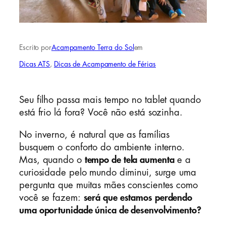
Escrito por
Acampamento Terra do Sol
em
Dicas ATS
, 
Dicas de Acampamento de Férias
Seu filho passa mais tempo no tablet quando
está frio lá fora? Você não está sozinha.
No inverno, é natural que as famílias
busquem o conforto do ambiente interno.
Mas, quando o
tempo de tela aumenta
e a
curiosidade pelo mundo diminui, surge uma
pergunta que muitas mães conscientes como
você se fazem:
será que estamos perdendo
uma oportunidade única de desenvolvimento?