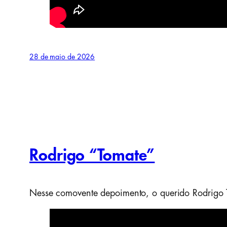
28 de maio de 2026
Rodrigo “Tomate”
Nesse comovente depoimento, o querido Rodrigo