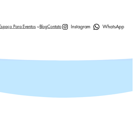
Instagram
WhatsApp
Espaço Para Eventos
Blog
Contato