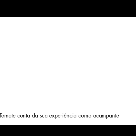
 Tomate conta da sua experiência como acampante