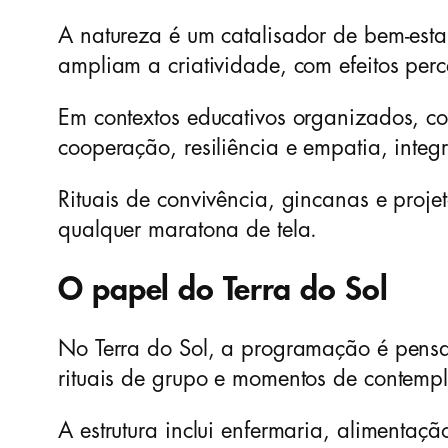
A natureza é um catalisador de bem-esta
ampliam a criatividade, com efeitos perc
Em contextos educativos organizados, c
cooperação, resiliência e empatia, integ
Rituais de convivência, gincanas e proje
qualquer maratona de tela.
O papel do Terra do Sol
No Terra do Sol, a programação é pensada
rituais de grupo e momentos de contemp
A estrutura inclui enfermaria, alimenta