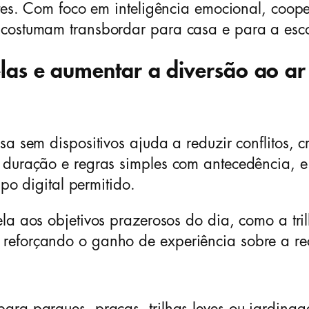
ntes. Com foco em inteligência emocional, coop
 costumam transbordar para casa e para a esc
elas e aumentar a diversão ao ar 
sa sem dispositivos ajuda a reduzir conflitos, 
 duração e regras simples com antecedência, e 
mpo digital permitido.
la aos objetivos prazerosos do dia, como a tri
reforçando o ganho de experiência sobre a re