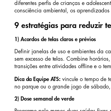
diferentes perfis de crianças e adolesce
consciência ambiental, os aprendizados
9 estratégias para reduzir t
1) Acordos de telas claros e prévios
Definir janelas de uso e ambientes da ca
sem excesso de telas. Combine horários,
transições entre atividades offline e o te
Dica da Equipe ATS:
vincule o tempo de te
no parque ou o grande jogo de sábado, 
2) Dose semanal de verde