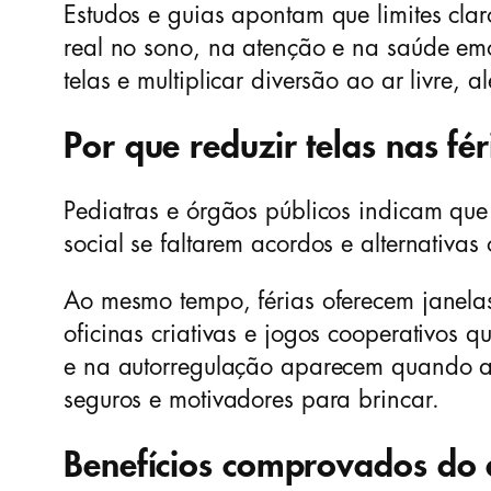
Estudos e guias apontam que limites claro
real no sono, na atenção e na saúde emoc
telas e multiplicar diversão ao ar livre
Por que reduzir telas nas fér
Pediatras e órgãos públicos indicam que 
social se faltarem acordos e alternativas o
Ao mesmo tempo, férias oferecem janelas 
oficinas criativas e jogos cooperativos 
e na autorregulação aparecem quando as 
seguros e motivadores para brincar.
Benefícios comprovados do a