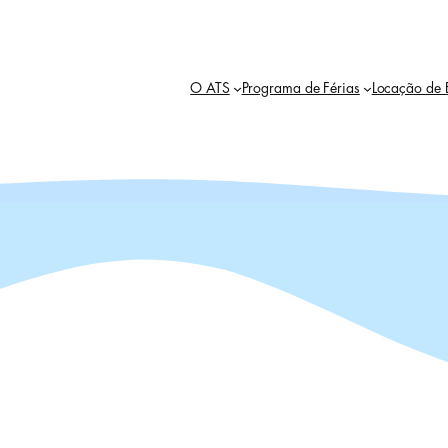
O ATS
Programa de Férias
Locação de 