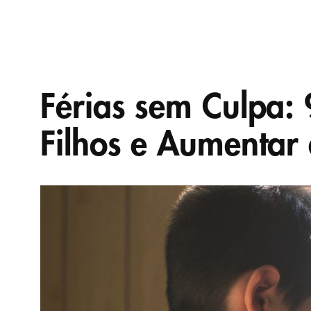
Férias sem Culpa: 
Filhos e Aumentar 