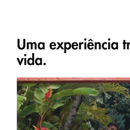
Uma experiência t
vida.