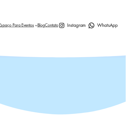
Instagram
WhatsApp
Espaço Para Eventos
Blog
Contato