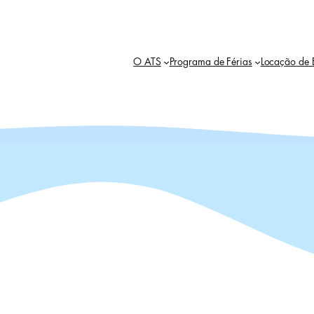
O ATS
Programa de Férias
Locação de 