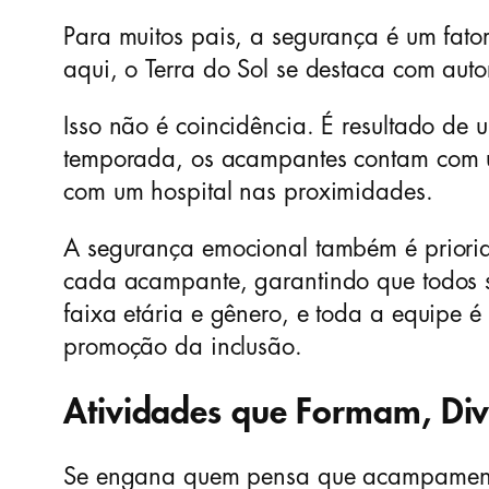
Para muitos pais, a segurança é um fator
aqui, o Terra do Sol se destaca com aut
Isso não é coincidência. É resultado de
temporada, os acampantes contam com u
com um hospital nas proximidades.
A segurança emocional também é priori
cada acampante, garantindo que todos s
faixa etária e gênero, e toda a equipe 
promoção da inclusão.
Atividades que Formam, Div
Se engana quem pensa que acampamento 