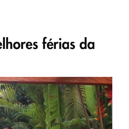
hores férias da