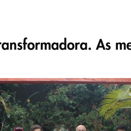
ransformadora. As mel