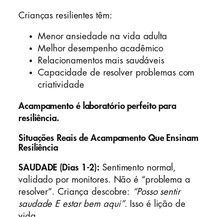
Crianças resilientes têm:
Menor ansiedade na vida adulta
Melhor desempenho acadêmico
Relacionamentos mais saudáveis
Capacidade de resolver problemas com
criatividade
Acampamento é laboratório perfeito para
resiliência.
Situações Reais de Acampamento Que Ensinam
Resiliência
SAUDADE (Dias 1-2):
Sentimento normal,
validado por monitores. Não é “problema a
resolver”. Criança descobre:
“Posso sentir
saudade E estar bem aqui”
. Isso é lição de
vida.