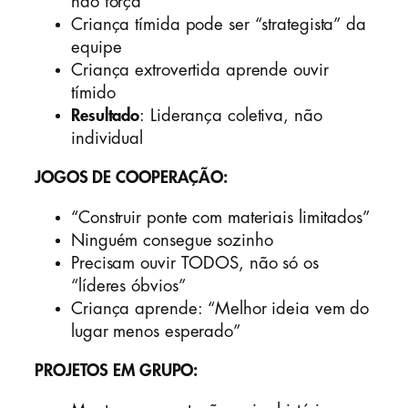
não força
Criança tímida pode ser “strategista” da
equipe
Criança extrovertida aprende ouvir
tímido
Resultado
: Liderança coletiva, não
individual
JOGOS DE COOPERAÇÃO:
“Construir ponte com materiais limitados”
Ninguém consegue sozinho
Precisam ouvir TODOS, não só os
“líderes óbvios”
Criança aprende: “Melhor ideia vem do
lugar menos esperado”
PROJETOS EM GRUPO: