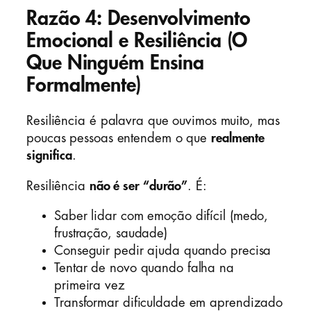
Razão 4: Desenvolvimento
Emocional e Resiliência (O
Que Ninguém Ensina
Formalmente)
Resiliência é palavra que ouvimos muito, mas
poucas pessoas entendem o que
realmente
significa
.
Resiliência
não é ser “durão”
. É:
Saber lidar com emoção difícil (medo,
frustração, saudade)
Conseguir pedir ajuda quando precisa
Tentar de novo quando falha na
primeira vez
Transformar dificuldade em aprendizado