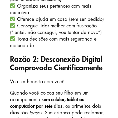
Organiza seus pertences com mais
iniciativa
Oferece ajuda em casa (sem ser pedido)
Consegue lidar melhor com frustração
(“tentei, não consegui, vou tentar de novo”)
Toma decisões com mais segurança e
maturidade
Razão 2: Desconexão Digital
Comprovada Cientificamente
Vou ser honesto com você.
Quando você coloca seu filho em um
acampamento
sem celular, tablet ou
computador por sete dias
, os primeiros dois
dias são
tensos
. Sua criança pode reclamar,