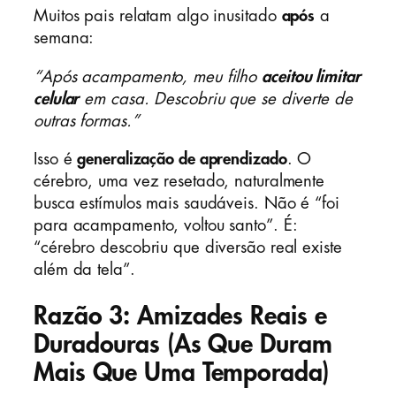
Muitos pais relatam algo inusitado
após
a
semana:
“Após acampamento, meu filho
aceitou limitar
celular
em casa. Descobriu que se diverte de
outras formas.”
Isso é
generalização de aprendizado
. O
cérebro, uma vez resetado, naturalmente
busca estímulos mais saudáveis. Não é “foi
para acampamento, voltou santo”. É:
“cérebro descobriu que diversão real existe
além da tela”.
Razão 3: Amizades Reais e
Duradouras (As Que Duram
Mais Que Uma Temporada)