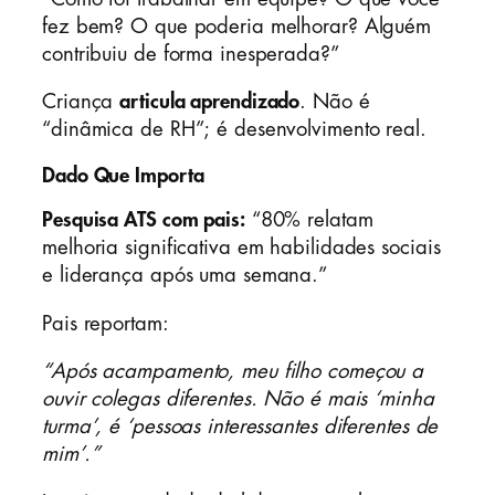
fez bem? O que poderia melhorar? Alguém
contribuiu de forma inesperada?”
Criança
articula aprendizado
. Não é
“dinâmica de RH”; é desenvolvimento real.
Dado Que Importa
Pesquisa ATS com pais:
“80% relatam
melhoria significativa em habilidades sociais
e liderança após uma semana.”
Pais reportam:
“Após acampamento, meu filho começou a
ouvir colegas diferentes. Não é mais ‘minha
turma’, é ‘pessoas interessantes diferentes de
mim’.”