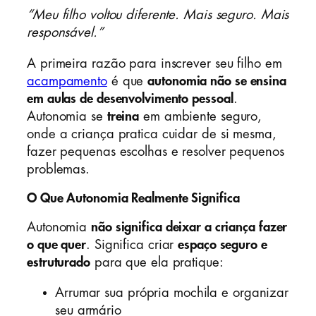
“Meu filho voltou diferente. Mais seguro. Mais
responsável.”
A primeira razão para inscrever seu filho em
acampamento
é que
autonomia não se ensina
em aulas de desenvolvimento pessoal
.
Autonomia se
treina
em ambiente seguro,
onde a criança pratica cuidar de si mesma,
fazer pequenas escolhas e resolver pequenos
problemas.
O Que Autonomia Realmente Significa
Autonomia
não significa deixar a criança fazer
o que quer
. Significa criar
espaço seguro e
estruturado
para que ela pratique:
Arrumar sua própria mochila e organizar
seu armário