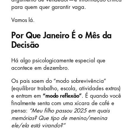
para quem quer garantir vaga.
Vamos lá.
Por Que Janeiro É o Mês da
Decisão
Há algo psicologicamente especial que
acontece em dezembro.
Os pais saem do “modo sobrevivência”
(equilibrar trabalho, escola, atividades extras)
e entram em
“modo reflexão”
. É quando você
finalmente senta com uma xícara de café e
pensa:
“Meu filho passou 2025 em quais
memórias? Que tipo de menino/menina
ele/ela está virando?”