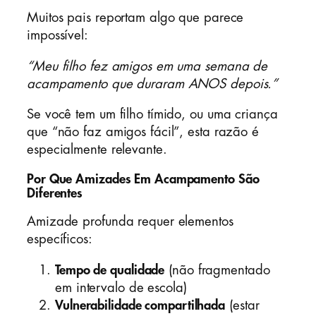
Muitos pais reportam algo que parece
impossível:
“Meu filho fez amigos em uma semana de
acampamento que duraram ANOS depois.”
Se você tem um filho tímido, ou uma criança
que “não faz amigos fácil”, esta razão é
especialmente relevante.
Por Que Amizades Em Acampamento São
Diferentes
Amizade profunda requer elementos
específicos:
Tempo de qualidade
(não fragmentado
em intervalo de escola)
Vulnerabilidade compartilhada
(estar