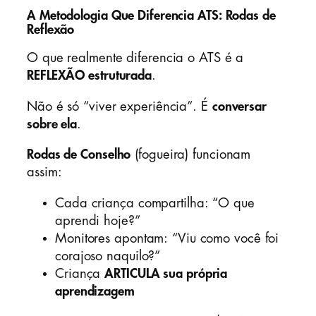
A Metodologia Que Diferencia ATS: Rodas de
Reflexão
O que realmente diferencia o ATS é a
REFLEXÃO estruturada
.
Não é só “viver experiência”. É
conversar
sobre ela
.
Rodas de Conselho
(fogueira) funcionam
assim:
Cada criança compartilha: “O que
aprendi hoje?”
Monitores apontam: “Viu como você foi
corajoso naquilo?”
Criança
ARTICULA sua própria
aprendizagem