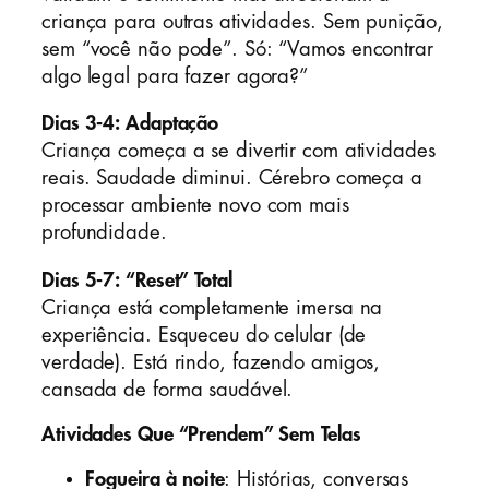
criança para outras atividades. Sem punição,
sem “você não pode”. Só: “Vamos encontrar
algo legal para fazer agora?”
Dias 3-4: Adaptação
Criança começa a se divertir com atividades
reais. Saudade diminui. Cérebro começa a
processar ambiente novo com mais
profundidade.
Dias 5-7: “Reset” Total
Criança está completamente imersa na
experiência. Esqueceu do celular (de
verdade). Está rindo, fazendo amigos,
cansada de forma saudável.
Atividades Que “Prendem” Sem Telas
Fogueira à noite
: Histórias, conversas