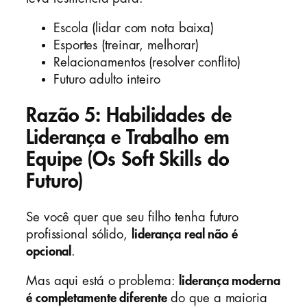
Escola (lidar com nota baixa)
Esportes (treinar, melhorar)
Relacionamentos (resolver conflito)
Futuro adulto inteiro
Razão 5: Habilidades de
Liderança e Trabalho em
Equipe (Os Soft Skills do
Futuro)
Se você quer que seu filho tenha futuro
profissional sólido,
liderança real não é
opcional
.
Mas aqui está o problema:
liderança moderna
é completamente diferente
do que a maioria