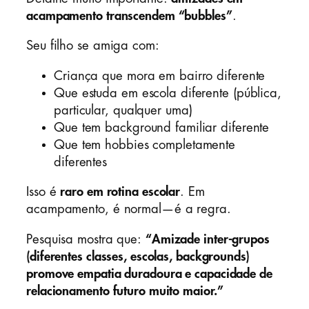
acampamento transcendem “bubbles”
.
Seu filho se amiga com:
Criança que mora em bairro diferente
Que estuda em escola diferente (pública,
particular, qualquer uma)
Que tem background familiar diferente
Que tem hobbies completamente
diferentes
Isso é
raro em rotina escolar
. Em
acampamento, é normal—é a regra.
Pesquisa mostra que:
“Amizade inter-grupos
(diferentes classes, escolas, backgrounds)
promove empatia duradoura e capacidade de
relacionamento futuro muito maior.”