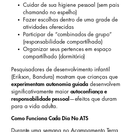
Cuidar de sua higiene pessoal (sem pais
chamando no espelho)
Fazer escolhas dentro de uma grade de
atividades oferecidas
Participar de “combinados de grupo”
(responsabilidade compartilhada)
Organizar seus pertences em espaço
compartilhado (dormitório)
Pesquisadores de desenvolvimento infantil
(Erikson, Bandura) mostram que crianças que
experimentam autonomia guiada
desenvolvem
significativamente maior
autoconfiança e
responsabilidade pessoal
—efeitos que duram
para a vida adulta.
Como Funciona Cada Dia No ATS
Durante uma semana no Acampamento Terra