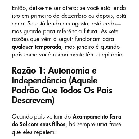
Então, deixe-me ser direto: se você está lendo
isto em primeiro de dezembro ou depois, está
certo. Se está lendo em agosto, está cedo—
mas guarde para referência futura. As sete
razões que vêm a seguir funcionam para
qualquer temporada
, mas janeiro é quando
pais como você normalmente têm a epifania.
Razão 1: Autonomia e
Independência (Aquele
Padrão Que Todos Os Pais
Descrevem)
Quando pais voltam do
Acampamento Terra
do Sol com seus filhos
, há sempre uma frase
que eles repetem: