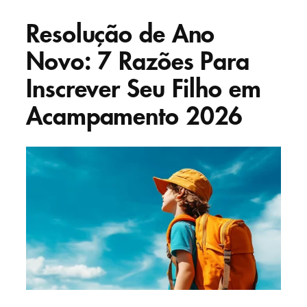
Resolução de Ano
Novo: 7 Razões Para
Inscrever Seu Filho em
Acampamento 2026