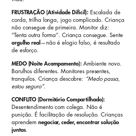
FRUSTRAÇÃO (Atividade Difícil):
Escalada de
corda, trilha longa, jogo complicado. Criança
não consegue de primeira. Monitor diz:
“Tenta outra forma”. Criança consegue. Sente
orgulho real
—não é elogio falso, é resultado
de esforço.
MEDO (Noite Acampamento):
Ambiente novo.
Barulhos diferentes. Monitores presentes,
tranquilos. Criança descobre:
“Medo passa,
estou seguro”
.
CONFLITO (Dormitório Compartilhado):
Desentendimento com colega. Não é
punição. É facilitação de resolução. Crianças
aprendem
negociar, ceder, encontrar solução
juntas
.