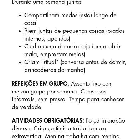
Durante uma semana juntas:
Compartilham medos (estar longe de
casa)
Riem juntas de pequenas coisas (piadas
internas, apelidos)
Cuidam uma da outra (ajudam a abrir
mala, emprestam meias)
Criam “ritual” (conversa antes de dormir,
brincadeiras da manhã)
REFEIÇÕES EM GRUPO:
Assento fixo com
mesmo grupo por semana. Conversas
informais, sem pressa. Tempo para conhecer
de verdade.
ATIVIDADES OBRIGATÓRIAS:
Força interação
diversa. Criança tímida trabalha com
extrovertida. Menina trabalha com menino.