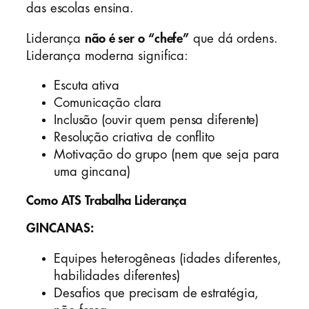
das escolas ensina.
Liderança
não é ser o “chefe”
que dá ordens.
Liderança moderna significa:
Escuta ativa
Comunicação clara
Inclusão (ouvir quem pensa diferente)
Resolução criativa de conflito
Motivação do grupo (nem que seja para
uma gincana)
Como ATS Trabalha Liderança
GINCANAS:
Equipes heterogêneas (idades diferentes,
habilidades diferentes)
Desafios que precisam de estratégia,