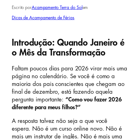
Escrito por
Acampamento Terra do Sol
em
Dicas de Acampamento de Férias
Introdução: Quando Janeiro é
o Mês da Transformação
Faltam poucos dias para 2026 virar mais uma
página no calendário. Se você é como a
maioria dos pais conscientes que chegam ao
final de dezembro, está fazendo aquela
pergunta importante:
“Como vou fazer 2026
diferente para meus filhos?”
A resposta talvez não seja a que você
espera. Não é um curso online novo. Não é
mais um instrutor de inglês. Não é mais uma