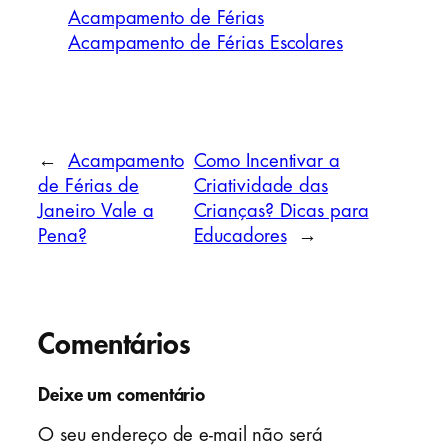
Acampamento de Férias
Acampamento de Férias Escolares
←
Acampamento
Como Incentivar a
de Férias de
Criatividade das
Janeiro Vale a
Crianças? Dicas para
Pena?
Educadores
→
Comentários
Deixe um comentário
O seu endereço de e-mail não será