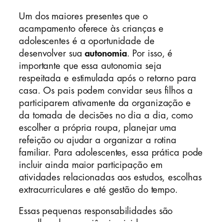
Um dos maiores presentes que o
acampamento oferece às crianças e
adolescentes é a oportunidade de
desenvolver sua
autonomia
. Por isso, é
importante que essa autonomia seja
respeitada e estimulada após o retorno para
casa. Os pais podem convidar seus filhos a
participarem ativamente da organização e
da tomada de decisões no dia a dia, como
escolher a própria roupa, planejar uma
refeição ou ajudar a organizar a rotina
familiar. Para adolescentes, essa prática pode
incluir ainda maior participação em
atividades relacionadas aos estudos, escolhas
extracurriculares e até gestão do tempo.
Essas pequenas responsabilidades são