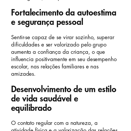
Fortalecimento da autoestima
e segurança pessoal
Sentir-se capaz de se virar sozinho, superar
dificuldades e ser valorizado pelo grupo
aumenta a confiança da criança, o que
influencia positivamente em seu desempenho
escolar, nas relações familiares e nas
amizades.
Desenvolvimento de um estilo
de vida saudável e
equilibrado
O contato regular com a natureza, a
atividade física e a valorização das relações