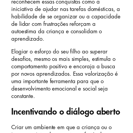
reconhecem essas conquistas como a
iniciativa de ajudar nas tarefas domésticas, a
habilidade de se organizar ou a capacidade
de lidar com frustrações reforçam a
autoestima da criança e consolidam o
aprendizado.
Elogiar o esforço do seu filho ao superar
desafios, mesmo os mais simples, estimula o
comportamento positivo e encoraja a busca
por novos aprendizados. Essa valorização é
uma importante ferramenta para que o
desenvolvimento emocional e social seja
constante.
Incentivando o diálogo aberto
Criar um ambiente em que a criança ou o