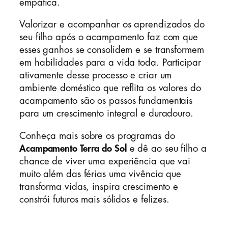
empática.
Valorizar e acompanhar os aprendizados do
seu filho após o acampamento faz com que
esses ganhos se consolidem e se transformem
em habilidades para a vida toda. Participar
ativamente desse processo e criar um
ambiente doméstico que reflita os valores do
acampamento são os passos fundamentais
para um crescimento integral e duradouro.
Conheça mais sobre os programas do
Acampamento Terra do Sol
e dê ao seu filho a
chance de viver uma experiência que vai
muito além das férias uma vivência que
transforma vidas, inspira crescimento e
constrói futuros mais sólidos e felizes.