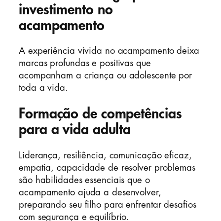
investimento no
acampamento
A experiência vivida no acampamento deixa
marcas profundas e positivas que
acompanham a criança ou adolescente por
toda a vida.
Formação de competências
para a vida adulta
Liderança, resiliência, comunicação eficaz,
empatia, capacidade de resolver problemas
são habilidades essenciais que o
acampamento ajuda a desenvolver,
preparando seu filho para enfrentar desafios
com segurança e equilíbrio.