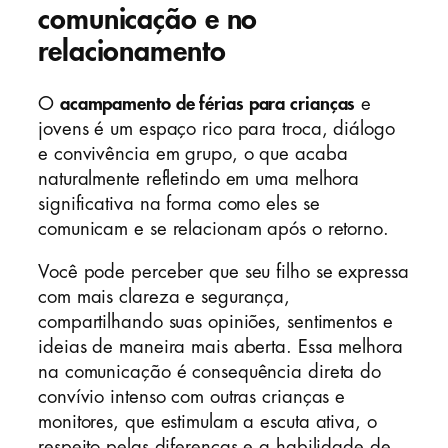
comunicação e no
relacionamento
O
acampamento de férias para crianças
e
jovens é um espaço rico para troca, diálogo
e convivência em grupo, o que acaba
naturalmente refletindo em uma melhora
significativa na forma como eles se
comunicam e se relacionam após o retorno.
Você pode perceber que seu filho se expressa
com mais clareza e segurança,
compartilhando suas opiniões, sentimentos e
ideias de maneira mais aberta. Essa melhora
na comunicação é consequência direta do
convívio intenso com outras crianças e
monitores, que estimulam a escuta ativa, o
respeito pelas diferenças e a habilidade de