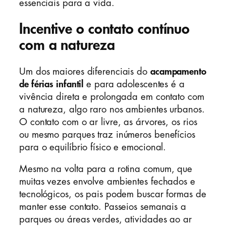
essenciais para a vida.
Incentive o contato contínuo
com a natureza
Um dos maiores diferenciais do
acampamento
de férias infantil
e para adolescentes é a
vivência direta e prolongada em contato com
a natureza, algo raro nos ambientes urbanos.
O contato com o ar livre, as árvores, os rios
ou mesmo parques traz inúmeros benefícios
para o equilíbrio físico e emocional.
Mesmo na volta para a rotina comum, que
muitas vezes envolve ambientes fechados e
tecnológicos, os pais podem buscar formas de
manter esse contato. Passeios semanais a
parques ou áreas verdes, atividades ao ar