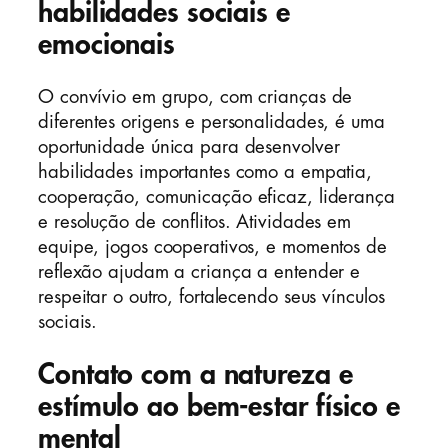
habilidades sociais e
emocionais
O convívio em grupo, com crianças de
diferentes origens e personalidades, é uma
oportunidade única para desenvolver
habilidades importantes como a empatia,
cooperação, comunicação eficaz, liderança
e resolução de conflitos. Atividades em
equipe, jogos cooperativos, e momentos de
reflexão ajudam a criança a entender e
respeitar o outro, fortalecendo seus vínculos
sociais.
Contato com a natureza e
estímulo ao bem-estar físico e
mental