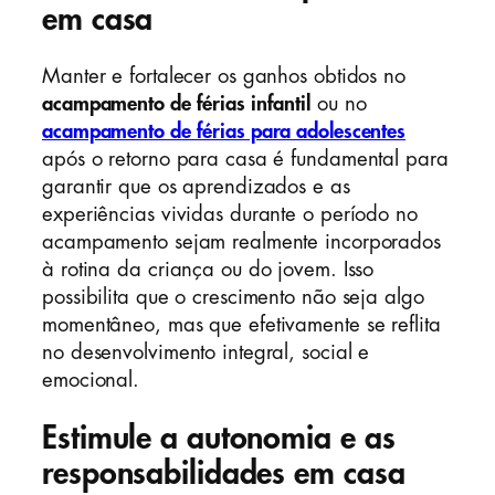
em casa
Manter e fortalecer os ganhos obtidos no
acampamento de férias infantil
ou no
acampamento de férias para adolescentes
após o retorno para casa é fundamental para
garantir que os aprendizados e as
experiências vividas durante o período no
acampamento sejam realmente incorporados
à rotina da criança ou do jovem. Isso
possibilita que o crescimento não seja algo
momentâneo, mas que efetivamente se reflita
no desenvolvimento integral, social e
emocional.
Estimule a autonomia e as
responsabilidades em casa