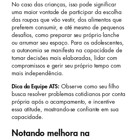
No caso das crianças, isso pode significar
uma maior vontade de participar da escolha
das roupas que vão vestir, dos alimentos que
preferem consumir, e até mesmo de pequenos
desafios, como preparar seu próprio lanche
ou arrumar seu espaço. Para os adolescentes,
a autonomia se manifesta na capacidade de
tomar decisões mais elaboradas, lidar com
compromissos e gerir seu próprio tempo com
mais independência.
Dica da Equipe ATS:
Observe como seu filho
busca resolver problemas cotidianos por conta
própria após o acampamento, e incentive
essa atitude, mostrando-se confiante em sua
capacidade.
Notando melhora na