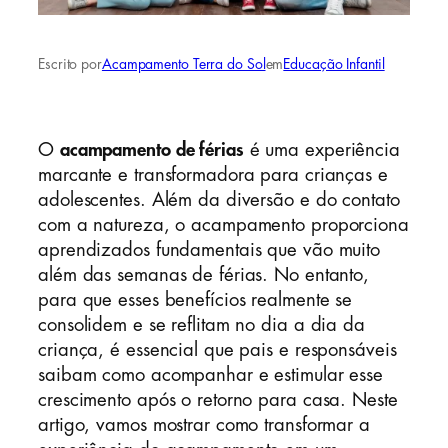
Escrito por
Acampamento Terra do Sol
em
Educação Infantil
O
acampamento de férias
é uma experiência
marcante e transformadora para crianças e
adolescentes. Além da diversão e do contato
com a natureza, o acampamento proporciona
aprendizados fundamentais que vão muito
além das semanas de férias. No entanto,
para que esses benefícios realmente se
consolidem e se reflitam no dia a dia da
criança, é essencial que pais e responsáveis
saibam como acompanhar e estimular esse
crescimento após o retorno para casa. Neste
artigo, vamos mostrar como transformar a