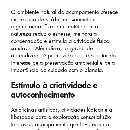
O ambiente natural do acampamento oferece
um espaço de saúde, relaxamento e
regeneração. Estar em contato com a
natureza reduz o estresse, melhora a
concentração e estimula a atividade física
saudável. Além disso, longevidade do
aprendizado é promovida pelo despertar do
interesse pela preservação ambiental e pela
importância do cuidado com o planeta.
Estímulo à criatividade e
autoconhecimento
As oficinas artísticas, atividades lúdicas e a
liberdade para a exploração sensorial são
trunfos do acampamento que favorecem a