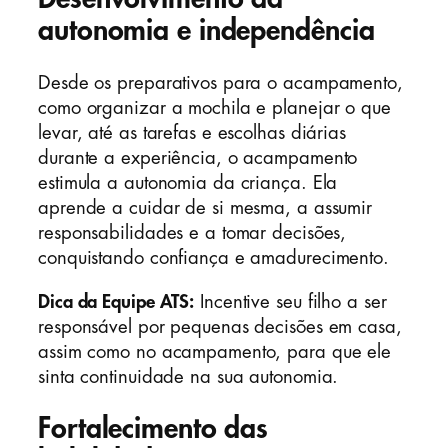
autonomia e independência
Desde os preparativos para o acampamento,
como organizar a mochila e planejar o que
levar, até as tarefas e escolhas diárias
durante a experiência, o acampamento
estimula a autonomia da criança. Ela
aprende a cuidar de si mesma, a assumir
responsabilidades e a tomar decisões,
conquistando confiança e amadurecimento.
Dica da Equipe ATS:
Incentive seu filho a ser
responsável por pequenas decisões em casa,
assim como no acampamento, para que ele
sinta continuidade na sua autonomia.
Fortalecimento das