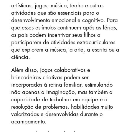
artísticas, jogos, música, teatro e outras
atividades que são essenciais para o
desenvolvimento emocional e cognitivo. Para
que esses estímulos continuem após as férias,
os pais podem incentivar seus filhos a
participarem de atividades extracurriculares
que explorem a música, a arte, a escrita ou a
ciência.
Além disso, jogos colaborativos e
brincadeiras criativas podem ser
incorporados à rotina familiar, estimulando
não apenas a imaginação, mas também a
capacidade de trabalhar em equipe e a
resolução de problemas, habilidades muito
valorizadas e desenvolvidas durante o
acampamento.