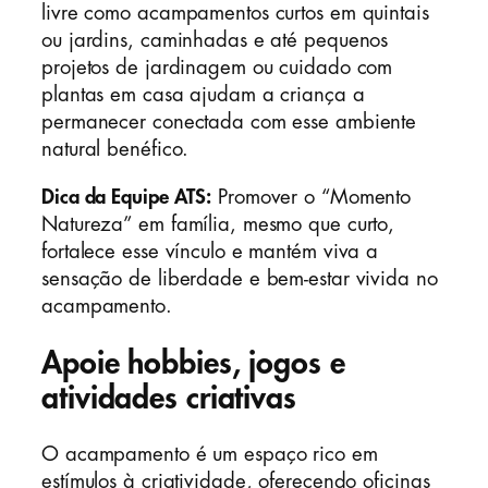
livre como acampamentos curtos em quintais
ou jardins, caminhadas e até pequenos
projetos de jardinagem ou cuidado com
plantas em casa ajudam a criança a
permanecer conectada com esse ambiente
natural benéfico.
Dica da Equipe ATS:
Promover o “Momento
Natureza” em família, mesmo que curto,
fortalece esse vínculo e mantém viva a
sensação de liberdade e bem-estar vivida no
acampamento.
Apoie hobbies, jogos e
atividades criativas
O acampamento é um espaço rico em
estímulos à criatividade, oferecendo oficinas