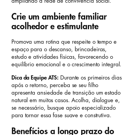
ampliando a rede de convivência social.
Crie um ambiente familiar
acolhedor e estimulante
Promova uma rotina que respeite o tempo e
espaço para o descanso, brincadeiras,
estudo e atividades físicas, favorecendo o
equilíbrio emocional e o crescimento integral.
Dica da Equipe ATS:
Durante os primeiros dias
após o retorno, perceba se seu filho
apresenta ansiedade de transição um estado
natural em muitos casos. Acolha, dialogue e,
se necessário, busque apoio especializado
para tornar essa fase suave e construtiva.
Benefícios a longo prazo do