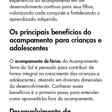
experiência do acampamento em um
desenvolvimento contínuo para seus filhos,
valorizando cada conquista e fortalecendo o
aprendizado adquirido.
Os principais benefícios do
acampamento para crianças e
adolescentes
O
acampamento de férias
do Acampamento
Terra do Sol é pensado para contribuir de
forma integral no crescimento das crianças e
adolescentes, atuando em diversas dimensões
do desenvolvimento. Conhecer esses
benefícios é o primeiro passo para entender
como aproveitá-los fora do acampamento.
Desenvolvimento da