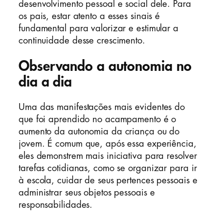
desenvolvimento pessoal e social dele. Para
os pais, estar atento a esses sinais é
fundamental para valorizar e estimular a
continuidade desse crescimento.
Observando a autonomia no
dia a dia
Uma das manifestações mais evidentes do
que foi aprendido no acampamento é o
aumento da autonomia da criança ou do
jovem. É comum que, após essa experiência,
eles demonstrem mais iniciativa para resolver
tarefas cotidianas, como se organizar para ir
à escola, cuidar de seus pertences pessoais e
administrar seus objetos pessoais e
responsabilidades.