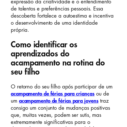
expressão da criatividade e o entendimento
de talentos e preferências pessoais. Essa
descoberta fortalece a autoestima e incentiva
o desenvolvimento de uma identidade
própria.
Como identificar os
aprendizados do
acampamento na rotina do
seu filho
O retorno do seu filho após participar de um
acampamento de férias para crianças
ou de
um
acampamento de férias para jovens
traz
consigo um conjunto de mudanças positivas
que, muitas vezes, podem ser sutis, mas
extremamente significativas para o