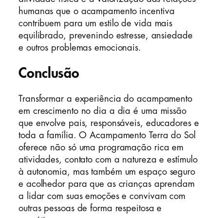
humanas que o acampamento incentiva
contribuem para um estilo de vida mais
equilibrado, prevenindo estresse, ansiedade
e outros problemas emocionais.
Conclusão
Transformar a experiência do acampamento
em crescimento no dia a dia é uma missão
que envolve pais, responsáveis, educadores e
toda a família. O Acampamento Terra do Sol
oferece não só uma programação rica em
atividades, contato com a natureza e estímulo
à autonomia, mas também um espaço seguro
e acolhedor para que as crianças aprendam
a lidar com suas emoções e convivam com
outras pessoas de forma respeitosa e