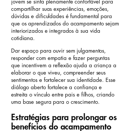
jovem se sinta plenamente confortável para
compartilhar suas experiências, emoções,
dúvidas e dificuldades é fundamental para
que os aprendizados do acampamento sejam
interiorizados e integrados à sua vida
cotidiana.
Dar espaço para ouvir sem julgamentos,
responder com empatia e fazer perguntas
que incentivem a reflexão ajuda a criança a
elaborar o que viveu, compreender seus
sentimentos e fortalecer sua identidade. Esse
diálogo aberto fortalece a confiança e
estreita o vínculo entre pais e filhos, criando
uma base segura para o crescimento.
Estratégias para prolongar os
benefícios do acampamento