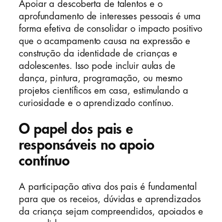
Apoiar a descoberta de talentos e o
aprofundamento de interesses pessoais é uma
forma efetiva de consolidar o impacto positivo
que o acampamento causa na expressão e
construção da identidade de crianças e
adolescentes. Isso pode incluir aulas de
dança, pintura, programação, ou mesmo
projetos científicos em casa, estimulando a
curiosidade e o aprendizado contínuo.
O papel dos pais e
responsáveis no apoio
contínuo
A participação ativa dos pais é fundamental
para que os receios, dúvidas e aprendizados
da criança sejam compreendidos, apoiados e