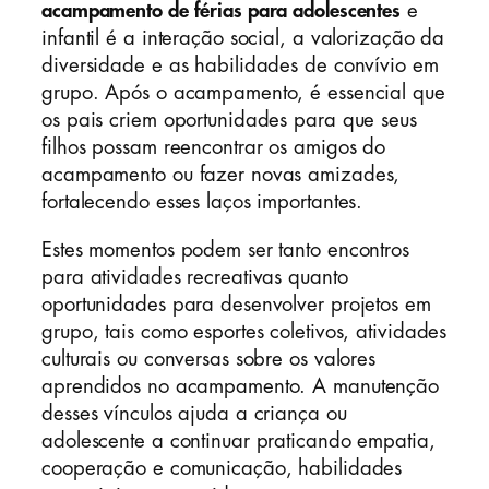
acampamento de férias para adolescentes
e
infantil é a interação social, a valorização da
diversidade e as habilidades de convívio em
grupo. Após o acampamento, é essencial que
os pais criem oportunidades para que seus
filhos possam reencontrar os amigos do
acampamento ou fazer novas amizades,
fortalecendo esses laços importantes.
Estes momentos podem ser tanto encontros
para atividades recreativas quanto
oportunidades para desenvolver projetos em
grupo, tais como esportes coletivos, atividades
culturais ou conversas sobre os valores
aprendidos no acampamento. A manutenção
desses vínculos ajuda a criança ou
adolescente a continuar praticando empatia,
cooperação e comunicação, habilidades