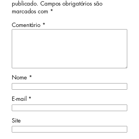
publicado.
Campos obrigatórios são
marcados com
*
Comentário
*
Nome
*
E-mail
*
Site