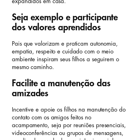
expandidos em casa.
Seja exemplo e participante
dos valores aprendidos
Pais que valorizam e praticam autonomia,
empatia, respeito e cuidado com o meio
ambiente inspiram seus filhos a seguirem o
mesmo caminho.
Facilite a manutenção das
amizades
Incentive e apoie os filhos na manutenção do
contato com os amigos feitos no
acampamento, seja por reuniões presenciais,
videoconferências ou grupos de mensagens,