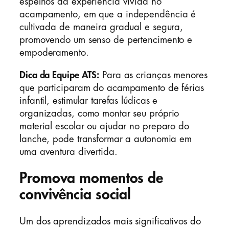
espelhos da experiência vivida no
acampamento, em que a independência é
cultivada de maneira gradual e segura,
promovendo um senso de pertencimento e
empoderamento.
Dica da Equipe ATS:
Para as crianças menores
que participaram do acampamento de férias
infantil, estimular tarefas lúdicas e
organizadas, como montar seu próprio
material escolar ou ajudar no preparo do
lanche, pode transformar a autonomia em
uma aventura divertida.
Promova momentos de
convivência social
Um dos aprendizados mais significativos do