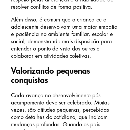
resolver conflitos de forma positiva.
Além disso, é comum que a criança ou o
adolescente desenvolvam uma maior empatia
e paciência no ambiente familiar, escolar e
social, demonstrando mais disposição para
entender o ponto de vista dos outros e
colaborar em atividades coletivas.
Valorizando pequenas
conquistas
Cada avanço no desenvolvimento pós-
acampamento deve ser celebrado. Muitas
vezes, são atitudes pequenas, percebidas
como detalhes do cotidiano, que indicam
mudanças profundas. Quando os pais