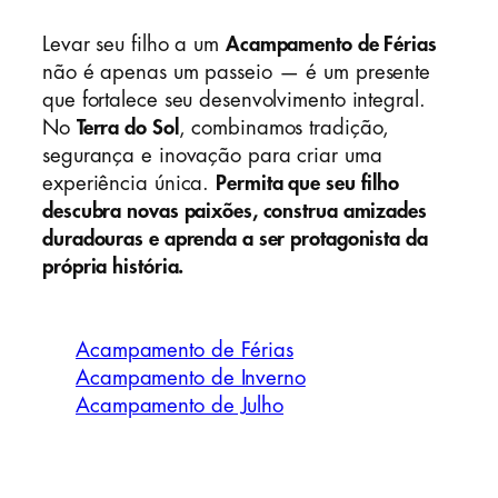
Levar seu filho a um
Acampamento de Férias
não é apenas um passeio — é um presente
que fortalece seu desenvolvimento integral.
No
Terra do Sol
, combinamos tradição,
segurança e inovação para criar uma
experiência única.
Permita que seu filho
descubra novas paixões, construa amizades
duradouras e aprenda a ser protagonista da
própria história.
Acampamento de Férias
Acampamento de Inverno
Acampamento de Julho