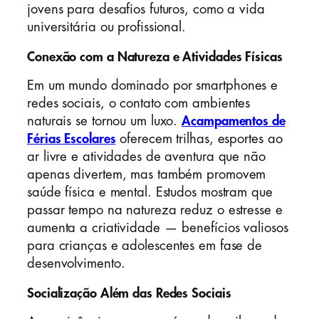
jovens para desafios futuros, como a vida
universitária ou profissional.
Conexão com a Natureza e Atividades Físicas
Em um mundo dominado por smartphones e
redes sociais, o contato com ambientes
naturais se tornou um luxo.
Acampamentos de
Férias Escolares
oferecem trilhas, esportes ao
ar livre e atividades de aventura que não
apenas divertem, mas também promovem
saúde física e mental. Estudos mostram que
passar tempo na natureza reduz o estresse e
aumenta a criatividade — benefícios valiosos
para crianças e adolescentes em fase de
desenvolvimento.
Socialização Além das Redes Sociais