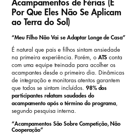
Acampamentos de Férias (E
Por Que Eles Não Se Aplicam
ao Terra do Sol)
“Meu Filho Não Vai se Adaptar Longe de Casa”
É natural que pais e filhos sintam ansiedade
na primeira experiência. Porém, o
ATS
conta
com uma equipe treinada para acolher os
acampantes desde o primeiro dia. Dinâmicas
de integração e monitoras atentos garantem
que todos se sintam incluídos.
98% dos
participantes relatam saudades do
acampamento após o término do programa
,
segundo pesquisa interna.
“Acampamentos São Sobre Competição, Não
Cooperação”