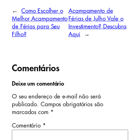
←
Como Escolher o
Acampamento de
Melhor Acampamento
Férias de Julho Vale o
de Férias para Seu
Investimento? Descubra
Filho?
Aqui
→
Comentários
Deixe um comentário
O seu endereço de e-mail não será
publicado.
Campos obrigatórios são
marcados com
*
Comentário
*