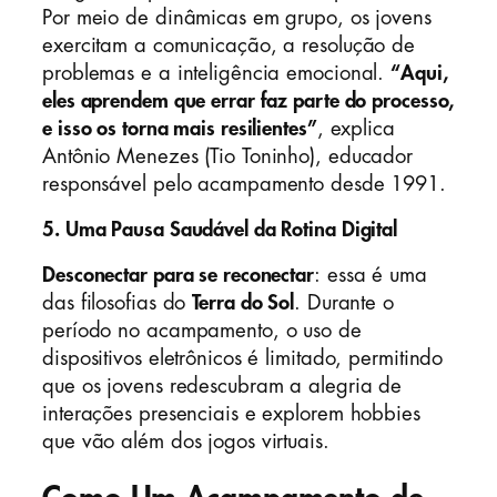
Por meio de dinâmicas em grupo, os jovens
exercitam a comunicação, a resolução de
problemas e a inteligência emocional.
“Aqui,
eles aprendem que errar faz parte do processo,
e isso os torna mais resilientes”
, explica
Antônio Menezes (Tio Toninho), educador
responsável pelo acampamento desde 1991.
5. Uma Pausa Saudável da Rotina Digital
Desconectar para se reconectar
: essa é uma
das filosofias do
Terra do Sol
. Durante o
período no acampamento, o uso de
dispositivos eletrônicos é limitado, permitindo
que os jovens redescubram a alegria de
interações presenciais e explorem hobbies
que vão além dos jogos virtuais.