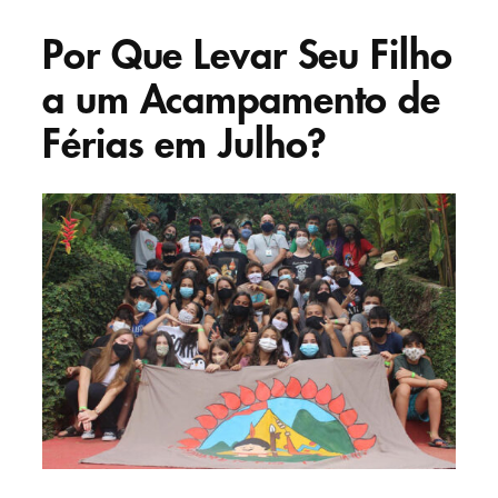
Por Que Levar Seu Filho
a um Acampamento de
Férias em Julho?