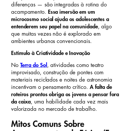
diferenças — são integradas à rotina do
acampamento.
Essa imersão em um
microcosmo social ajuda os adolescentes a
entenderem seu papel na comunidade
, algo
que muitas vezes não é explorado em
ambientes urbanos convencionais.
Estímulo à Criatividade e Inovação
No
Terra do Sol
, atividades como teatro
improvisado, construção de pontes com
materiais reciclados e noites de astronomia
incentivam o pensamento crítico.
A falta de
roteiros prontos obriga os jovens a pensar fora
da caixa
, uma habilidade cada vez mais
valorizada no mercado de trabalho.
Mitos Comuns Sobre