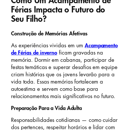
Como Um Acampamento de
Férias Impacta o Futuro do
Seu Filho?
Construção de Memórias Afetivas
As experiências vividas em um
Acampamento
de Férias de inverno
ficam gravadas na
memória. Dormir em cabanas, participar de
festas temáticas e superar desafios em equipe
criam histórias que os jovens levarão para a
vida toda. Essas memórias fortalecem a
autoestima e servem como base para
relacionamentos mais significativos no futuro.
Preparação Para a Vida Adulta
Responsabilidades cotidianas — como cuidar
dos pertences, respeitar horários e lidar com