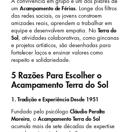
A convivência em grupo é um dos pilares de
um
Acampamento de Férias
. Longe dos filtros
das redes sociais, os jovens constroem
amizades reais, aprendem a trabalhar em
equipe e desenvolvem empatia. No
Terra do
Sol
, atividades colaborativas, como gincanas
e projetos artísticos, são desenhadas para
fortalecer laços e ensinar valores como
respeito e solidariedade.
5 Razões Para Escolher o
Acampamento Terra do Sol
1. Tradição e Experiência Desde 1951
Fundado pelo psicólogo
Cláudio Peralta
Moreira
, o
Acampamento Terra do Sol
acumula mais de sete décadas de expertise