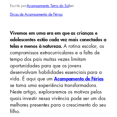
Escrito por
Acampamento Terra do Sol
em
Dicas de Acampamento de Férias
Vivemos em uma era em que as crianças e
adolescentes estão cada vez mais conectados a
telas e menos à natureza.
A rotina escolar, os
compromissos extracurriculares e a falta de
tempo dos pais muitas vezes limitam
oportunidades para que os jovens
desenvolvam habilidades essenciais para a
vida. É aqui que um
Acampamento de Férias
se torna uma experiência transformadora.
Neste artigo, exploraremos os motivos pelos
quais investir nessa vivência pode ser um dos
melhores presentes para o crescimento do seu
filho.