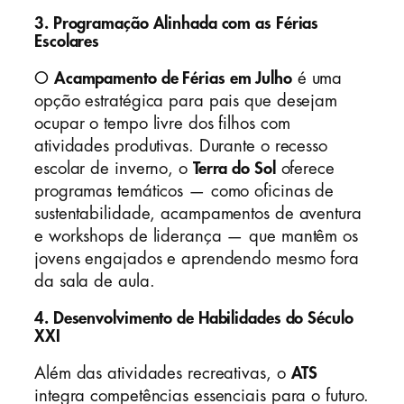
3. Programação Alinhada com as Férias
Escolares
O
Acampamento de Férias em Julho
é uma
opção estratégica para pais que desejam
ocupar o tempo livre dos filhos com
atividades produtivas. Durante o recesso
escolar de inverno, o
Terra do Sol
oferece
programas temáticos — como oficinas de
sustentabilidade, acampamentos de aventura
e workshops de liderança — que mantêm os
jovens engajados e aprendendo mesmo fora
da sala de aula.
4. Desenvolvimento de Habilidades do Século
XXI
Além das atividades recreativas, o
ATS
integra competências essenciais para o futuro.