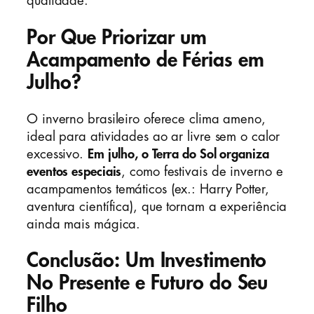
qualidade.
Por Que Priorizar um
Acampamento de Férias em
Julho?
O inverno brasileiro oferece clima ameno,
ideal para atividades ao ar livre sem o calor
excessivo.
Em julho, o Terra do Sol organiza
eventos especiais
, como festivais de inverno e
acampamentos temáticos (ex.: Harry Potter,
aventura científica), que tornam a experiência
ainda mais mágica.
Conclusão: Um Investimento
No Presente e Futuro do Seu
Filho