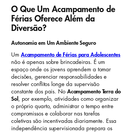
O Que Um Acampamento de
Férias Oferece Além da
Diversão?
Autonomia em Um Ambiente Seguro
Um
Acampamento de Férias para Adolescentes
não é apenas sobre brincadeiras. É um
espaço onde os jovens aprendem a tomar
decisões, gerenciar responsabilidades e
resolver conflitos longe da supervisão
constante dos pais. No
Acampamento Terra do
Sol
, por exemplo, atividades como organizar
o próprio quarto, administrar o tempo entre
compromissos e colaborar nas tarefas
coletivas são incentivadas diariamente. Essa
independência supervisionada prepara os