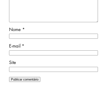
Nome
*
E-mail
*
Site