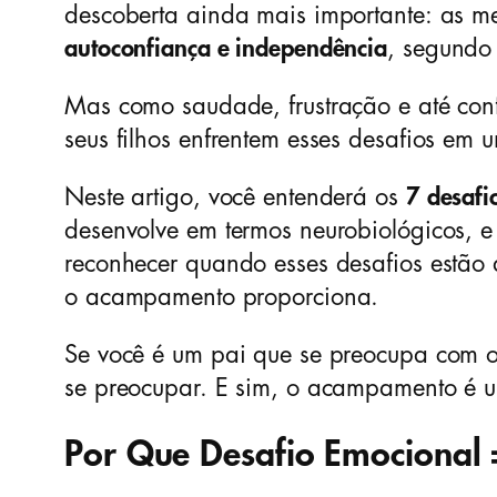
descoberta ainda mais importante: as 
autoconfiança e independência
, segundo
Mas como saudade, frustração e até con
seus filhos enfrentem esses desafios e
Neste artigo, você entenderá os
7 desafi
desenvolve em termos neurobiológicos, e
reconhecer quando esses desafios estão
o acampamento proporciona.
Se você é um pai que se preocupa com o 
se preocupar. E sim, o acampamento é u
Por Que Desafio Emocional 