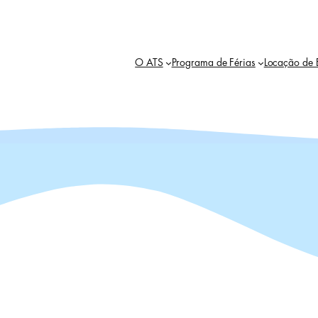
O ATS
Programa de Férias
Locação de 