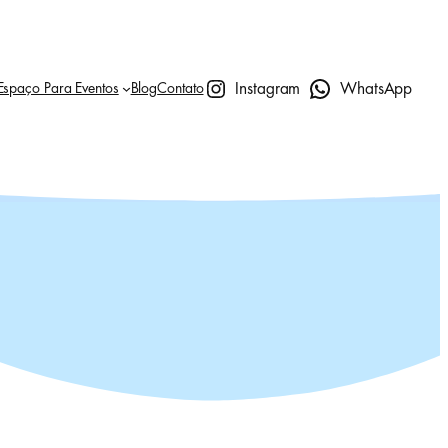
Instagram
WhatsApp
Espaço Para Eventos
Blog
Contato