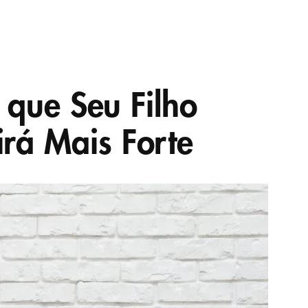
 que Seu Filho
rá Mais Forte