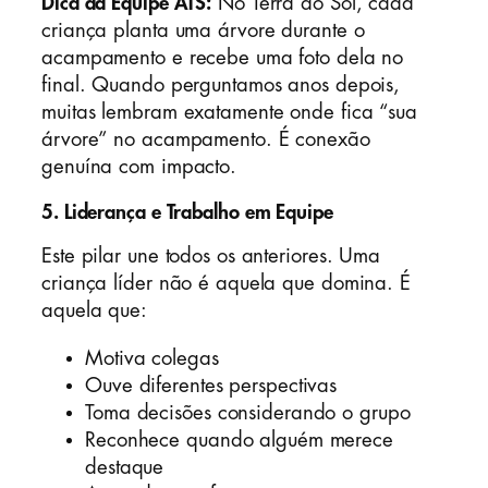
Dica da Equipe ATS:
No Terra do Sol, cada
criança planta uma árvore durante o
acampamento e recebe uma foto dela no
final. Quando perguntamos anos depois,
muitas lembram exatamente onde fica “sua
árvore” no acampamento. É conexão
genuína com impacto.
5.
Liderança e Trabalho em Equipe
Este pilar une todos os anteriores. Uma
criança líder não é aquela que domina. É
aquela que:
Motiva colegas
Ouve diferentes perspectivas
Toma decisões considerando o grupo
Reconhece quando alguém merece
destaque