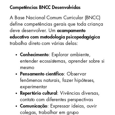
Competências BNCC Desenvolvidas
A Base Nacional Comum Curricular (BNCC)
define competências gerais que toda criança
deve desenvolver. Um
acampamento
educativo com metodologia psicopedagógica
trabalha direto com várias delas:
Conhecimento
: Explorar ambiente,
entender ecossistemas, aprender sobre si
mesmo
Pensamento científico
: Observar
fenômenos naturais, fazer hipóteses,
experimentar
Repertório cultural
: Vivências diversas,
contato com diferentes perspectivas
Comunicação
: Expressar ideias, ouvir
colegas, trabalhar em grupo