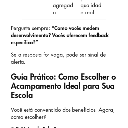
agregad
qualidad
o
e real
Pergunte sempre:
“Como vocês medem
desenvolvimento? Vocês oferecem feedback
específico?”
Se a resposta for vaga, pode ser sinal de
alerta.
Guia Prático: Como Escolher o
Acampamento Ideal para Sua
Escola
Você está convencido dos benefícios. Agora,
como escolher?