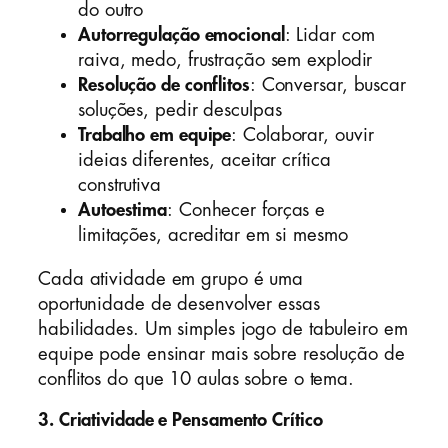
do outro
Autorregulação emocional
: Lidar com
raiva, medo, frustração sem explodir
Resolução de conflitos
: Conversar, buscar
soluções, pedir desculpas
Trabalho em equipe
: Colaborar, ouvir
ideias diferentes, aceitar crítica
construtiva
Autoestima
: Conhecer forças e
limitações, acreditar em si mesmo
Cada atividade em grupo é uma
oportunidade de desenvolver essas
habilidades. Um simples jogo de tabuleiro em
equipe pode ensinar mais sobre resolução de
conflitos do que 10 aulas sobre o tema.
3.
Criatividade e Pensamento Crítico