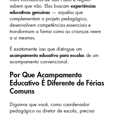
sabem que não. Elas buscam
experiências
educativas genuínas
— aquelas que
complementam o projeto pedagógico,
desenvolvem competências essenciais e
transformam a forma como as crianças veem
a si mesmas.
É exatamente isso que distingue um
acampamento educativo para escolas
de um
acampamento convencional.
Por Que Acampamento
Educativo É Diferente de Férias
Comuns
Digamos que você, como coordenador
pedagógico ou diretor de escola, precisa