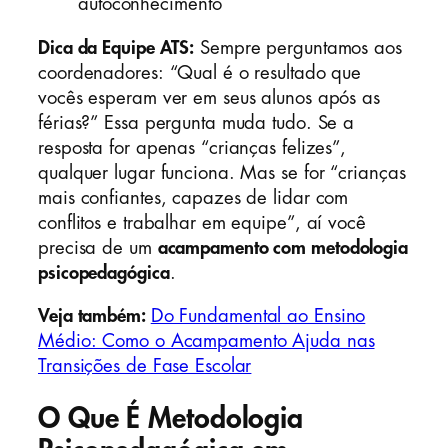
autoconhecimento
Dica da Equipe ATS:
Sempre perguntamos aos
coordenadores: “Qual é o resultado que
vocês esperam ver em seus alunos após as
férias?” Essa pergunta muda tudo. Se a
resposta for apenas “crianças felizes”,
qualquer lugar funciona. Mas se for “crianças
mais confiantes, capazes de lidar com
conflitos e trabalhar em equipe”, aí você
precisa de um
acampamento com metodologia
psicopedagógica
.
Veja também:
Do Fundamental ao Ensino
Médio: Como o Acampamento Ajuda nas
Transições de Fase Escolar
O Que É Metodologia