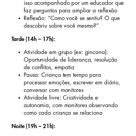
isso acompanhado por um educador que
faz perguntas para ampliar a reflexão
Reflexão: “Como você se sentiu? O que
descobriu sobre você mesmo?”
Tarde (14h – 17h):
Atividade em grupo (ex: gincana):
Oportunidade de liderança, resolução
de conflitos, empatia
Pausa: Criança tem tempo para
processar emoções, escrever em diário,
conversar com monitores
Atividade livre: Criatividade e
autonomia, com monitores observando
como cada criança se relaciona
Noite (19h – 21h):