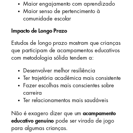
Maior engajamento com aprendizado
Maior senso de pertencimento à
comunidade escolar
Impacto de Longo Prazo
Estudos de longo prazo mostram que crianças
que participam de acampamentos educativos
com metodologia sólida tendem a:
Desenvolver melhor resiliência
Ter trajetória acadêmica mais consistente
Fazer escolhas mais conscientes sobre
carreira
Ter relacionamentos mais saudáveis
Não é exagero dizer que um
acampamento
educativo genuíno
pode ser virada de jogo
para algumas crianças.