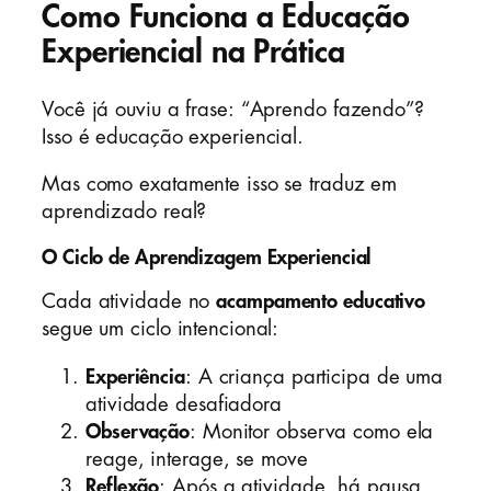
Como Funciona a Educação
Experiencial na Prática
Você já ouviu a frase: “Aprendo fazendo”?
Isso é educação experiencial.
Mas como exatamente isso se traduz em
aprendizado real?
O Ciclo de Aprendizagem Experiencial
Cada atividade no
acampamento educativo
segue um ciclo intencional:
Experiência
: A criança participa de uma
atividade desafiadora
Observação
: Monitor observa como ela
reage, interage, se move
Reflexão
: Após a atividade, há pausa