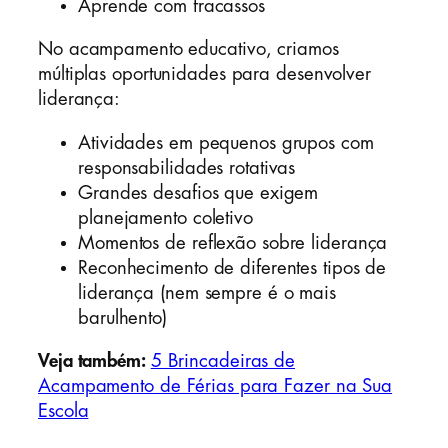
Aprende com fracassos
No acampamento educativo, criamos
múltiplas oportunidades para desenvolver
liderança:
Atividades em pequenos grupos com
responsabilidades rotativas
Grandes desafios que exigem
planejamento coletivo
Momentos de reflexão sobre liderança
Reconhecimento de diferentes tipos de
liderança (nem sempre é o mais
barulhento)
Veja também:
5 Brincadeiras de
Acampamento de Férias para Fazer na Sua
Escola