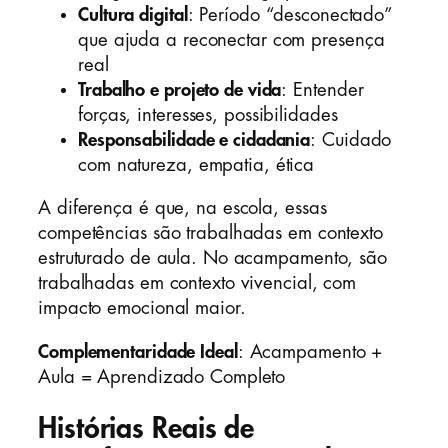
Cultura digital
: Período “desconectado”
que ajuda a reconectar com presença
real
Trabalho e projeto de vida
: Entender
forças, interesses, possibilidades
Responsabilidade e cidadania
: Cuidado
com natureza, empatia, ética
A diferença é que, na escola, essas
competências são trabalhadas em contexto
estruturado de aula. No acampamento, são
trabalhadas em contexto vivencial, com
impacto emocional maior.
Complementaridade Ideal
: Acampamento +
Aula = Aprendizado Completo
Histórias Reais de