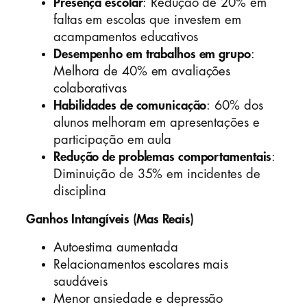
Presença escolar
: Redução de 20% em
faltas em escolas que investem em
acampamentos educativos
Desempenho em trabalhos em grupo
:
Melhora de 40% em avaliações
colaborativas
Habilidades de comunicação
: 60% dos
alunos melhoram em apresentações e
participação em aula
Redução de problemas comportamentais
:
Diminuição de 35% em incidentes de
disciplina
Ganhos Intangíveis (Mas Reais)
Autoestima aumentada
Relacionamentos escolares mais
saudáveis
Menor ansiedade e depressão