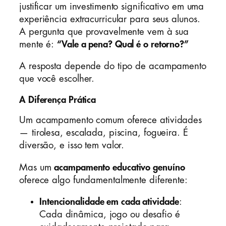
justificar um investimento significativo em uma
experiência extracurricular para seus alunos.
A pergunta que provavelmente vem à sua
mente é:
“Vale a pena? Qual é o retorno?”
A resposta depende do tipo de acampamento
que você escolher.
A Diferença Prática
Um acampamento comum oferece atividades
— tirolesa, escalada, piscina, fogueira. É
diversão, e isso tem valor.
Mas um
acampamento educativo genuíno
oferece algo fundamentalmente diferente:
Intencionalidade em cada atividade
:
Cada dinâmica, jogo ou desafio é