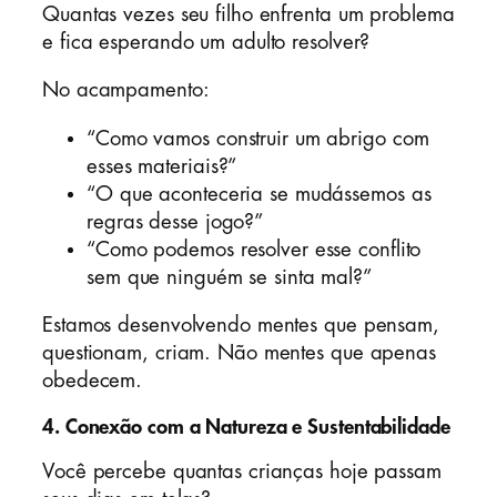
Quantas vezes seu filho enfrenta um problema
e fica esperando um adulto resolver?
No acampamento:
“Como vamos construir um abrigo com
esses materiais?”
“O que aconteceria se mudássemos as
regras desse jogo?”
“Como podemos resolver esse conflito
sem que ninguém se sinta mal?”
Estamos desenvolvendo mentes que pensam,
questionam, criam. Não mentes que apenas
obedecem.
4.
Conexão com a Natureza e Sustentabilidade
Você percebe quantas crianças hoje passam