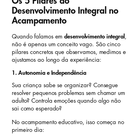
Os 5 Pilares do
Desenvolvimento Integral no
Acampamento
Quando falamos em
desenvolvimento integral
,
não é apenas um conceito vago. São cinco
pilares concretos que observamos, medimos e
ajustamos ao longo da experiência:
1.
Autonomia e Independência
Sua criança sabe se organizar? Consegue
resolver pequenos problemas sem chamar um
adulto? Controla emoções quando algo não
sai como esperado?
No acampamento educativo, isso começa no
primeiro dia: