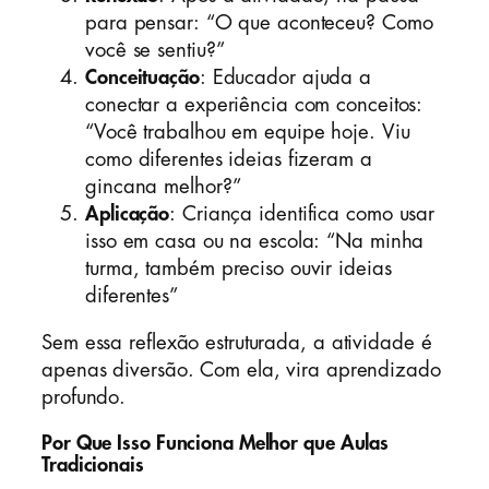
para pensar: “O que aconteceu? Como
você se sentiu?”
Conceituação
: Educador ajuda a
conectar a experiência com conceitos:
“Você trabalhou em equipe hoje. Viu
como diferentes ideias fizeram a
gincana melhor?”
Aplicação
: Criança identifica como usar
isso em casa ou na escola: “Na minha
turma, também preciso ouvir ideias
diferentes”
Sem essa reflexão estruturada, a atividade é
apenas diversão. Com ela, vira aprendizado
profundo.
Por Que Isso Funciona Melhor que Aulas
Tradicionais