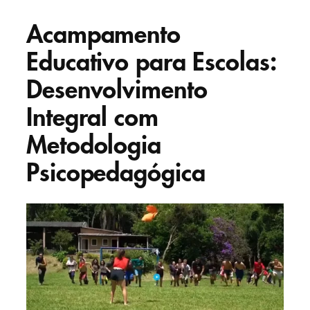
Acampamento
Educativo para Escolas:
Desenvolvimento
Integral com
Metodologia
Psicopedagógica