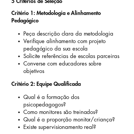
5 Critérios de Seleção
Critério 1: Metodologia e Alinhamento
Pedagógico
Peça descrição clara da metodologia
Verifique alinhamento com projeto
pedagógico da sua escola
Solicite referências de escolas parceiras
Converse com educadores sobre
objetivos
Critério 2: Equipe Qualificada
Qual é a formação dos
psicopedagogos?
Como monitores são treinados?
Qual é a proporção monitor/criança?
Existe supervisionamento real?