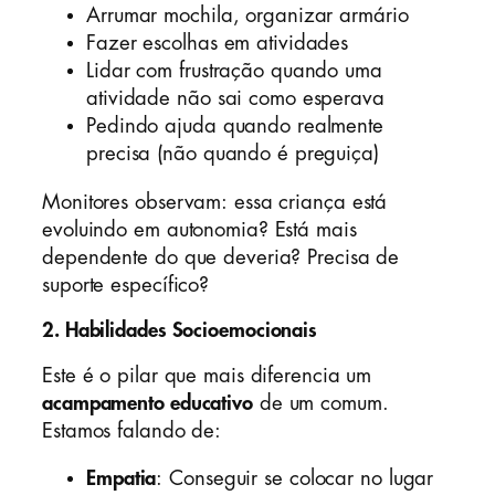
Arrumar mochila, organizar armário
Fazer escolhas em atividades
Lidar com frustração quando uma
atividade não sai como esperava
Pedindo ajuda quando realmente
precisa (não quando é preguiça)
Monitores observam: essa criança está
evoluindo em autonomia? Está mais
dependente do que deveria? Precisa de
suporte específico?
2.
Habilidades Socioemocionais
Este é o pilar que mais diferencia um
acampamento educativo
de um comum.
Estamos falando de:
Empatia
: Conseguir se colocar no lugar