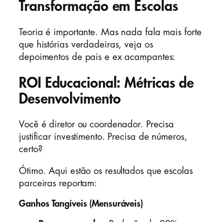
Transformação em Escolas
Teoria é importante. Mas nada fala mais forte
que histórias verdadeiras, veja os
depoimentos de pais e ex acampantes:
ROI Educacional: Métricas de
Desenvolvimento
Você é diretor ou coordenador. Precisa
justificar investimento. Precisa de números,
certo?
Ótimo. Aqui estão os resultados que escolas
parceiras reportam:
Ganhos Tangíveis (Mensuráveis)