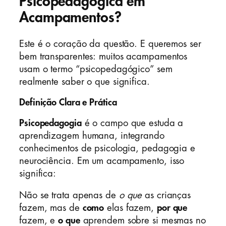
Psicopedagógica em
Acampamentos?
Este é o coração da questão. E queremos ser
bem transparentes: muitos acampamentos
usam o termo “psicopedagógico” sem
realmente saber o que significa.
Definição Clara e Prática
Psicopedagogia
é o campo que estuda a
aprendizagem humana, integrando
conhecimentos de psicologia, pedagogia e
neurociência. Em um acampamento, isso
significa:
Não se trata apenas de
o que
as crianças
fazem, mas de
como
elas fazem,
por que
fazem, e
o que
aprendem sobre si mesmas no