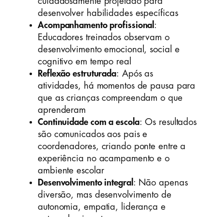
cuidadosamente projetado para
desenvolver habilidades específicas
Acompanhamento profissional
:
Educadores treinados observam o
desenvolvimento emocional, social e
cognitivo em tempo real
Reflexão estruturada
: Após as
atividades, há momentos de pausa para
que as crianças compreendam o que
aprenderam
Continuidade com a escola
: Os resultados
são comunicados aos pais e
coordenadores, criando ponte entre a
experiência no acampamento e o
ambiente escolar
Desenvolvimento integral
: Não apenas
diversão, mas desenvolvimento de
autonomia, empatia, liderança e