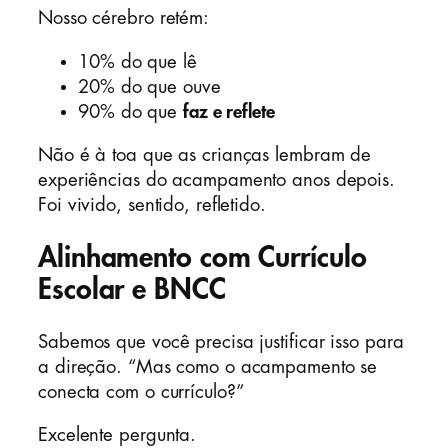
Nosso cérebro retém:
10% do que lê
20% do que ouve
90% do que
faz e reflete
Não é à toa que as crianças lembram de
experiências do acampamento anos depois.
Foi vivido, sentido, refletido.
Alinhamento com Currículo
Escolar e BNCC
Sabemos que você precisa justificar isso para
a direção. “Mas como o acampamento se
conecta com o currículo?”
Excelente pergunta.