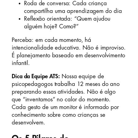
Roda de conversa: Cada criança
compartilha uma aprendizagem do dia
Reflexão orientada: “Quem ajudou
alguém hoje? Como?”
Perceba: em cada momento, há
intencionalidade educativa. Não é improviso.
É planejamento baseado em desenvolvimento
infantil.
Dica da Equipe ATS:
Nossa equipe de
psicopedagogos trabalha 12 meses do ano
preparando essas atividades. Não é algo
que “inventamos” no calor do momento.
Cada gesto de um monitor é informado por
conhecimento sobre como crianças se
desenvolvem.