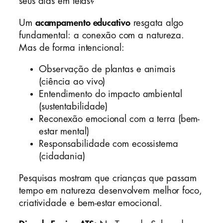
seus dias em telas?
Um
acampamento educativo
resgata algo
fundamental: a conexão com a natureza.
Mas de forma intencional:
Observação de plantas e animais
(ciência ao vivo)
Entendimento do impacto ambiental
(sustentabilidade)
Reconexão emocional com a terra (bem-
estar mental)
Responsabilidade com ecossistema
(cidadania)
Pesquisas mostram que crianças que passam
tempo em natureza desenvolvem melhor foco,
criatividade e bem-estar emocional.