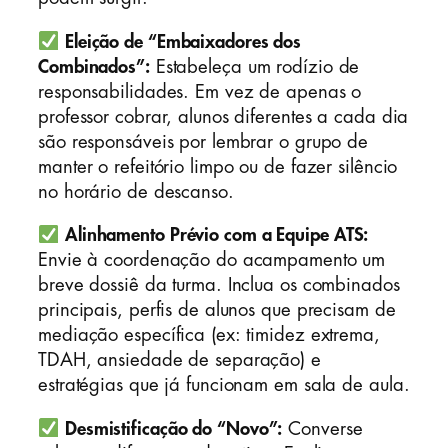
Eleição de “Embaixadores dos
Combinados”:
Estabeleça um rodízio de
responsabilidades. Em vez de apenas o
professor cobrar, alunos diferentes a cada dia
são responsáveis por lembrar o grupo de
manter o refeitório limpo ou de fazer silêncio
no horário de descanso.
Alinhamento Prévio com a Equipe ATS:
Envie à coordenação do acampamento um
breve dossiê da turma. Inclua os combinados
principais, perfis de alunos que precisam de
mediação específica (ex: timidez extrema,
TDAH, ansiedade de separação) e
estratégias que já funcionam em sala de aula.
Desmistificação do “Novo”:
Converse