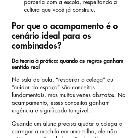
parceria com a escola, respeitando a
cultura que você já construiu.
Por que o acampamento é o
cenário ideal para os
combinados?
Da teoria à prática: quando as regras ganham
sentido real
Na sala de aula, “respeitar o colega” ou
“cuidar do espaço” são conceitos
fundamentais, mas muitas vezes abstratos. No
acampamento, esses conceitos ganham
urgência e significado tangível.
Quando um aluno precisa ajudar o colega a
carregar a mochila em uma trilha, ele não