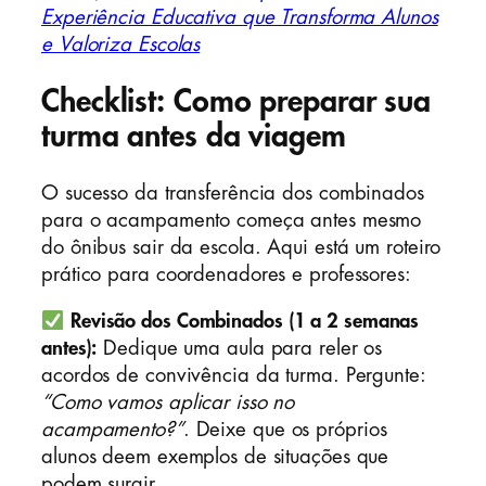
Experiência Educativa que Transforma Alunos
e Valoriza Escolas
Checklist: Como preparar sua
turma antes da viagem
O sucesso da transferência dos combinados
para o acampamento começa antes mesmo
do ônibus sair da escola. Aqui está um roteiro
prático para coordenadores e professores:
Revisão dos Combinados (1 a 2 semanas
antes):
Dedique uma aula para reler os
acordos de convivência da turma. Pergunte:
“Como vamos aplicar isso no
acampamento?”
. Deixe que os próprios
alunos deem exemplos de situações que
podem surgir.