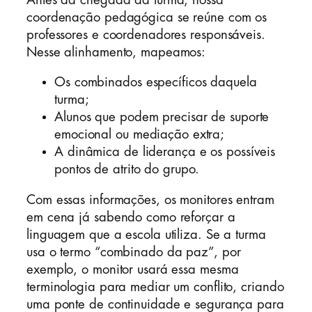
coordenação pedagógica se reúne com os
professores e coordenadores responsáveis.
Nesse alinhamento, mapeamos:
Os combinados específicos daquela
turma;
Alunos que podem precisar de suporte
emocional ou mediação extra;
A dinâmica de liderança e os possíveis
pontos de atrito do grupo.
Com essas informações, os monitores entram
em cena já sabendo como reforçar a
linguagem que a escola utiliza. Se a turma
usa o termo “combinado da paz”, por
exemplo, o monitor usará essa mesma
terminologia para mediar um conflito, criando
uma ponte de continuidade e segurança para