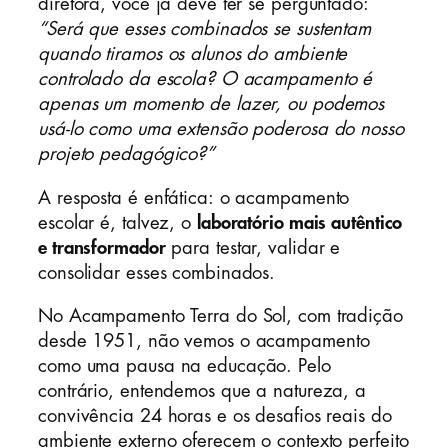
diretora, você já deve ter se perguntado:
“Será que esses combinados se sustentam
quando tiramos os alunos do ambiente
controlado da escola? O acampamento é
apenas um momento de lazer, ou podemos
usá-lo como uma extensão poderosa do nosso
projeto pedagógico?”
A resposta é enfática: o acampamento
escolar é, talvez, o
laboratório mais autêntico
e transformador
para testar, validar e
consolidar esses combinados.
No Acampamento Terra do Sol, com tradição
desde 1951, não vemos o acampamento
como uma pausa na educação. Pelo
contrário, entendemos que a natureza, a
convivência 24 horas e os desafios reais do
ambiente externo oferecem o contexto perfeito