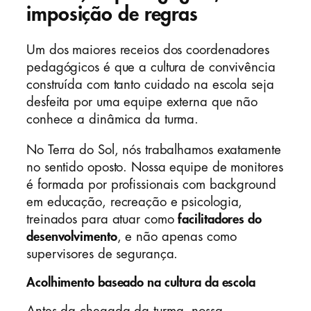
imposição de regras
Um dos maiores receios dos coordenadores
pedagógicos é que a cultura de convivência
construída com tanto cuidado na escola seja
desfeita por uma equipe externa que não
conhece a dinâmica da turma.
No Terra do Sol, nós trabalhamos exatamente
no sentido oposto. Nossa equipe de monitores
é formada por profissionais com background
em educação, recreação e psicologia,
treinados para atuar como
facilitadores do
desenvolvimento
, e não apenas como
supervisores de segurança.
Acolhimento baseado na cultura da escola
Antes da chegada da turma, nossa