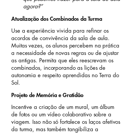
agora?”
Atualização dos Combinados da Turma
Use a experiência vivida para refinar os
acordos de convivência da sala de aula.
Muitas vezes, os alunos percebem na prática
a necessidade de novas regras ou de ajustar
as antigas. Permita que eles reescrevam os
combinados, incorporando as lições de
autonomia e respeito aprendidas no Terra do
Sol.
Projeto de Memória e Gratidão
Incentive a criação de um mural, um álbum
de fotos ou um vídeo colaborativo sobre a
viagem. Isso não só fortalece os laços afetivos
da turma, mas também tangibiliza a