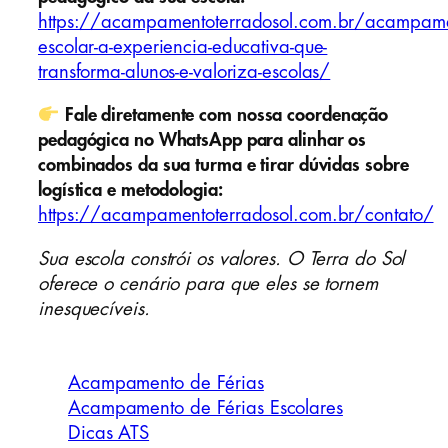
https://acampamentoterradosol.com.br/acampame
escolar-a-experiencia-educativa-que-
transforma-alunos-e-valoriza-escolas/
Fale diretamente com nossa coordenação
pedagógica no WhatsApp para alinhar os
combinados da sua turma e tirar dúvidas sobre
logística e metodologia:
https://acampamentoterradosol.com.br/contato/
Sua escola constrói os valores. O Terra do Sol
oferece o cenário para que eles se tornem
inesquecíveis.
Acampamento de Férias
Acampamento de Férias Escolares
Dicas ATS