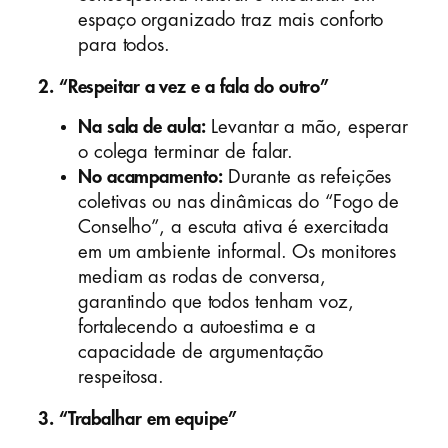
espaço organizado traz mais conforto
para todos.
2. “Respeitar a vez e a fala do outro”
Na sala de aula:
Levantar a mão, esperar
o colega terminar de falar.
No acampamento:
Durante as refeições
coletivas ou nas dinâmicas do “Fogo de
Conselho”, a escuta ativa é exercitada
em um ambiente informal. Os monitores
mediam as rodas de conversa,
garantindo que todos tenham voz,
fortalecendo a autoestima e a
capacidade de argumentação
respeitosa.
3. “Trabalhar em equipe”