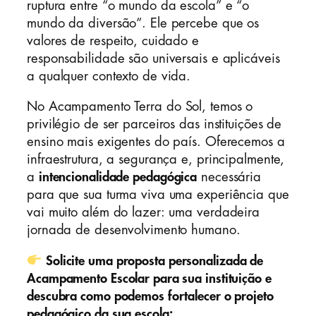
ruptura entre “o mundo da escola” e “o
mundo da diversão”. Ele percebe que os
valores de respeito, cuidado e
responsabilidade são universais e aplicáveis
a qualquer contexto de vida.
No Acampamento Terra do Sol, temos o
privilégio de ser parceiros das instituições de
ensino mais exigentes do país. Oferecemos a
infraestrutura, a segurança e, principalmente,
a
intencionalidade pedagógica
necessária
para que sua turma viva uma experiência que
vai muito além do lazer: uma verdadeira
jornada de desenvolvimento humano.
Solicite uma proposta personalizada de
Acampamento Escolar para sua instituição e
descubra como podemos fortalecer o projeto
pedagógico da sua escola: