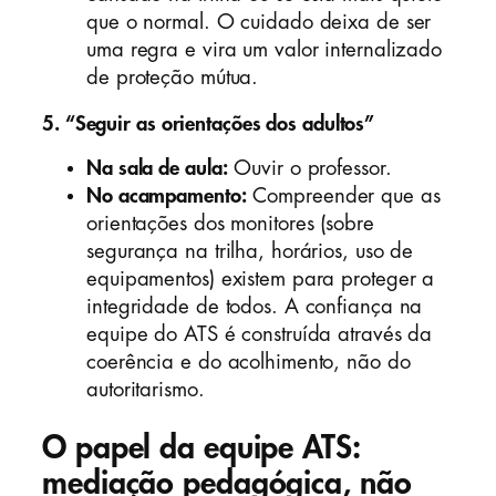
que o normal. O cuidado deixa de ser
uma regra e vira um valor internalizado
de proteção mútua.
5. “Seguir as orientações dos adultos”
Na sala de aula:
Ouvir o professor.
No acampamento:
Compreender que as
orientações dos monitores (sobre
segurança na trilha, horários, uso de
equipamentos) existem para proteger a
integridade de todos. A confiança na
equipe do ATS é construída através da
coerência e do acolhimento, não do
autoritarismo.
O papel da equipe ATS:
mediação pedagógica, não