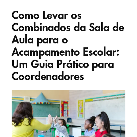
Como Levar os
Combinados da Sala de
Aula para o
Acampamento Escolar:
Um Guia Prático para
Coordenadores