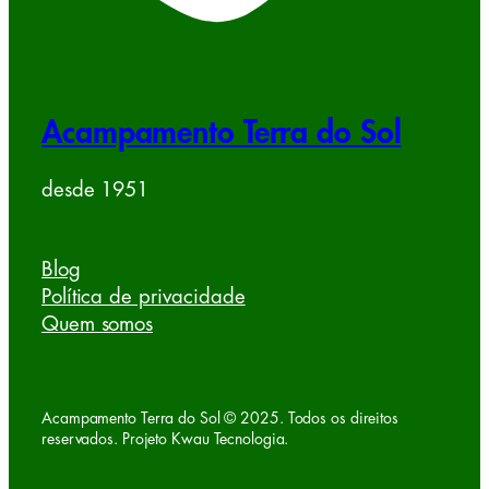
Acampamento Terra do Sol
desde 1951
Blog
Política de privacidade
Quem somos
Acampamento Terra do Sol © 2025. Todos os direitos
reservados. Projeto Kwau Tecnologia.