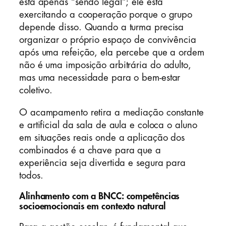
está apenas “sendo legal”; ele está
exercitando a cooperação porque o grupo
depende disso. Quando a turma precisa
organizar o próprio espaço de convivência
após uma refeição, ela percebe que a ordem
não é uma imposição arbitrária do adulto,
mas uma necessidade para o bem-estar
coletivo.
O acampamento retira a mediação constante
e artificial da sala de aula e coloca o aluno
em situações reais onde a aplicação dos
combinados é a chave para que a
experiência seja divertida e segura para
todos.
Alinhamento com a BNCC: competências
socioemocionais em contexto natural