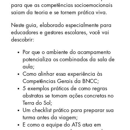
para que as competências socioemocionais
saiam da teoria e se tornem prática viva.
Neste guia, elaborado especialmente para
educadores e gestores escolares, você vai
descobrir:
Por que o ambiente do acampamento
potencializa os combinados da sala de
aula;
Como alinhar essa experiência às
Competências Gerais da BNCC;
5 exemplos práticos de como regras
abstratas se tornam ações concretas no
Terra do Sol;
Um checklist prático para preparar sua
turma antes da viagem;
E como a equipe do ATS atua em