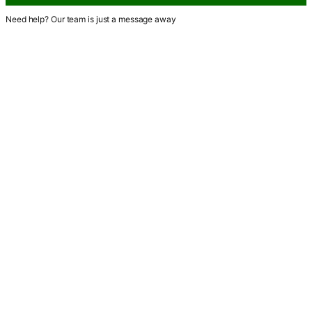
Need help? Our team is just a message away