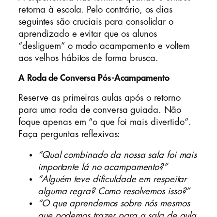
retorna à escola. Pelo contrário, os dias
seguintes são cruciais para consolidar o
aprendizado e evitar que os alunos
“desliguem” o modo acampamento e voltem
aos velhos hábitos de forma brusca.
A Roda de Conversa Pós-Acampamento
Reserve as primeiras aulas após o retorno
para uma roda de conversa guiada. Não
foque apenas em “o que foi mais divertido”.
Faça perguntas reflexivas:
“Qual combinado da nossa sala foi mais
importante lá no acampamento?”
“Alguém teve dificuldade em respeitar
alguma regra? Como resolvemos isso?”
“O que aprendemos sobre nós mesmos
que podemos trazer para a sala de aula