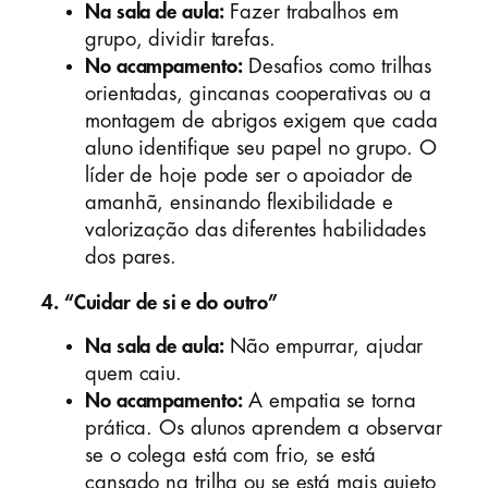
Na sala de aula:
Fazer trabalhos em
grupo, dividir tarefas.
No acampamento:
Desafios como trilhas
orientadas, gincanas cooperativas ou a
montagem de abrigos exigem que cada
aluno identifique seu papel no grupo. O
líder de hoje pode ser o apoiador de
amanhã, ensinando flexibilidade e
valorização das diferentes habilidades
dos pares.
4. “Cuidar de si e do outro”
Na sala de aula:
Não empurrar, ajudar
quem caiu.
No acampamento:
A empatia se torna
prática. Os alunos aprendem a observar
se o colega está com frio, se está
cansado na trilha ou se está mais quieto