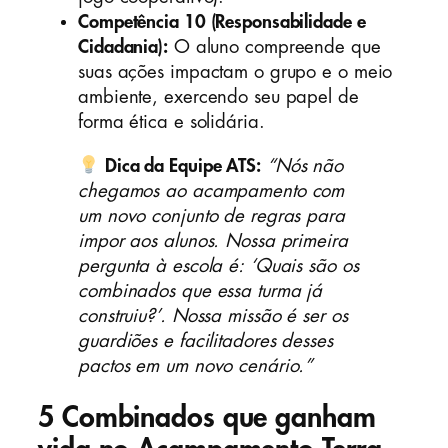
Competência 10 (Responsabilidade e
Cidadania):
O aluno compreende que
suas ações impactam o grupo e o meio
ambiente, exercendo seu papel de
forma ética e solidária.
Dica da Equipe ATS:
“Nós não
chegamos ao acampamento com
um novo conjunto de regras para
impor aos alunos. Nossa primeira
pergunta à escola é: ‘Quais são os
combinados que essa turma já
construiu?’. Nossa missão é ser os
guardiões e facilitadores desses
pactos em um novo cenário.”
5 Combinados que ganham