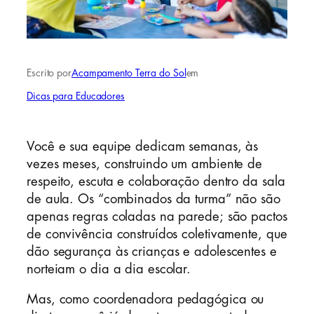
Escrito por
Acampamento Terra do Sol
em
Dicas para Educadores
Você e sua equipe dedicam semanas, às
vezes meses, construindo um ambiente de
respeito, escuta e colaboração dentro da sala
de aula. Os “combinados da turma” não são
apenas regras coladas na parede; são pactos
de convivência construídos coletivamente, que
dão segurança às crianças e adolescentes e
norteiam o dia a dia escolar.
Mas, como coordenadora pedagógica ou