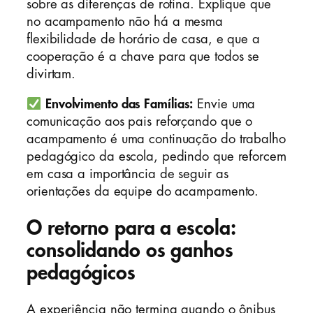
sobre as diferenças de rotina. Explique que
no acampamento não há a mesma
flexibilidade de horário de casa, e que a
cooperação é a chave para que todos se
divirtam.
Envolvimento das Famílias:
Envie uma
comunicação aos pais reforçando que o
acampamento é uma continuação do trabalho
pedagógico da escola, pedindo que reforcem
em casa a importância de seguir as
orientações da equipe do acampamento.
O retorno para a escola:
consolidando os ganhos
pedagógicos
A experiência não termina quando o ônibus