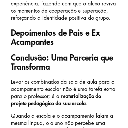
experiência, fazendo com que o aluno reviva
os momentos de cooperação e superação,
reforçando a identidade positiva do grupo.
Depoimentos de Pais e Ex
Acampantes
Conclusão: Uma Parceria que
Transforma
Levar os combinados da sala de aula para o
acampamento escolar não é uma tarefa extra
para o professor; é a
materialização do
projeto pedagógico da sua escola
.
Quando a escola e o acampamento falam a
mesma língua, o aluno não percebe uma