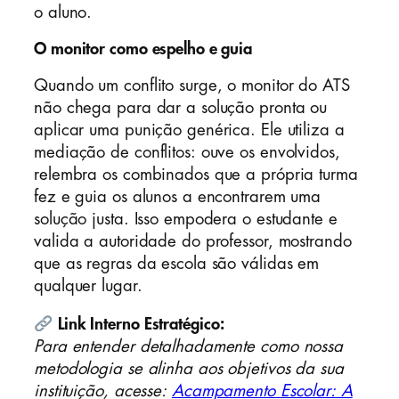
o aluno.
O monitor como espelho e guia
Quando um conflito surge, o monitor do ATS
não chega para dar a solução pronta ou
aplicar uma punição genérica. Ele utiliza a
mediação de conflitos: ouve os envolvidos,
relembra os combinados que a própria turma
fez e guia os alunos a encontrarem uma
solução justa. Isso empodera o estudante e
valida a autoridade do professor, mostrando
que as regras da escola são válidas em
qualquer lugar.
Link Interno Estratégico:
Para entender detalhadamente como nossa
metodologia se alinha aos objetivos da sua
instituição, acesse:
Acampamento Escolar: A