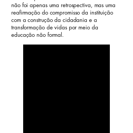
não foi apenas uma retrospectiva, mas uma
reafirmação do compromisso da instituição
com a construção da cidadania e a
transformação de vidas por meio da
educação não formal.