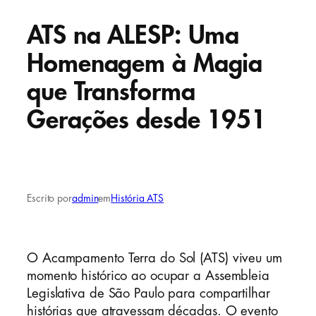
ATS na ALESP: Uma
Homenagem à Magia
que Transforma
Gerações desde 1951
Escrito por
admin
em
História ATS
O Acampamento Terra do Sol (ATS) viveu um
momento histórico ao ocupar a Assembleia
Legislativa de São Paulo para compartilhar
histórias que atravessam décadas. O evento