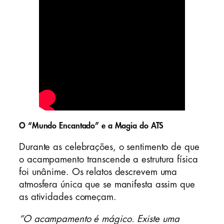
O “Mundo Encantado” e a Magia do ATS
Durante as celebrações, o sentimento de que
o acampamento transcende a estrutura física
foi unânime. Os relatos descrevem uma
atmosfera única que se manifesta assim que
as atividades começam.
“O acampamento é mágico. Existe uma