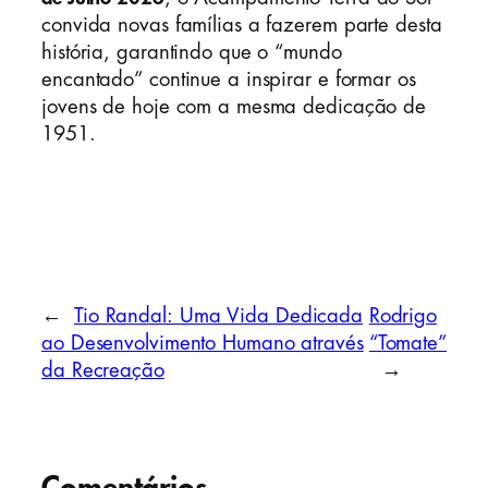
convida novas famílias a fazerem parte desta
história, garantindo que o “mundo
encantado” continue a inspirar e formar os
jovens de hoje com a mesma dedicação de
1951.
←
Tio Randal: Uma Vida Dedicada
Rodrigo
ao Desenvolvimento Humano através
“Tomate”
da Recreação
→