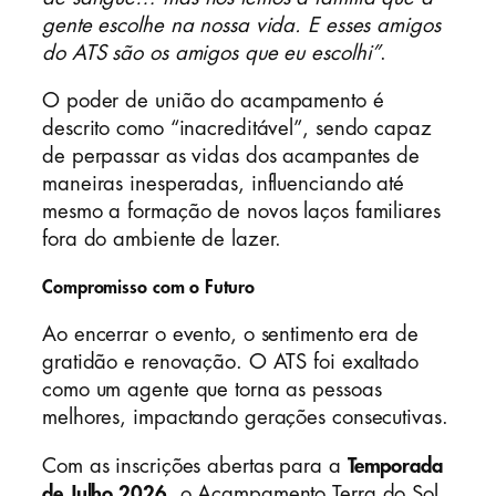
gente escolhe na nossa vida. E esses amigos
do ATS são os amigos que eu escolhi”
.
O poder de união do acampamento é
descrito como “inacreditável”, sendo capaz
de perpassar as vidas dos acampantes de
maneiras inesperadas, influenciando até
mesmo a formação de novos laços familiares
fora do ambiente de lazer.
Compromisso com o Futuro
Ao encerrar o evento, o sentimento era de
gratidão e renovação. O ATS foi exaltado
como um agente que torna as pessoas
melhores, impactando gerações consecutivas.
Com as inscrições abertas para a
Temporada
de Julho 2026
, o Acampamento Terra do Sol