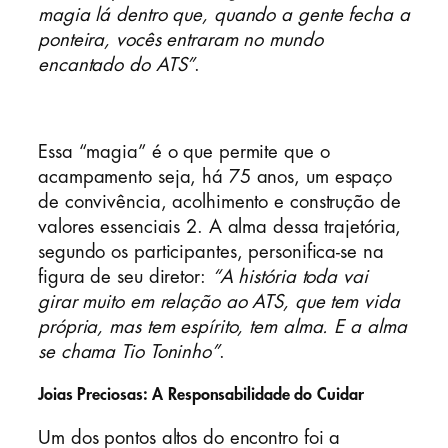
magia lá dentro que, quando a gente fecha a
ponteira, vocês entraram no mundo
encantado do ATS”
.
Essa “magia” é o que permite que o
acampamento seja, há 75 anos, um espaço
de convivência, acolhimento e construção de
valores essenciais 2. A alma dessa trajetória,
segundo os participantes, personifica-se na
figura de seu diretor:
“A história toda vai
girar muito em relação ao ATS, que tem vida
própria, mas tem espírito, tem alma. E a alma
se chama Tio Toninho”
.
Joias Preciosas: A Responsabilidade do Cuidar
Um dos pontos altos do encontro foi a