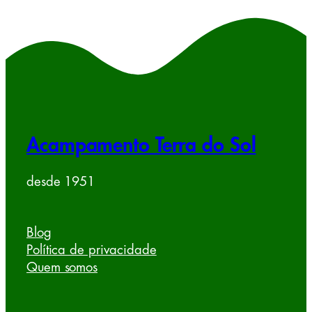
Acampamento Terra do Sol
desde 1951
Blog
Política de privacidade
Quem somos