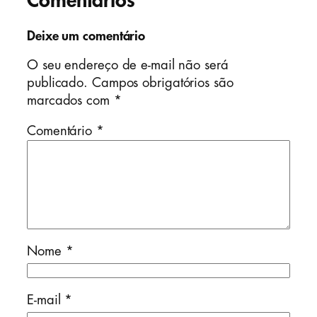
Comentários
Deixe um comentário
O seu endereço de e-mail não será
publicado.
Campos obrigatórios são
marcados com
*
Comentário
*
Nome
*
E-mail
*