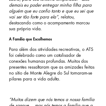
demais eu poder entregar minha filha para
alguém que eu confio tanto e que eu sei que
vai ser tão forte para ela”
, relatou,
destacando como o acampamento marcou
sua própria vida.
A Família que Escolhemos
Para além das atividades recreativas, o ATS
foi celebrado como um catalisador de
conexões humanas profundas. Muitos dos
presentes ressaltaram que as amizades feitas
no sítio de Monte Alegre do Sul tornaram-se
pilares para a vida adulta.
“Muitos dizem que nós temos a nossa família
de sangue… mas nós temos a família que a