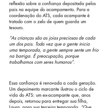
reflexão sobre a confiança depositada pelos
pais na equipe do acampamento. Para a
coordenação do ATS, cada acampante é
tratado com o zelo de quem guarda um
tesouro.
“As crianças são as joias preciosas de cada
um dos pais. Toda vez que a gente inicia
uma temporada, a gente sempre sente um frio
na barriga. É preocupação, porque
trabalhamos com seres humanos”
.
Essa confiança é renovada a cada geração.
Um depoimento marcante ilustrou o ciclo de
vida do ATS: um ex-acampante que, anos
depois, retornou para entregar sua filha,
Laura, para sua terceira temporada.
“Que