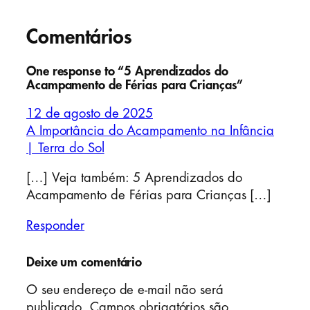
Comentários
One response to “5 Aprendizados do
Acampamento de Férias para Crianças”
12 de agosto de 2025
A Importância do Acampamento na Infância
| Terra do Sol
[…] Veja também: 5 Aprendizados do
Acampamento de Férias para Crianças […]
Responder
Deixe um comentário
O seu endereço de e-mail não será
publicado.
Campos obrigatórios são