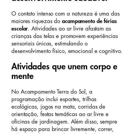
O contato intenso com a natureza é uma das
maiores riquezas do
acampamento de férias
escolar
. Atividades ao ar livre afastam as
crianças das telas e promovem experiências
sensoriais únicas, estimulando o
desenvolvimento físico, emocional e cognitivo.
Atividades que unem corpo e
mente
No Acampamento Terra do Sol, a
programação inclui esportes, trilhas
ecológicas, jogos na mata, corridas de
orientação, festas temáticas ao ar livre e
oficinas de jardinagem. Além disso, sempre
há espaço para brincar livremente, correr,