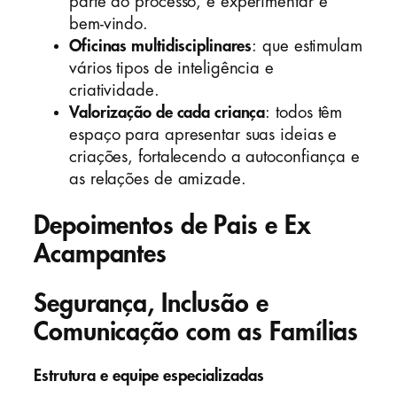
parte do processo, e experimentar é
bem-vindo.
Oficinas multidisciplinares
: que estimulam
vários tipos de inteligência e
criatividade.
Valorização de cada criança
: todos têm
espaço para apresentar suas ideias e
criações, fortalecendo a autoconfiança e
as relações de amizade.
Depoimentos de Pais e Ex
Acampantes
Segurança, Inclusão e
Comunicação com as Famílias
Estrutura e equipe especializadas