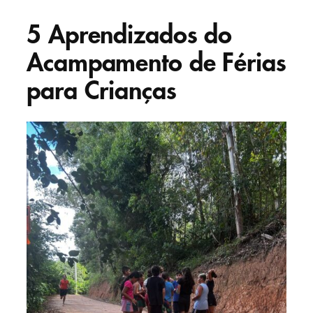
5 Aprendizados do
Acampamento de Férias
para Crianças