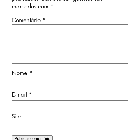
marcados com
*
Comentário
*
Nome
*
E-mail
*
Site