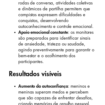
rodas de conversa, atividades coletivas
e dinâmicas de partilha permitem que
campistas expressem dificuldades e
conquistas, desenvolvendo
autoconhecimento e controle emocional.
Apoio emocional constante
: os monitores
são preparados para identificar sinais
de ansiedade, tristeza ou saudade,
agindo preventivamente para garantir o
bem-estar e o acolhimento dos
participantes.
Resultados visíveis
Aumento da autoconfiança
: meninos e
meninas superam medos e percebem
que são capazes de enfrentar desafios,
criando memórias de orgulho pessoal.