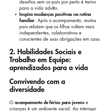
desafios sem os pais por perto é treino
para a vida adulta.
Inspira mudanças positivas na rotina
familiar
: Após o acampamento, muitos
pais relatam que os filhos voltam mais
independentes, colaborativos e
conscientes de suas obrigações em casa.
2. Habilidades Sociais e
Trabalho em Equipe:
aprendizados para a vida
Convivendo com a
diversidade
O
acampamento de férias para jovens
e
crianças é um ambiente social. Ao interagir