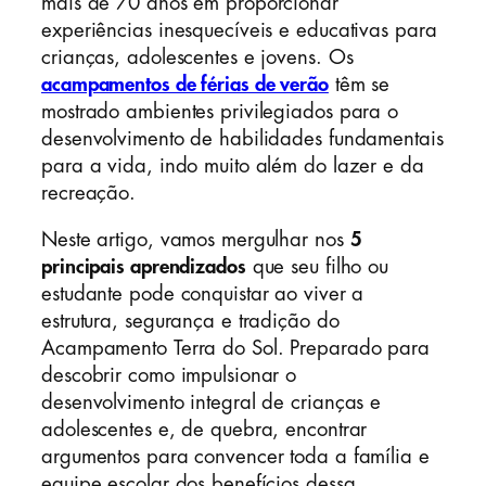
mais de 70 anos em proporcionar
experiências inesquecíveis e educativas para
crianças, adolescentes e jovens. Os
acampamentos de férias de verão
têm se
mostrado ambientes privilegiados para o
desenvolvimento de habilidades fundamentais
para a vida, indo muito além do lazer e da
recreação.
Neste artigo, vamos mergulhar nos
5
principais aprendizados
que seu filho ou
estudante pode conquistar ao viver a
estrutura, segurança e tradição do
Acampamento Terra do Sol. Preparado para
descobrir como impulsionar o
desenvolvimento integral de crianças e
adolescentes e, de quebra, encontrar
argumentos para convencer toda a família e
equipe escolar dos benefícios dessa