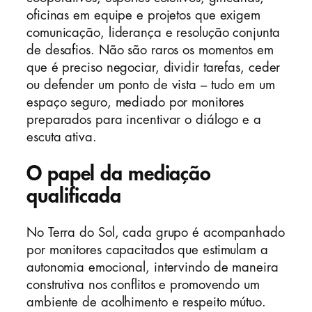
oficinas em equipe e projetos que exigem
comunicação, liderança e resolução conjunta
de desafios. Não são raros os momentos em
que é preciso negociar, dividir tarefas, ceder
ou defender um ponto de vista – tudo em um
espaço seguro, mediado por monitores
preparados para incentivar o diálogo e a
escuta ativa.
O papel da mediação
qualificada
No Terra do Sol, cada grupo é acompanhado
por monitores capacitados que estimulam a
autonomia emocional, intervindo de maneira
construtiva nos conflitos e promovendo um
ambiente de acolhimento e respeito mútuo.