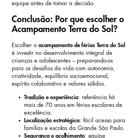
equipe antes de tomar a decisão.
Conclusão: Por que escolher o
Acampamento Terra do Sol?
Escolher o
acampamento de férias Terra do Sol
é investir no desenvolvimento integral de
crianças e adolescentes – preparando-os
para os desafios da vida com autonomia,
criatividade, equilíbrio socioemocional,
espírito colaborativo e valores sólidos.
Tradição e experiência
: referência há
mais de 70 anos em férias escolares de
excelência.
Localização estratégica
: fácil acesso para
famílias e escolas da Grande São Paulo.
Segurança e acolhimento
: equipe