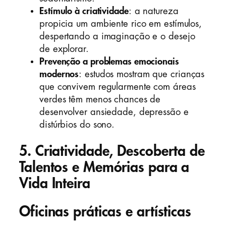
Estímulo à criatividade
: a natureza
propicia um ambiente rico em estímulos,
despertando a imaginação e o desejo
de explorar.
Prevenção a problemas emocionais
modernos
: estudos mostram que crianças
que convivem regularmente com áreas
verdes têm menos chances de
desenvolver ansiedade, depressão e
distúrbios do sono.
5. Criatividade, Descoberta de
Talentos e Memórias para a
Vida Inteira
Oficinas práticas e artísticas