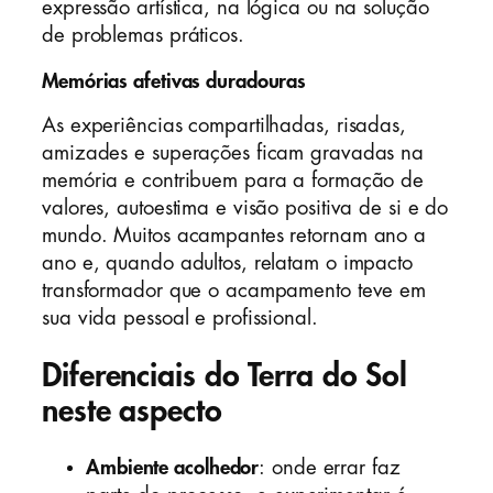
expressão artística, na lógica ou na solução
de problemas práticos.
Memórias afetivas duradouras
As experiências compartilhadas, risadas,
amizades e superações ficam gravadas na
memória e contribuem para a formação de
valores, autoestima e visão positiva de si e do
mundo. Muitos acampantes retornam ano a
ano e, quando adultos, relatam o impacto
transformador que o acampamento teve em
sua vida pessoal e profissional.
Diferenciais do Terra do Sol
neste aspecto
Ambiente acolhedor
: onde errar faz