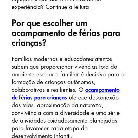
experiência? Continue a leitura!
Por que escolher um
acampamento de férias para
crianças?
Famílias modernas e educadores atentos
sabem que proporcionar vivências fora do
ambiente escolar e familiar é decisivo para a
formação de crianças autônomas,
colaborativas e resilientes. O
acampamento
de férias para crianças
oferece desconexão
das telas, aproximação da natureza,
convivência com a diversidade e uma série
de atividades cuidadosamente planejadas
para favorecer cada etapa do
desenvolvimento infantil.