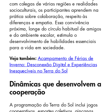
com colegas de várias regiões e realidades
socioculturais, os participantes aprendem na
prática sobre colaboração, respeito às
diferenças e empatia. Essa convivência
próxima, longe do círculo habitual de amigos
e do ambiente escolar, estimula o
desenvolvimento de habilidades essenciais
para a vida em sociedade.
Veja também:
Acampamento de Férias de
Inverno: Desconexão Digital e Experiências
Inesquecíveis no Terra do Sol
Dinâmicas que desenvolvem a
cooperação
A programação do Terra do Sol inclui jogos
cooperativos, esportes coletivos, gincanas,