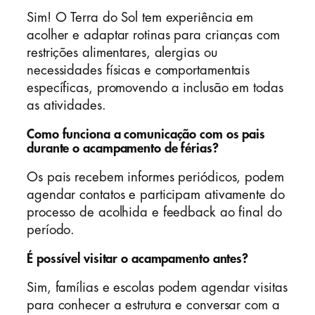
Sim! O Terra do Sol tem experiência em
acolher e adaptar rotinas para crianças com
restrições alimentares, alergias ou
necessidades físicas e comportamentais
específicas, promovendo a inclusão em todas
as atividades.
Como funciona a comunicação com os pais
durante o acampamento de férias?
Os pais recebem informes periódicos, podem
agendar contatos e participam ativamente do
processo de acolhida e feedback ao final do
período.
É possível visitar o acampamento antes?
Sim, famílias e escolas podem agendar visitas
para conhecer a estrutura e conversar com a