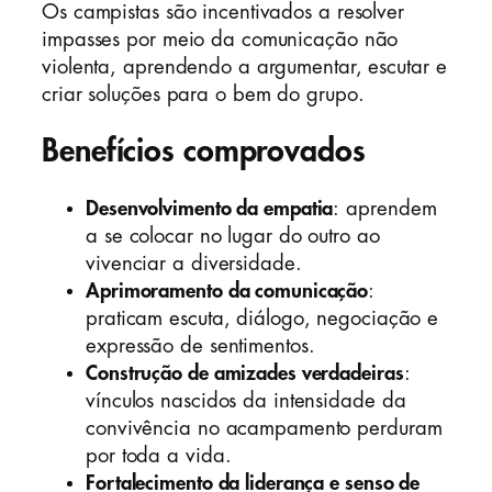
Os campistas são incentivados a resolver
impasses por meio da comunicação não
violenta, aprendendo a argumentar, escutar e
criar soluções para o bem do grupo.
Benefícios comprovados
Desenvolvimento da empatia
: aprendem
a se colocar no lugar do outro ao
vivenciar a diversidade.
Aprimoramento da comunicação
:
praticam escuta, diálogo, negociação e
expressão de sentimentos.
Construção de amizades verdadeiras
:
vínculos nascidos da intensidade da
convivência no acampamento perduram
por toda a vida.
Fortalecimento da liderança e senso de