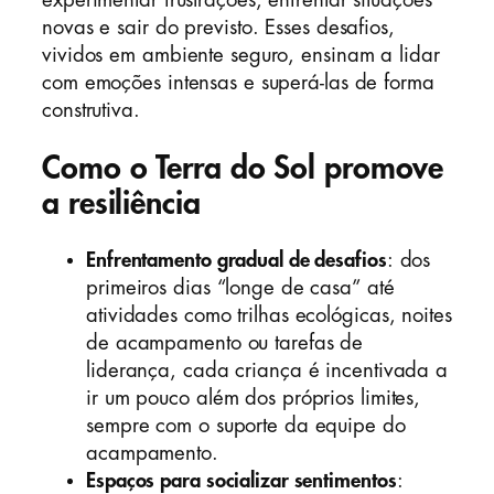
novas e sair do previsto. Esses desafios,
vividos em ambiente seguro, ensinam a lidar
com emoções intensas e superá-las de forma
construtiva.
Como o Terra do Sol promove
a resiliência
Enfrentamento gradual de desafios
: dos
primeiros dias “longe de casa” até
atividades como trilhas ecológicas, noites
de acampamento ou tarefas de
liderança, cada criança é incentivada a
ir um pouco além dos próprios limites,
sempre com o suporte da equipe do
acampamento.
Espaços para socializar sentimentos
: