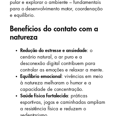
pular e explorar o ambiente – fundamentais
para o desenvolvimento motor, coordenação
e equilíbrio.
Benefícios do contato com a
natureza
Redução do estresse e ansiedade
: o
cenário natural, o ar puro e a
desconexão digital contribuem para
controlar as emoções e relaxar a mente.
Equilíbrio emocional
: vivências em meio
à natureza melhoram o humor e a
capacidade de concentração.
Saúde física fortalecida
: práticas
esportivas, jogos e caminhadas ampliam
a resistência física e reduzem o
sedentarismo.