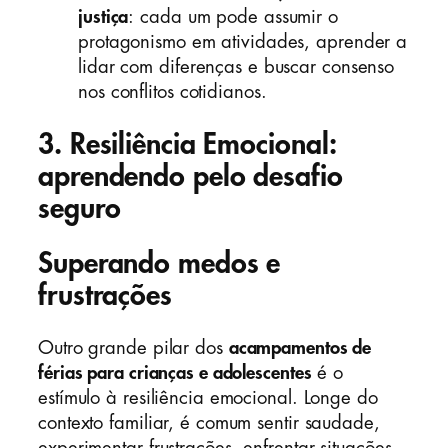
justiça
: cada um pode assumir o
protagonismo em atividades, aprender a
lidar com diferenças e buscar consenso
nos conflitos cotidianos.
3. Resiliência Emocional:
aprendendo pelo desafio
seguro
Superando medos e
frustrações
Outro grande pilar dos
acampamentos de
férias para crianças e adolescentes
é o
estímulo à resiliência emocional. Longe do
contexto familiar, é comum sentir saudade,
experimentar frustrações, enfrentar situações