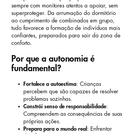
sempre com monitores atentos a apoiar, sem
superproteger. Da arrumação do dormitório
ao cumprimento de combinados em grupo,
tudo favorece a formação de indivíduos mais
confiantes, preparados para sair da zona de
conforto.
Por que a autonomia é
fundamental?
Fortalece a autoestima
: Crianças
percebem que são capazes de resolver
problemas sozinhas.
Constrói senso de responsabilidade
:
Compreendem as consequências de suas
próprias ações.
Prepara para o mundo real
: Enfrentar