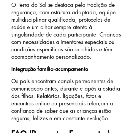
O Terra do Sol se destaca pela tradição de
segurança, com estrutura adaptada, equipe
multidisciplinar qualificada, protocolos de
saúde e um olhar sempre atento à
singularidade de cada participante. Crianças
com necessidades alimentares especiais ou
condições específicas são acolhidas e têm
acompanhamento personalizado.
Integração família-acampamento
Os pais encontram canais permanentes de
comunicação antes, durante e após a estadia
dos filhos. Relatórios, ligações, fotos e
encontros online ou presenciais reforçam a
confiança de saber que as crianças estão
seguras, felizes e em constante evolução.