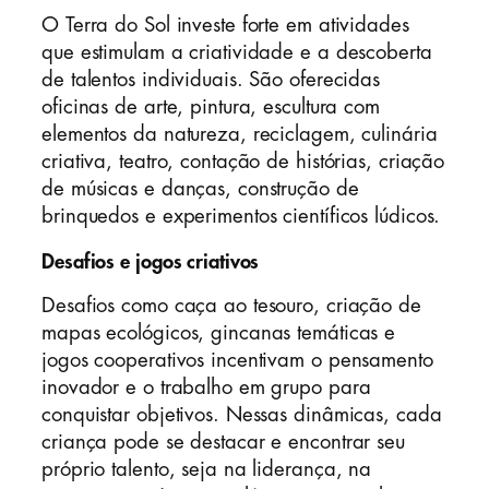
O Terra do Sol investe forte em atividades
que estimulam a criatividade e a descoberta
de talentos individuais. São oferecidas
oficinas de arte, pintura, escultura com
elementos da natureza, reciclagem, culinária
criativa, teatro, contação de histórias, criação
de músicas e danças, construção de
brinquedos e experimentos científicos lúdicos.
Desafios e jogos criativos
Desafios como caça ao tesouro, criação de
mapas ecológicos, gincanas temáticas e
jogos cooperativos incentivam o pensamento
inovador e o trabalho em grupo para
conquistar objetivos. Nessas dinâmicas, cada
criança pode se destacar e encontrar seu
próprio talento, seja na liderança, na