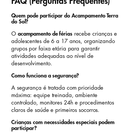
FAQ (Perguntas Frequentes)
Quem pode participar do Acampamento Terra
do Sol?
O
acampamento de férias
recebe crianças e
adolescentes de 6 a 17 anos, organizando
grupos por faixa etária para garantir
atividades adequadas ao nível de
desenvolvimento.
Como funciona a segurança?
A segurança é tratada com prioridade
máxima: equipe treinada, ambiente
controlado, monitores 24h e procedimentos
claros de saúde e primeiros socorros.
Crianças com necessidades especiais podem
participar?