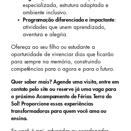
especializada, estrutura adaptada e
ambiente inclusivo.
Programação diferenciada e impactante
:
atividades que unem aprendizado,
aventura e alegria.
Ofereça ao seu filho ou estudante a
oportunidade de vivenciar dias que ficarão
para sempre na memória, construindo
competências para o agora e para o futuro.
Quer saber mais? Agende uma visita, entre em
contato pelo site ou reserve já uma vaga para
o próximo Acampamento de Férias Terra do
Sol! Proporcione essas experiências
transformadoras para quem você ama ou
ensina.