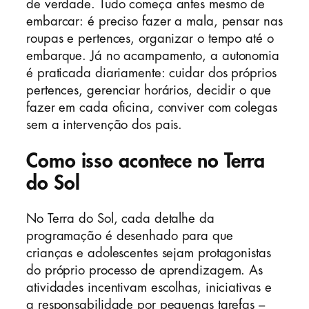
de verdade. Tudo começa antes mesmo de
embarcar: é preciso fazer a mala, pensar nas
roupas e pertences, organizar o tempo até o
embarque. Já no acampamento, a autonomia
é praticada diariamente: cuidar dos próprios
pertences, gerenciar horários, decidir o que
fazer em cada oficina, conviver com colegas
sem a intervenção dos pais.
Como isso acontece no Terra
do Sol
No Terra do Sol, cada detalhe da
programação é desenhado para que
crianças e adolescentes sejam protagonistas
do próprio processo de aprendizagem. As
atividades incentivam escolhas, iniciativas e
a responsabilidade por pequenas tarefas –