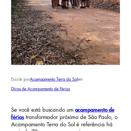
Escrito por
Acampamento Terra do Sol
em
Dicas de Acampamento de Férias
Se você está buscando um
acampamento de
férias
transformador próximo de São Paulo, o
Acampamento Terra do Sol é referência há