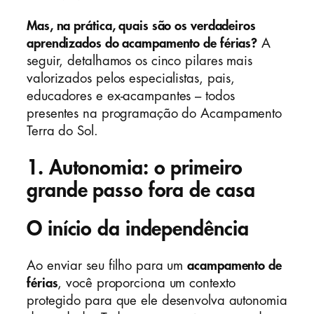
Mas, na prática, quais são os verdadeiros
aprendizados do acampamento de férias?
A
seguir, detalhamos os cinco pilares mais
valorizados pelos especialistas, pais,
educadores e ex-acampantes – todos
presentes na programação do Acampamento
Terra do Sol.
1. Autonomia: o primeiro
grande passo fora de casa
O início da independência
Ao enviar seu filho para um
acampamento de
férias
, você proporciona um contexto
protegido para que ele desenvolva autonomia