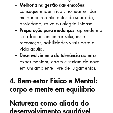
Melhoria na gestão das emoções
:
conseguem identificar, nomear e lidar
melhor com sentimentos de saudade,
ansiedade, raiva ou alegria intensa.
Preparação para mudanças
: aprendem a
se adaptar, encontrar soluções e
recomeçar, habilidades vitais para a
vida adulta.
Desenvolvimento da tolerância ao erro
:
experimentam, erram e tentam de novo
em um ambiente livre de julgamentos.
4. Bem-estar Físico e Mental:
corpo e mente em equilíbrio
Natureza como aliada do
desenvolvimento saudável