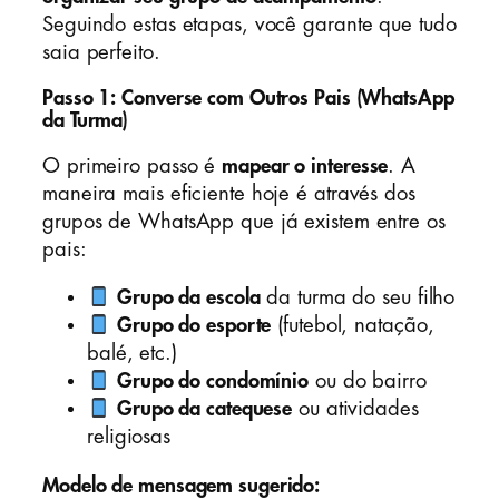
Seguindo estas etapas, você garante que tudo
saia perfeito.
Passo 1: Converse com Outros Pais (WhatsApp
da Turma)
O primeiro passo é
mapear o interesse
. A
maneira mais eficiente hoje é através dos
grupos de WhatsApp que já existem entre os
pais:
Grupo da escola
da turma do seu filho
Grupo do esporte
(futebol, natação,
balé, etc.)
Grupo do condomínio
ou do bairro
Grupo da catequese
ou atividades
religiosas
Modelo de mensagem sugerido: