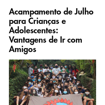
Acampamento de Julho
para Crianças e
Adolescentes:
Vantagens de Ir com
Amigos