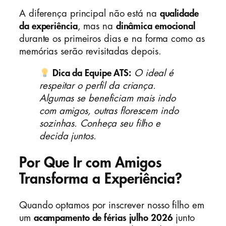
A diferença principal não está na
qualidade
da experiência
, mas na
dinâmica emocional
durante os primeiros dias e na forma como as
memórias serão revisitadas depois.
Dica da Equipe ATS:
O ideal é
respeitar o perfil da criança.
Algumas se beneficiam mais indo
com amigos, outras florescem indo
sozinhas. Conheça seu filho e
decida juntos.
Por Que Ir com Amigos
Transforma a Experiência?
Quando optamos por inscrever nosso filho em
um
acampamento de férias julho 2026
junto