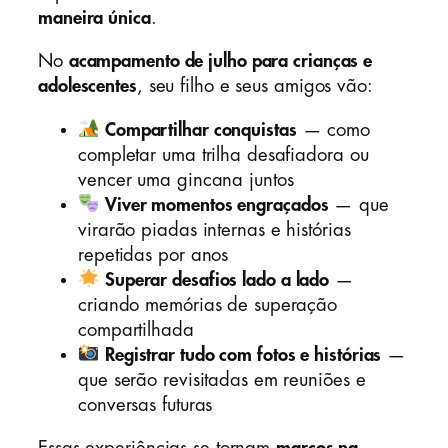
maneira única
.
No
acampamento de julho para crianças e
adolescentes
, seu filho e seus amigos vão:
Compartilhar conquistas
— como
completar uma trilha desafiadora ou
vencer uma gincana juntos
Viver momentos engraçados
— que
virarão piadas internas e histórias
repetidas por anos
Superar desafios lado a lado
—
criando memórias de superação
compartilhada
Registrar tudo com fotos e histórias
—
que serão revisitadas em reuniões e
conversas futuras