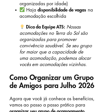
organizadas por idade)
Haja
disponibilidade de vagas
na
acomodação escolhida
Dica da Equipe ATS:
Nossas
acomodações no Terra do Sol são
organizadas para promover
convivência saudável. Se seu grupo
for maior que a capacidade de
uma acomodação, podemos alocar
vocês em acomodações vizinhas.
Como Organizar um Grupo
de Amigos para Julho 2026
Agora que você já conhece os benefícios,
vamos ao passo a passo prático para
organizar seu grupo de acampamento
.