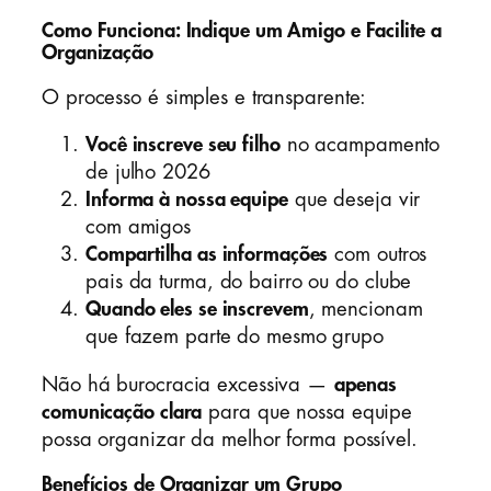
Como Funciona: Indique um Amigo e Facilite a
Organização
O processo é simples e transparente:
Você inscreve seu filho
no acampamento
de julho 2026
Informa à nossa equipe
que deseja vir
com amigos
Compartilha as informações
com outros
pais da turma, do bairro ou do clube
Quando eles se inscrevem
, mencionam
que fazem parte do mesmo grupo
Não há burocracia excessiva —
apenas
comunicação clara
para que nossa equipe
possa organizar da melhor forma possível.
Benefícios de Organizar um Grupo