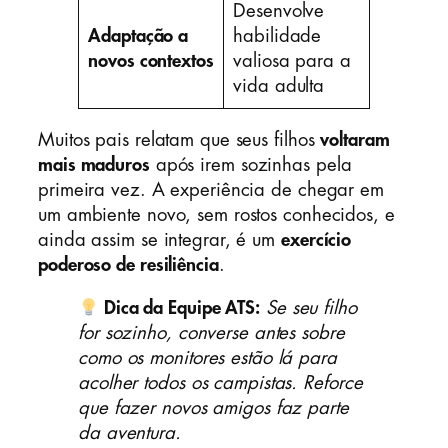
Desenvolve
Adaptação a
habilidade
novos contextos
valiosa para a
vida adulta
Muitos pais relatam que seus filhos
voltaram
mais maduros
após irem sozinhas pela
primeira vez. A experiência de chegar em
um ambiente novo, sem rostos conhecidos, e
ainda assim se integrar, é um
exercício
poderoso de resiliência
.
Dica da Equipe ATS:
Se seu filho
for sozinho, converse antes sobre
como os monitores estão lá para
acolher todos os campistas. Reforce
que fazer novos amigos faz parte
da aventura.