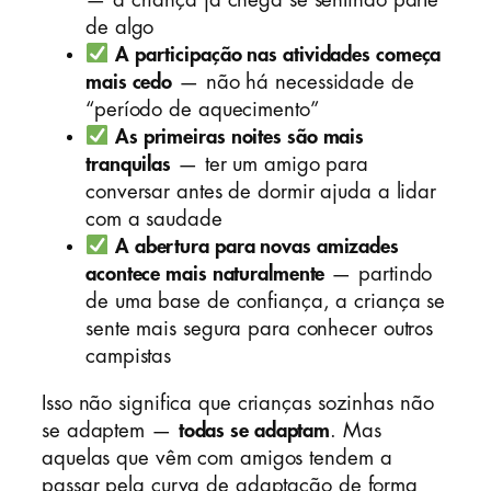
de algo
A participação nas atividades começa
mais cedo
— não há necessidade de
“período de aquecimento”
As primeiras noites são mais
tranquilas
— ter um amigo para
conversar antes de dormir ajuda a lidar
com a saudade
A abertura para novas amizades
acontece mais naturalmente
— partindo
de uma base de confiança, a criança se
sente mais segura para conhecer outros
campistas
Isso não significa que crianças sozinhas não
se adaptem —
todas se adaptam
. Mas
aquelas que vêm com amigos tendem a
passar pela curva de adaptação de forma