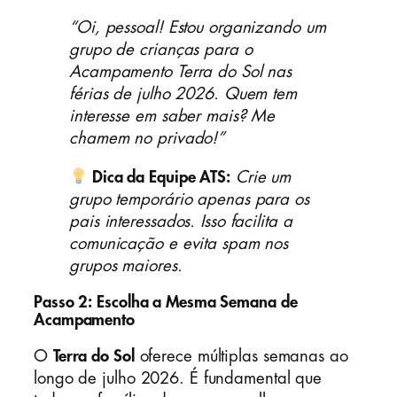
“Oi, pessoal! Estou organizando um
grupo de crianças para o
Acampamento Terra do Sol nas
férias de julho 2026. Quem tem
interesse em saber mais? Me
chamem no privado!”
Dica da Equipe ATS:
Crie um
grupo temporário apenas para os
pais interessados. Isso facilita a
comunicação e evita spam nos
grupos maiores.
Passo 2: Escolha a Mesma Semana de
Acampamento
O
Terra do Sol
oferece múltiplas semanas ao
longo de julho 2026. É fundamental que