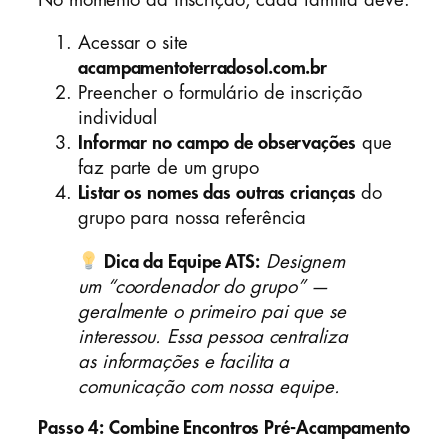
Acessar o site
acampamentoterradosol.com.br
Preencher o formulário de inscrição
individual
Informar no campo de observações
que
faz parte de um grupo
Listar os nomes das outras crianças
do
grupo para nossa referência
Dica da Equipe ATS:
Designem
um “coordenador do grupo” —
geralmente o primeiro pai que se
interessou. Essa pessoa centraliza
as informações e facilita a
comunicação com nossa equipe.
Passo 4: Combine Encontros Pré-Acampamento