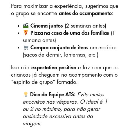
Para maximizar a experiência, sugerimos que
o grupo se encontre
antes do acampamento
:
Cinema juntos
(2 semanas antes)
Pizza na casa de uma das famílias
(1
semana antes)
Compra conjunta de itens
necessários
(sacos de dormir, lanternas, etc.)
Isso cria
expectativa positiva
e faz com que as
crianças já cheguem no acampamento com o
“espírito de grupo” formado.
Dica da Equipe ATS:
Evite muitos
encontros nas vésperas. O ideal é 1
ou 2 no máximo, para não gerar
ansiedade excessiva antes da
viagem.