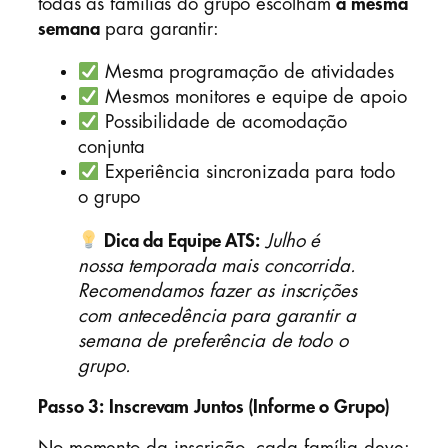
todas as famílias do grupo escolham
a mesma
semana
para garantir:
Mesma programação de atividades
Mesmos monitores e equipe de apoio
Possibilidade de acomodação
conjunta
Experiência sincronizada para todo
o grupo
Dica da Equipe ATS:
Julho é
nossa temporada mais concorrida.
Recomendamos fazer as inscrições
com antecedência para garantir a
semana de preferência de todo o
grupo.
Passo 3: Inscrevam Juntos (Informe o Grupo)
No momento da inscrição, cada família deve: