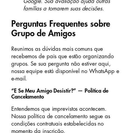
Google. Sua avaliação ajuda outras
famílias a tomarem suas decisões.
Perguntas Frequentes sobre
Grupo de Amigos
Reunimos as dúvidas mais comuns que
recebemos de pais que estão organizando
grupos. Se sua pergunta não estiver aqui,
nossa equipe está disponível no WhatsApp e
e-mail.
“E Se Meu Amigo Desistir?” — Política de
Cancelamento
Entendemos que imprevistos acontecem.
Nossa política de cancelamento segue as
condições contratuais estabelecidas no
momento da inscrição.