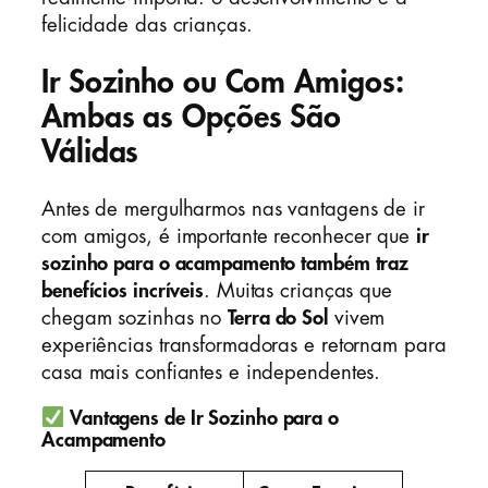
felicidade das crianças.
Ir Sozinho ou Com Amigos:
Ambas as Opções São
Válidas
Antes de mergulharmos nas vantagens de ir
com amigos, é importante reconhecer que
ir
sozinho para o acampamento também traz
benefícios incríveis
. Muitas crianças que
chegam sozinhas no
Terra do Sol
vivem
experiências transformadoras e retornam para
casa mais confiantes e independentes.
Vantagens de Ir Sozinho para o
Acampamento