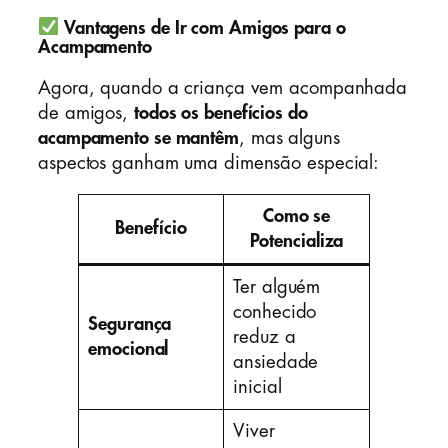
Vantagens de Ir com Amigos para o
Acampamento
Agora, quando a criança vem acompanhada
de amigos,
todos os benefícios do
acampamento se mantêm
, mas alguns
aspectos ganham uma dimensão especial:
Como se
Benefício
Potencializa
Ter alguém
conhecido
Segurança
reduz a
emocional
ansiedade
inicial
Viver