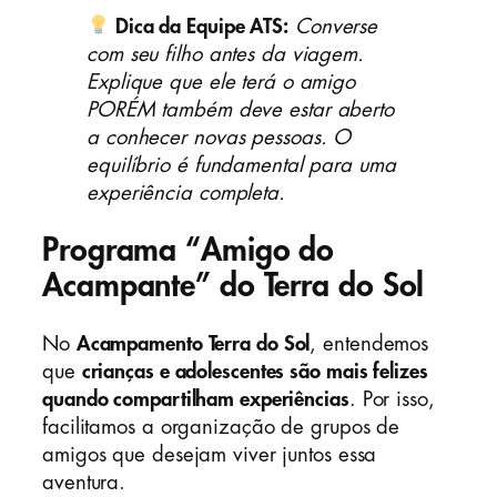
Dica da Equipe ATS:
Converse
com seu filho antes da viagem.
Explique que ele terá o amigo
PORÉM também deve estar aberto
a conhecer novas pessoas. O
equilíbrio é fundamental para uma
experiência completa.
Programa “Amigo do
Acampante” do Terra do Sol
No
Acampamento Terra do Sol
, entendemos
que
crianças e adolescentes são mais felizes
quando compartilham experiências
. Por isso,
facilitamos a organização de grupos de
amigos que desejam viver juntos essa
aventura.