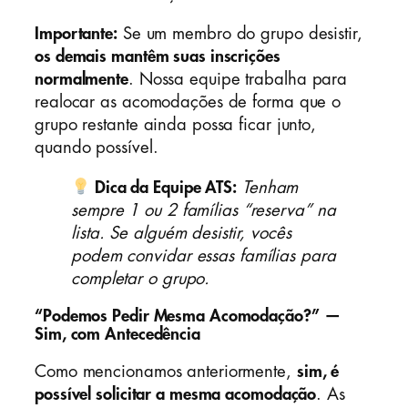
Importante:
Se um membro do grupo desistir,
os demais mantêm suas inscrições
normalmente
. Nossa equipe trabalha para
realocar as acomodações de forma que o
grupo restante ainda possa ficar junto,
quando possível.
Dica da Equipe ATS:
Tenham
sempre 1 ou 2 famílias “reserva” na
lista. Se alguém desistir, vocês
podem convidar essas famílias para
completar o grupo.
“Podemos Pedir Mesma Acomodação?” —
Sim, com Antecedência
Como mencionamos anteriormente,
sim, é
possível solicitar a mesma acomodação
. As