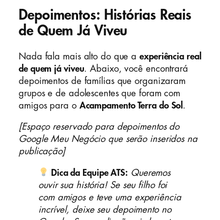
Depoimentos: Histórias Reais
de Quem Já Viveu
Nada fala mais alto do que a
experiência real
de quem já viveu
. Abaixo, você encontrará
depoimentos de famílias que organizaram
grupos e de adolescentes que foram com
amigos para o
Acampamento Terra do Sol
.
[Espaço reservado para depoimentos do
Google Meu Negócio que serão inseridos na
publicação]
Dica da Equipe ATS:
Queremos
ouvir sua história! Se seu filho foi
com amigos e teve uma experiência
incrível, deixe seu depoimento no