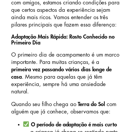
com amigos, estamos criando condições para
que certos aspectos da experiência sejam
ainda mais ricos. Vamos entender os três
pilares principais que fazem essa diferença:
Adaptação Mais Rápida: Rosto Conhecido no
Primeiro Dia
O primeiro dia de acampamento é um marco
importante. Para muitas crianças, é a
primeira vez passando vários dias longe de
casa
. Mesmo para aquelas que já têm
experiência, sempre há uma ansiedade
natural.
Quando seu filho chega ao
Terra do Sol
com
alguém que já conhece, observamos que:
O período de adaptação é mais curto
— a criança já chega se sentindo parte