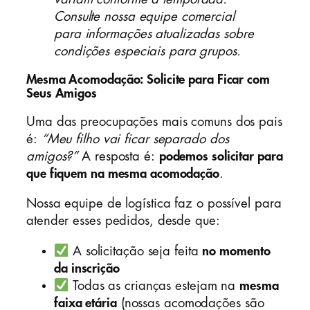
Consulte nossa equipe comercial
para informações atualizadas sobre
condições especiais para grupos.
Mesma Acomodação: Solicite para Ficar com
Seus Amigos
Uma das preocupações mais comuns dos pais
é:
“Meu filho vai ficar separado dos
amigos?”
A resposta é:
podemos solicitar para
que fiquem na mesma acomodação
.
Nossa equipe de logística faz o possível para
atender esses pedidos, desde que:
A solicitação seja feita
no momento
da inscrição
Todas as crianças estejam na
mesma
faixa etária
(nossas acomodações são