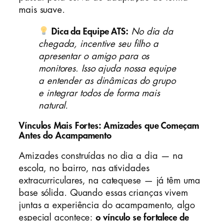
mais suave.
Dica da Equipe ATS:
No dia da
chegada, incentive seu filho a
apresentar o amigo para os
monitores. Isso ajuda nossa equipe
a entender as dinâmicas do grupo
e integrar todos de forma mais
natural.
Vínculos Mais Fortes: Amizades que Começam
Antes do Acampamento
Amizades construídas no dia a dia — na
escola, no bairro, nas atividades
extracurriculares, na catequese — já têm uma
base sólida. Quando essas crianças vivem
juntas a experiência do acampamento, algo
especial acontece:
o vínculo se fortalece de