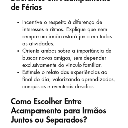
de Férias
Incentive o respeito à diferença de
interesses e ritmos. Explique que nem
sempre um irmão estará junto em todas
as atividades.
Oriente ambos sobre a importância de
buscar novos amigos, sem depender
exclusivamente do vínculo familiar.
Estimule o relato das experiências ao
final do dia, valorizando aprendizados,
conquistas e eventuais desafios.
Como Escolher Entre
Acampamento para Irmãos
Juntos ou Separados?