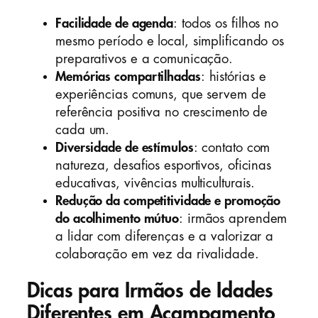
Facilidade de agenda
: todos os filhos no
mesmo período e local, simplificando os
preparativos e a comunicação.
Memórias compartilhadas
: histórias e
experiências comuns, que servem de
referência positiva no crescimento de
cada um.
Diversidade de estímulos
: contato com
natureza, desafios esportivos, oficinas
educativas, vivências multiculturais.
Redução da competitividade e promoção
do acolhimento mútuo
: irmãos aprendem
a lidar com diferenças e a valorizar a
colaboração em vez da rivalidade.
Dicas para Irmãos de Idades
Diferentes em Acampamento