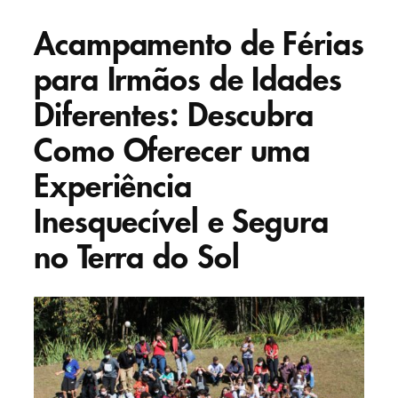
Acampamento de Férias
para Irmãos de Idades
Diferentes: Descubra
Como Oferecer uma
Experiência
Inesquecível e Segura
no Terra do Sol