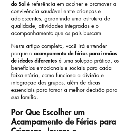
do Sol
é referência em acolher e promover a
convivência saudável entre crianças e
adolescentes, garantindo uma estrutura de
qualidade, atividades integradas e o
acompanhamento que os pais buscam.
Neste artigo completo, você irá entender
porque o
acampamento de férias para irmãos
de idades diferentes
é uma solução prática, os
benefícios emocionais e sociais para cada
faixa etária, como funciona a divisão e
integração dos grupos, além de dicas
essenciais para tomar a melhor decisão para
sua família.
Por Que Escolher um
Acampamento de Férias para