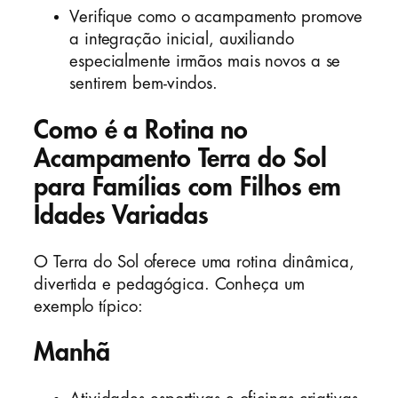
Verifique como o acampamento promove
a integração inicial, auxiliando
especialmente irmãos mais novos a se
sentirem bem-vindos.
Como é a Rotina no
Acampamento Terra do Sol
para Famílias com Filhos em
Idades Variadas
O Terra do Sol oferece uma rotina dinâmica,
divertida e pedagógica. Conheça um
exemplo típico:
Manhã