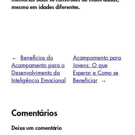
mesmo em idades diferentes.
←
Benefícios do
Acampamento para
Acampamento para o
Jovens: O que
Desenvolvimento da
Esperar e Como se
Inteligência Emocional
Beneficiar
→
Comentários
Deixe um comentário