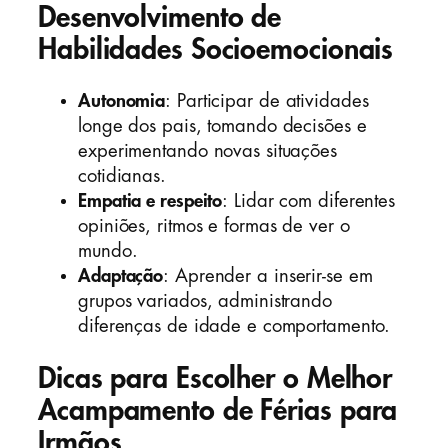
Desenvolvimento de
Habilidades Socioemocionais
Autonomia
: Participar de atividades
longe dos pais, tomando decisões e
experimentando novas situações
cotidianas.
Empatia e respeito
: Lidar com diferentes
opiniões, ritmos e formas de ver o
mundo.
Adaptação
: Aprender a inserir-se em
grupos variados, administrando
diferenças de idade e comportamento.
Dicas para Escolher o Melhor
Acampamento de Férias para
Irmãos