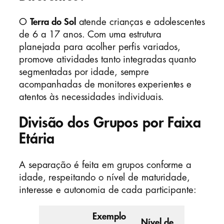
O
Terra do Sol
atende crianças e adolescentes
de 6 a 17 anos. Com uma estrutura
planejada para acolher perfis variados,
promove atividades tanto integradas quanto
segmentadas por idade, sempre
acompanhadas de monitores experientes e
atentos às necessidades individuais.
Divisão dos Grupos por Faixa
Etária
A separação é feita em grupos conforme a
idade, respeitando o nível de maturidade,
interesse e autonomia de cada participante:
Exemplo
Nível de