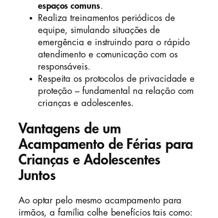
espaços comuns
.
Realiza treinamentos periódicos de
equipe, simulando situações de
emergência e instruindo para o rápido
atendimento e comunicação com os
responsáveis.
Respeita os protocolos de privacidade e
proteção – fundamental na relação com
crianças e adolescentes.
Vantagens de um
Acampamento de Férias para
Crianças e Adolescentes
Juntos
Ao optar pelo mesmo acampamento para
irmãos, a família colhe benefícios tais como: