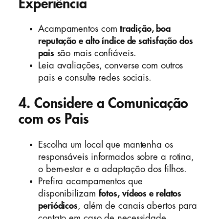
Experiência
Acampamentos com
tradição, boa
reputação e alto índice de satisfação dos
pais
são mais confiáveis.
Leia avaliações, converse com outros
pais e consulte redes sociais.
4. Considere a Comunicação
com os Pais
Escolha um local que mantenha os
responsáveis informados sobre a rotina,
o bem-estar e a adaptação dos filhos.
Prefira acampamentos que
disponibilizam
fotos, vídeos e relatos
periódicos
, além de canais abertos para
contato em caso de necessidade.