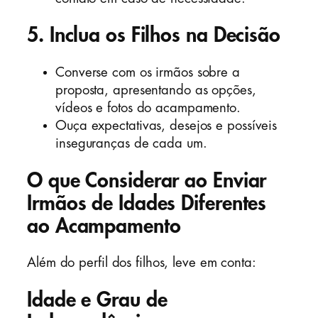
5. Inclua os Filhos na Decisão
Converse com os irmãos sobre a
proposta, apresentando as opções,
vídeos e fotos do acampamento.
Ouça expectativas, desejos e possíveis
inseguranças de cada um.
O que Considerar ao Enviar
Irmãos de Idades Diferentes
ao Acampamento
Além do perfil dos filhos, leve em conta:
Idade e Grau de