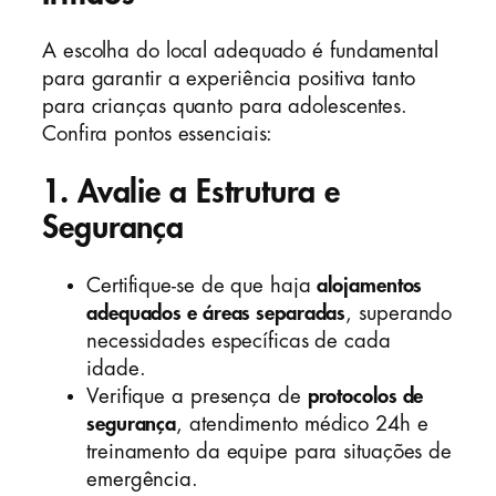
A escolha do local adequado é fundamental
para garantir a experiência positiva tanto
para crianças quanto para adolescentes.
Confira pontos essenciais:
1. Avalie a Estrutura e
Segurança
Certifique-se de que haja
alojamentos
adequados e áreas separadas
, superando
necessidades específicas de cada
idade.
Verifique a presença de
protocolos de
segurança
, atendimento médico 24h e
treinamento da equipe para situações de
emergência.