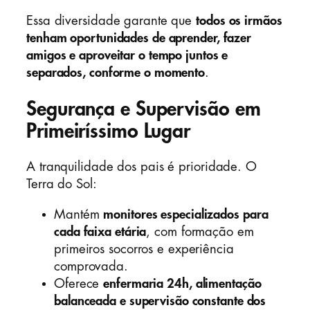
Essa diversidade garante que
todos os irmãos
tenham oportunidades de aprender, fazer
amigos e aproveitar o tempo juntos e
separados, conforme o momento
.
Segurança e Supervisão em
Primeiríssimo Lugar
A tranquilidade dos pais é prioridade. O
Terra do Sol:
Mantém
monitores especializados para
cada faixa etária
, com formação em
primeiros socorros e experiência
comprovada.
Oferece
enfermaria 24h, alimentação
balanceada e supervisão constante dos