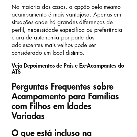
Na maioria dos casos, a opção pelo mesmo
acampamento é mais vantajosa. Apenas em
situações onde há grandes diferenças de
perfil, necessidade específica ou preferência
clara de autonomia por parte dos
adolescentes mais velhos pode ser
considerado um local distinto.
Veja Depoimentos de Pais e Ex-Acampantes do
ATS
Perguntas Frequentes sobre
Acampamento para Famílias
com Filhos em Idades
Variadas
O que está incluso na