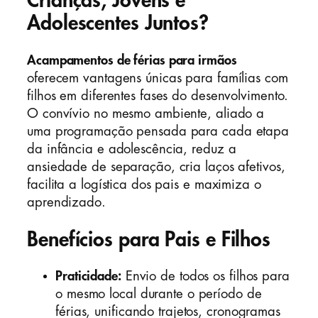
Crianças, Jovens e
Adolescentes Juntos?
Acampamentos de férias para irmãos
oferecem vantagens únicas para famílias com
filhos em diferentes fases do desenvolvimento.
O convívio no mesmo ambiente, aliado a
uma programação pensada para cada etapa
da infância e adolescência, reduz a
ansiedade de separação, cria laços afetivos,
facilita a logística dos pais e maximiza o
aprendizado.
Benefícios para Pais e Filhos
Praticidade:
Envio de todos os filhos para
o mesmo local durante o período de
férias, unificando trajetos, cronogramas