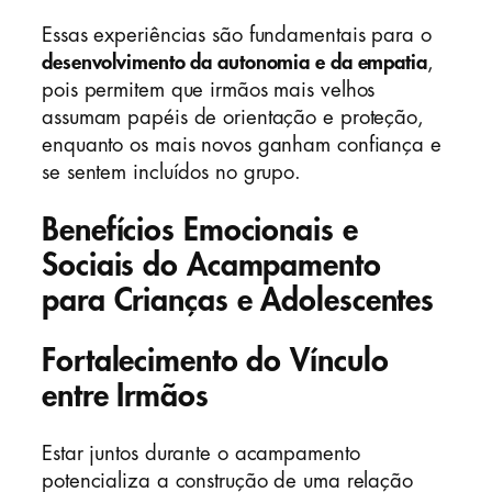
Essas experiências são fundamentais para o
desenvolvimento da autonomia e da empatia
,
pois permitem que irmãos mais velhos
assumam papéis de orientação e proteção,
enquanto os mais novos ganham confiança e
se sentem incluídos no grupo.
Benefícios Emocionais e
Sociais do Acampamento
para Crianças e Adolescentes
Fortalecimento do Vínculo
entre Irmãos
Estar juntos durante o acampamento
potencializa a construção de uma relação