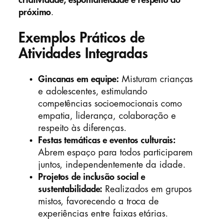
criatividade, espontaneidade e respeito ao
próximo
.
Exemplos Práticos de
Atividades Integradas
Gincanas em equipe:
Misturam crianças
e adolescentes, estimulando
competências socioemocionais como
empatia, liderança, colaboração e
respeito às diferenças.
Festas temáticas e eventos culturais:
Abrem espaço para todos participarem
juntos, independentemente da idade.
Projetos de inclusão social e
sustentabilidade:
Realizados em grupos
mistos, favorecendo a troca de
experiências entre faixas etárias.