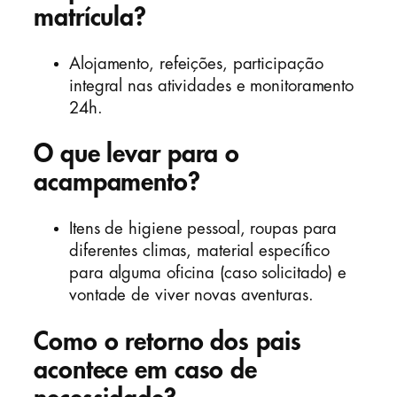
matrícula?
Alojamento, refeições, participação
integral nas atividades e monitoramento
24h.
O que levar para o
acampamento?
Itens de higiene pessoal, roupas para
diferentes climas, material específico
para alguma oficina (caso solicitado) e
vontade de viver novas aventuras.
Como o retorno dos pais
acontece em caso de