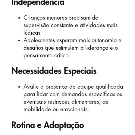
Independência
Crianças menores precisam de
supervisão constante e atividades mais
lúdicas.
Adolescentes esperam mais autonomia e
desafios que estimulem a liderança e o
pensamento crítico.
Necessidades Especiais
Avalie a presença de equipe qualificada
para lidar com demandas específicas ou
eventuais restrições alimentares, de
mobilidade ou emocionais.
Rotina e Adaptação