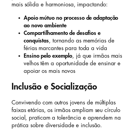
mais sólida e harmoniosa, impactando:
Apoio mútuo no processo de adaptação
ao novo ambiente
Compartilhamento de desafios e
conquistas
, tornando as memórias de
férias marcantes para toda a vida
Ensino pelo exemplo
, já que irmãos mais
velhos têm a oportunidade de ensinar e
apoiar os mais novos
Inclusão e Socialização
Convivendo com outros jovens de múltiplas
faixas etárias, os irmãos ampliam seu círculo
social, praticam a tolerância e aprendem na
prática sobre diversidade e inclusão.