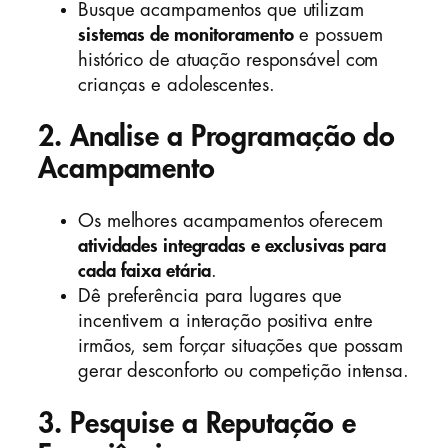
Busque acampamentos que utilizam
sistemas de monitoramento
e possuem
histórico de atuação responsável com
crianças e adolescentes.
2. Analise a Programação do
Acampamento
Os melhores acampamentos oferecem
atividades integradas e exclusivas para
cada faixa etária
.
Dê preferência para lugares que
incentivem a interação positiva entre
irmãos, sem forçar situações que possam
gerar desconforto ou competição intensa.
3. Pesquise a Reputação e