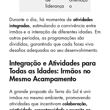
de
orientaçã
liderança
o
Durante o dia, há momentos de
atividades
integradas
, estimulando a convivência entre
irmãos e a interação de diferentes idades. Em
outros períodos, as programações são
divididas, garantindo que cada faixa viva
desafios adequados ao seu desenvolvimento.
Integração e Atividades para
Todas as Idades: Irmãos no
Mesmo Acampamento
A grande proposta do Terra do Sol é unir
irmãos no mesmo ambiente, promovendo
atividades que incentivam
colaboração,