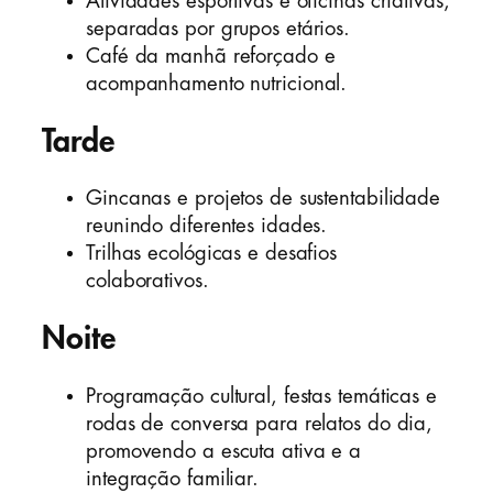
Atividades esportivas e oficinas criativas,
separadas por grupos etários.
Café da manhã reforçado e
acompanhamento nutricional.
Tarde
Gincanas e projetos de sustentabilidade
reunindo diferentes idades.
Trilhas ecológicas e desafios
colaborativos.
Noite
Programação cultural, festas temáticas e
rodas de conversa para relatos do dia,
promovendo a escuta ativa e a
integração familiar.