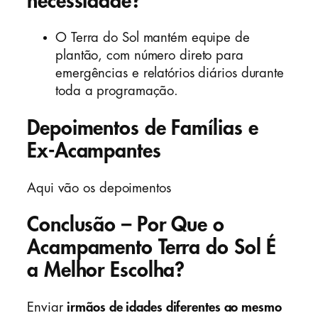
necessidade?
O Terra do Sol mantém equipe de
plantão, com número direto para
emergências e relatórios diários durante
toda a programação.
Depoimentos de Famílias e
Ex-Acampantes
Aqui vão os depoimentos
Conclusão – Por Que o
Acampamento Terra do Sol É
a Melhor Escolha?
Enviar
irmãos de idades diferentes ao mesmo