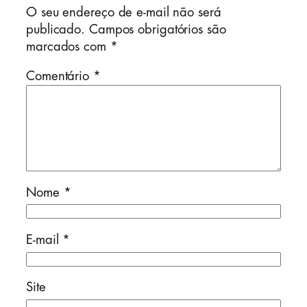
O seu endereço de e-mail não será
publicado.
Campos obrigatórios são
marcados com
*
Comentário
*
Nome
*
E-mail
*
Site