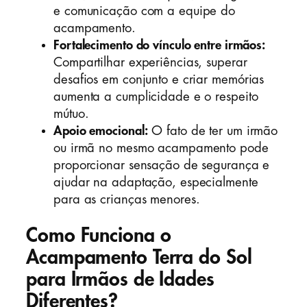
e comunicação com a equipe do
acampamento.
Fortalecimento do vínculo entre irmãos:
Compartilhar experiências, superar
desafios em conjunto e criar memórias
aumenta a cumplicidade e o respeito
mútuo.
Apoio emocional:
O fato de ter um irmão
ou irmã no mesmo acampamento pode
proporcionar sensação de segurança e
ajudar na adaptação, especialmente
para as crianças menores.
Como Funciona o
Acampamento Terra do Sol
para Irmãos de Idades
Diferentes?