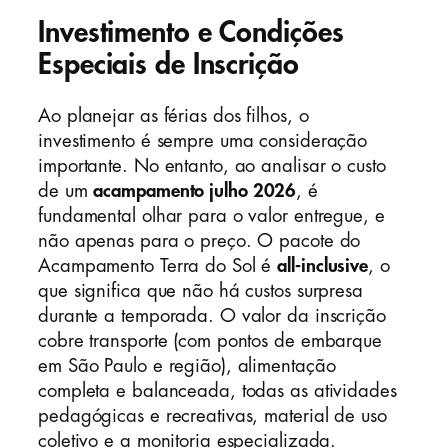
Investimento e Condições
Especiais de Inscrição
Ao planejar as férias dos filhos, o
investimento é sempre uma consideração
importante. No entanto, ao analisar o custo
de um
acampamento julho 2026
, é
fundamental olhar para o valor entregue, e
não apenas para o preço. O pacote do
Acampamento Terra do Sol é
all-inclusive
, o
que significa que não há custos surpresa
durante a temporada. O valor da inscrição
cobre transporte (com pontos de embarque
em São Paulo e região), alimentação
completa e balanceada, todas as atividades
pedagógicas e recreativas, material de uso
coletivo e a monitoria especializada.