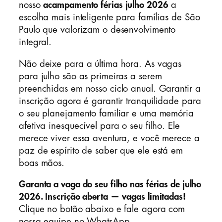
nosso
acampamento férias julho 2026
a
escolha mais inteligente para famílias de São
Paulo que valorizam o desenvolvimento
integral.
Não deixe para a última hora. As vagas
para julho são as primeiras a serem
preenchidas em nosso ciclo anual. Garantir a
inscrição agora é garantir tranquilidade para
o seu planejamento familiar e uma memória
afetiva inesquecível para o seu filho. Ele
merece viver essa aventura, e você merece a
paz de espírito de saber que ele está em
boas mãos.
Garanta a vaga do seu filho nas férias de julho
2026. Inscrição aberta — vagas limitadas!
Clique no botão abaixo e fale agora com
nossa equipe no WhatsApp.