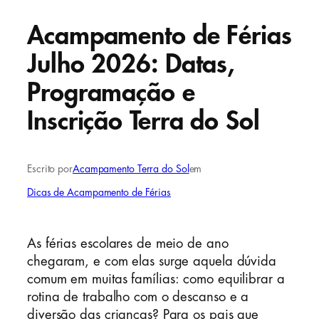
Acampamento de Férias
Julho 2026: Datas,
Programação e
Inscrição Terra do Sol
Escrito por
Acampamento Terra do Sol
em
Dicas de Acampamento de Férias
As férias escolares de meio de ano
chegaram, e com elas surge aquela dúvida
comum em muitas famílias: como equilibrar a
rotina de trabalho com o descanso e a
diversão das crianças? Para os pais que