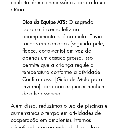
conforto térmico necessários para a faixa
etária.
Dica da Equipe ATS:
O segredo
para um inverno feliz no
acampamento está na mala. Envie
roupas em camadas (segunda pele,
fleece, corta-vento) em vez de
apenas um casaco grosso. Isso
permite que a criança regule a
temperatura conforme a atividade.
Confira nosso [Guia de Mala para
Inverno] para não esquecer nenhum
detalhe essencial.
Além disso, reduzimos o uso de piscinas e
aumentamos o tempo em atividades de
cooperação em ambientes internos
climatizados ou ao redor do fogo. Isso