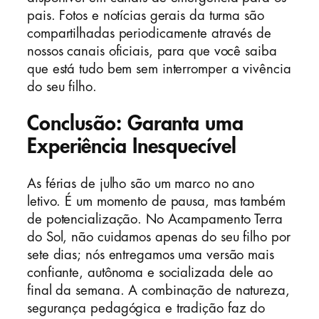
pais. Fotos e notícias gerais da turma são
compartilhadas periodicamente através de
nossos canais oficiais, para que você saiba
que está tudo bem sem interromper a vivência
do seu filho.
Conclusão: Garanta uma
Experiência Inesquecível
As férias de julho são um marco no ano
letivo. É um momento de pausa, mas também
de potencialização. No Acampamento Terra
do Sol, não cuidamos apenas do seu filho por
sete dias; nós entregamos uma versão mais
confiante, autônoma e socializada dele ao
final da semana. A combinação de natureza,
segurança pedagógica e tradição faz do