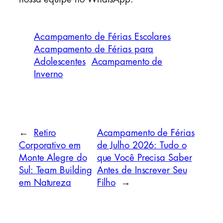
Acampamento de Férias Escolares
Acampamento de Férias para
Adolescentes
Acampamento de
Inverno
←
Retiro
Acampamento de Férias
Corporativo em
de Julho 2026: Tudo o
Monte Alegre do
que Você Precisa Saber
Sul: Team Building
Antes de Inscrever Seu
em Natureza
Filho
→