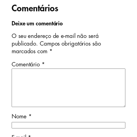
Comentários
Deixe um comentário
O seu endereço de e-mail não será
publicado.
Campos obrigatórios são
marcados com
*
Comentário
*
Nome
*