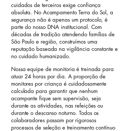
cuidados de terceiros exige confiança
absoluta. No Acampamento Terra do Sol, a
segurança não é apenas um protocolo, é
parte do nosso DNA institucional. Com
décadas de tradição atendendo famílias de
São Paulo e região, construímos uma
reputação baseada na vigilância constante e
no cuidado humanizado.
Nossa equipe de monitoria é treinada para
atuar 24 horas por dia. A proporção de
monitores por criança é cuidadosamente
calculada para garantir que nenhum
acampante fique sem supervisão, seja
durante as atividades, nas refeições ou
durante o descanso noturno. Todos os
colaboradores passam por rigorosos
processos de seleção e treinamento contínuo