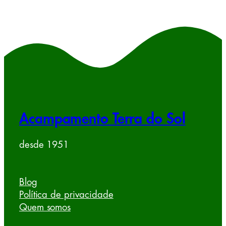
Acampamento Terra do Sol
desde 1951
Blog
Política de privacidade
Quem somos