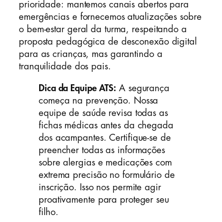
prioridade: mantemos canais abertos para
emergências e fornecemos atualizações sobre
o bem-estar geral da turma, respeitando a
proposta pedagógica de desconexão digital
para as crianças, mas garantindo a
tranquilidade dos pais.
Dica da Equipe ATS:
A segurança
começa na prevenção. Nossa
equipe de saúde revisa todas as
fichas médicas antes da chegada
dos acampantes. Certifique-se de
preencher todas as informações
sobre alergias e medicações com
extrema precisão no formulário de
inscrição. Isso nos permite agir
proativamente para proteger seu
filho.