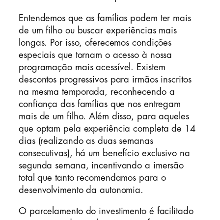
Entendemos que as famílias podem ter mais
de um filho ou buscar experiências mais
longas. Por isso, oferecemos condições
especiais que tornam o acesso à nossa
programação mais acessível. Existem
descontos progressivos para irmãos inscritos
na mesma temporada, reconhecendo a
confiança das famílias que nos entregam
mais de um filho. Além disso, para aqueles
que optam pela experiência completa de 14
dias (realizando as duas semanas
consecutivas), há um benefício exclusivo na
segunda semana, incentivando a imersão
total que tanto recomendamos para o
desenvolvimento da autonomia.
O parcelamento do investimento é facilitado