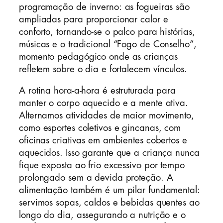
programação de inverno: as fogueiras são
ampliadas para proporcionar calor e
conforto, tornando-se o palco para histórias,
músicas e o tradicional “Fogo de Conselho”,
momento pedagógico onde as crianças
refletem sobre o dia e fortalecem vínculos.
A rotina hora-a-hora é estruturada para
manter o corpo aquecido e a mente ativa.
Alternamos atividades de maior movimento,
como esportes coletivos e gincanas, com
oficinas criativas em ambientes cobertos e
aquecidos. Isso garante que a criança nunca
fique exposta ao frio excessivo por tempo
prolongado sem a devida proteção. A
alimentação também é um pilar fundamental:
servimos sopas, caldos e bebidas quentes ao
longo do dia, assegurando a nutrição e o