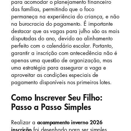
para acomodar o planejamento financeiro
das famílias, permitindo que o foco
permaneça na experiência do criança, e não
na burocracia do pagamento. É importante
destacar que as vagas para julho são as mais
disputadas do ano, devido ao alinhamento
perfeito com o calendário escolar. Portanto,
garantir a inscrição com antecedência não é
apenas uma questão de organização, mas
uma estratégia para assegurar a vaga e
aproveitar as condições especiais de
pagamento disponíveis nos primeiros lotes.
Como Inscrever Seu Filho:
Passo a Passo Simples
Realizar a
acampamento inverno 2026
inscrição
foi desenhado para ser simples,