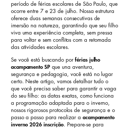
período de férias escolares de São Paulo, que
ocorre entre 7 e 23 de julho. Nossa estrutura
oferece duas semanas consecutivas de
imersão na natureza, garantindo que seu filho
viva uma experiência completa, sem pressa
para voltar e sem conflitos com a retomada
das atividades escolares.
Se você está buscando por
férias julho
acampamento SP
que una aventura,
segurança e pedagogia, você está no lugar
certo. Neste artigo, vamos detalhar tudo o
que você precisa saber para garantir a vaga
do seu filho: as datas exatas, como funciona
a programação adaptada para o inverno,
nossos rigorosos protocolos de segurança e o
passo a passo para realizar a
acampamento
inverno 2026 inscrição
. Prepare-se para