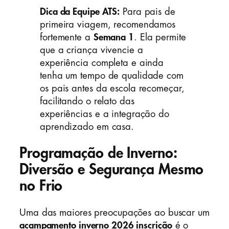
Dica da Equipe ATS:
Para pais de
primeira viagem, recomendamos
fortemente a
Semana 1
. Ela permite
que a criança vivencie a
experiência completa e ainda
tenha um tempo de qualidade com
os pais antes da escola recomeçar,
facilitando o relato das
experiências e a integração do
aprendizado em casa.
Programação de Inverno:
Diversão e Segurança Mesmo
no Frio
Uma das maiores preocupações ao buscar um
acampamento inverno 2026 inscrição
é o