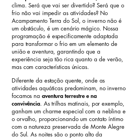
clima. Será que vai ser divertido? Será que o
frio não vai impedir as atividades? No
Acampamento Terra do Sol, o inverno não é
um obstáculo, é um cenário mágico. Nossa
programação é especificamente adaptada
para transformar o frio em um elemento de
união e aventura, garantindo que a
experiência seja tão rica quanto a de verão,
mas com características únicas.
Diferente da estação quente, onde as
atividades aquáticas predominam, no inverno
focamos na
aventura terrestre e na
convivência
. As trilhas matinais, por exemplo,
ganham um charme especial com a neblina e
o orvalho, proporcionando um contato íntimo
com a natureza preservada de Monte Alegre
do Sul. As noites são o ponto alto da