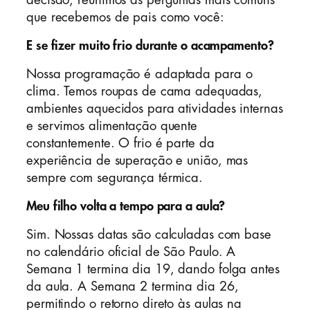
que recebemos de pais como você:
E se fizer muito frio durante o acampamento?
Nossa programação é adaptada para o
clima. Temos roupas de cama adequadas,
ambientes aquecidos para atividades internas
e servimos alimentação quente
constantemente. O frio é parte da
experiência de superação e união, mas
sempre com segurança térmica.
Meu filho volta a tempo para a aula?
Sim. Nossas datas são calculadas com base
no calendário oficial de São Paulo. A
Semana 1 termina dia 19, dando folga antes
da aula. A Semana 2 termina dia 26,
permitindo o retorno direto às aulas na