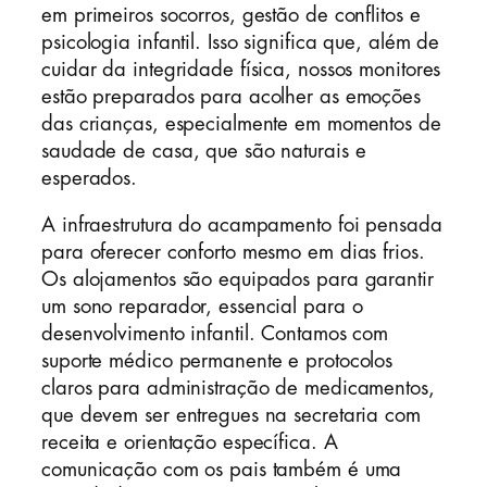
em primeiros socorros, gestão de conflitos e
psicologia infantil. Isso significa que, além de
cuidar da integridade física, nossos monitores
estão preparados para acolher as emoções
das crianças, especialmente em momentos de
saudade de casa, que são naturais e
esperados.
A infraestrutura do acampamento foi pensada
para oferecer conforto mesmo em dias frios.
Os alojamentos são equipados para garantir
um sono reparador, essencial para o
desenvolvimento infantil. Contamos com
suporte médico permanente e protocolos
claros para administração de medicamentos,
que devem ser entregues na secretaria com
receita e orientação específica. A
comunicação com os pais também é uma