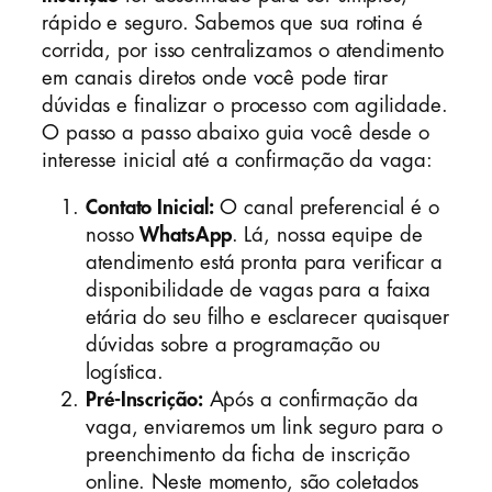
rápido e seguro. Sabemos que sua rotina é
corrida, por isso centralizamos o atendimento
em canais diretos onde você pode tirar
dúvidas e finalizar o processo com agilidade.
O passo a passo abaixo guia você desde o
interesse inicial até a confirmação da vaga:
Contato Inicial:
O canal preferencial é o
nosso
WhatsApp
. Lá, nossa equipe de
atendimento está pronta para verificar a
disponibilidade de vagas para a faixa
etária do seu filho e esclarecer quaisquer
dúvidas sobre a programação ou
logística.
Pré-Inscrição:
Após a confirmação da
vaga, enviaremos um link seguro para o
preenchimento da ficha de inscrição
online. Neste momento, são coletados