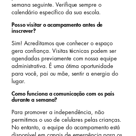
semana seguinte. Verifique sempre o
calendário específico da sua escola.
Posso visitar o acampamento antes de
inscrever?
Sim! Acreditamos que conhecer o espaço
gera confiança. Visitas técnicas podem ser
agendadas previamente com nossa equipe
administrativa. É uma ótima oportunidade
para você, pai ou mãe, sentir a energia do
lugar.
Como funciona a comunicação com os pais
durante a semana?
Para promover a independência, não
permitimos o uso de celulares pelas crianças.
No entanto, a equipe do acampamento está
disponível em canais de emergência para os