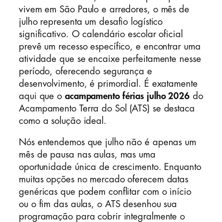
vivem em São Paulo e arredores, o mês de
julho representa um desafio logístico
significativo. O calendário escolar oficial
prevê um recesso específico, e encontrar uma
atividade que se encaixe perfeitamente nesse
período, oferecendo segurança e
desenvolvimento, é primordial. É exatamente
aqui que o
acampamento férias julho 2026
do
Acampamento Terra do Sol (ATS) se destaca
como a solução ideal.
Nós entendemos que julho não é apenas um
mês de pausa nas aulas, mas uma
oportunidade única de crescimento. Enquanto
muitas opções no mercado oferecem datas
genéricas que podem conflitar com o início
ou o fim das aulas, o ATS desenhou sua
programação para cobrir integralmente o