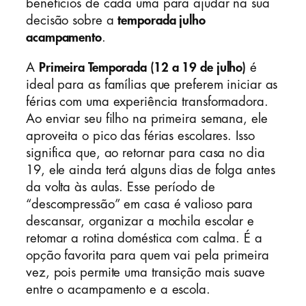
benefícios de cada uma para ajudar na sua
decisão sobre a
temporada julho
acampamento
.
A
Primeira Temporada (12 a 19 de julho)
é
ideal para as famílias que preferem iniciar as
férias com uma experiência transformadora.
Ao enviar seu filho na primeira semana, ele
aproveita o pico das férias escolares. Isso
significa que, ao retornar para casa no dia
19, ele ainda terá alguns dias de folga antes
da volta às aulas. Esse período de
“descompressão” em casa é valioso para
descansar, organizar a mochila escolar e
retomar a rotina doméstica com calma. É a
opção favorita para quem vai pela primeira
vez, pois permite uma transição mais suave
entre o acampamento e a escola.