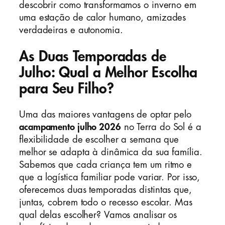
descobrir como transformamos o inverno em
uma estação de calor humano, amizades
verdadeiras e autonomia.
As Duas Temporadas de
Julho: Qual a Melhor Escolha
para Seu Filho?
Uma das maiores vantagens de optar pelo
acampamento julho 2026
no Terra do Sol é a
flexibilidade de escolher a semana que
melhor se adapta à dinâmica da sua família.
Sabemos que cada criança tem um ritmo e
que a logística familiar pode variar. Por isso,
oferecemos duas temporadas distintas que,
juntas, cobrem todo o recesso escolar. Mas
qual delas escolher? Vamos analisar os