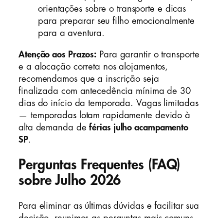
orientações sobre o transporte e dicas
para preparar seu filho emocionalmente
para a aventura.
Atenção aos Prazos:
Para garantir o transporte
e a alocação correta nos alojamentos,
recomendamos que a inscrição seja
finalizada com antecedência mínima de 30
dias do início da temporada. Vagas limitadas
— temporadas lotam rapidamente devido à
alta demanda de
férias julho acampamento
SP
.
Perguntas Frequentes (FAQ)
sobre Julho 2026
Para eliminar as últimas dúvidas e facilitar sua
decisão, reunimos as perguntas mais comuns