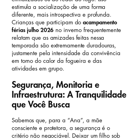
estimula a socialização de uma forma
diferente, mais introspectiva e profunda.
Crianças que participam do
acampamento
férias julho 2026
no inverno frequentemente
relatam que as amizades feitas nessa
temporada são extremamente duradouras,
justamente pela intensidade da convivência
em torno do calor da fogueira e das
atividades em grupo.
Segurança, Monitoria e
Infraestrutura: A Tranquilidade
que Você Busca
Sabemos que, para a “Ana”, a mãe
consciente e protetora, a segurança é o
critério não negociável. Deixar um filho sob