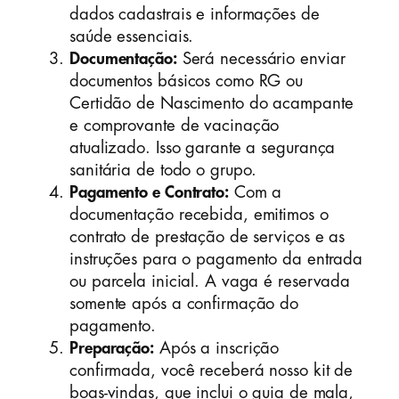
dados cadastrais e informações de
saúde essenciais.
Documentação:
Será necessário enviar
documentos básicos como RG ou
Certidão de Nascimento do acampante
e comprovante de vacinação
atualizado. Isso garante a segurança
sanitária de todo o grupo.
Pagamento e Contrato:
Com a
documentação recebida, emitimos o
contrato de prestação de serviços e as
instruções para o pagamento da entrada
ou parcela inicial. A vaga é reservada
somente após a confirmação do
pagamento.
Preparação:
Após a inscrição
confirmada, você receberá nosso kit de
boas-vindas, que inclui o guia de mala,