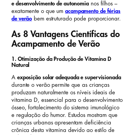
e desenvolvimento de autonomia
nos filhos –
exatamente o que um
acampamento de férias
de verão
bem estruturado pode proporcionar.
As 8 Vantagens Científicas do
Acampamento de Verão
1. Otimização da Produção de Vitamina D
Natural
A
exposição solar adequada e supervisionada
durante o verão permite que as crianças
produzam naturalmente os níveis ideais de
vitamina D, essencial para o desenvolvimento
ósseo, fortalecimento do sistema imunológico
e regulação do humor. Estudos mostram que
crianças urbanas apresentam deficiência
crônica desta vitamina devido ao estilo de