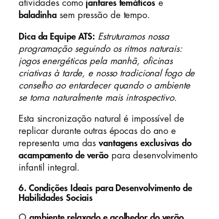
atividades como
jantares temáticos
e
baladinha
sem pressão de tempo.
Dica da Equipe ATS:
Estruturamos nossa
programação seguindo os ritmos naturais:
jogos energéticos pela manhã, oficinas
criativas à tarde, e nosso tradicional fogo de
conselho ao entardecer quando o ambiente
se torna naturalmente mais introspectivo.
Esta sincronização natural é impossível de
replicar durante outras épocas do ano e
representa uma das
vantagens exclusivas do
acampamento de verão
para desenvolvimento
infantil integral.
6. Condições Ideais para Desenvolvimento de
Habilidades Sociais
O
ambiente relaxado e acolhedor do verão