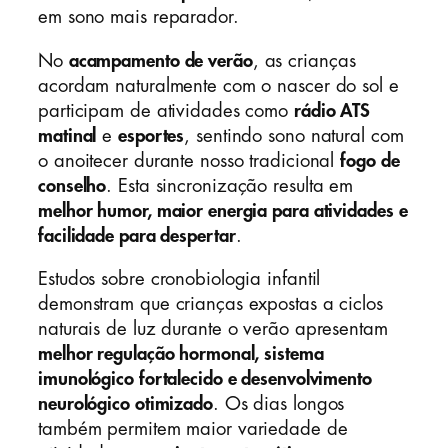
em sono mais reparador.
No
acampamento de verão
, as crianças
acordam naturalmente com o nascer do sol e
participam de atividades como
rádio ATS
matinal
e
esportes
, sentindo sono natural com
o anoitecer durante nosso tradicional
fogo de
conselho
. Esta sincronização resulta em
melhor humor, maior energia para atividades e
facilidade para despertar
.
Estudos sobre cronobiologia infantil
demonstram que crianças expostas a ciclos
naturais de luz durante o verão apresentam
melhor regulação hormonal, sistema
imunológico fortalecido e desenvolvimento
neurológico otimizado
. Os dias longos
também permitem maior variedade de