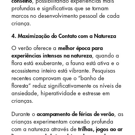
conselho
, possibilitando experiências mais
profundas e significativas que se tornam
marcos no desenvolvimento pessoal de cada
criança.
4. Maximização do Contato com a Natureza
O verão oferece a
melhor época para
experiências intensas na natureza
, quando a
flora está exuberante, a fauna está ativa e o
ecossistema inteiro está vibrante. Pesquisas
recentes comprovam que o “banho de
floresta” reduz significativamente os níveis de
ansiedade, hiperatividade e estresse em
crianças.
Durante o
acampamento de férias de verão
, as
crianças experimentam conexão profunda
com a natureza através de
trilhas, jogos ao ar