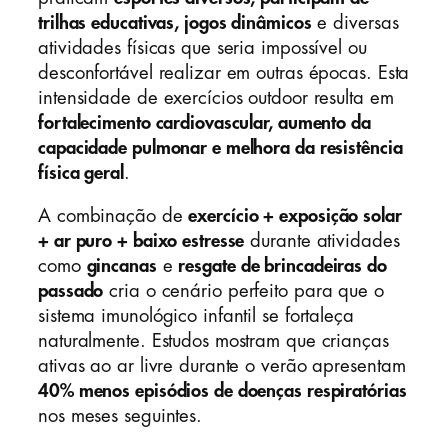
trilhas educativas, jogos dinâmicos
e diversas
atividades físicas que seria impossível ou
desconfortável realizar em outras épocas. Esta
intensidade de exercícios outdoor resulta em
fortalecimento cardiovascular, aumento da
capacidade pulmonar e melhora da resistência
física geral
.
A combinação de
exercício + exposição solar
+ ar puro + baixo estresse
durante atividades
como
gincanas
e
resgate de brincadeiras do
passado
cria o cenário perfeito para que o
sistema imunológico infantil se fortaleça
naturalmente. Estudos mostram que crianças
ativas ao ar livre durante o verão apresentam
40% menos episódios de doenças respiratórias
nos meses seguintes.