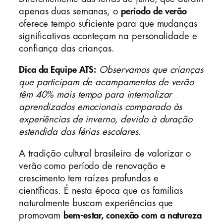
apenas duas semanas, o
período de verão
oferece tempo suficiente para que mudanças
significativas aconteçam na personalidade e
confiança das crianças.
Dica da Equipe ATS:
Observamos que crianças
que participam de acampamentos de verão
têm 40% mais tempo para internalizar
aprendizados emocionais comparado às
experiências de inverno, devido à duração
estendida das férias escolares.
A tradição cultural brasileira de valorizar o
verão como período de renovação e
crescimento tem raízes profundas e
científicas. É nesta época que as famílias
naturalmente buscam experiências que
promovam
bem-estar, conexão com a natureza