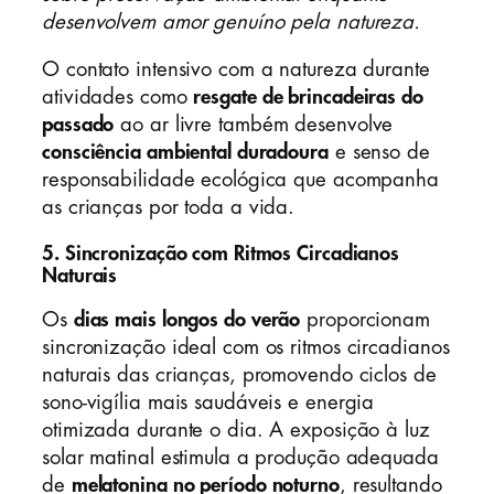
desenvolvem amor genuíno pela natureza.
O contato intensivo com a natureza durante
atividades como
resgate de brincadeiras do
passado
ao ar livre também desenvolve
consciência ambiental duradoura
e senso de
responsabilidade ecológica que acompanha
as crianças por toda a vida.
5. Sincronização com Ritmos Circadianos
Naturais
Os
dias mais longos do verão
proporcionam
sincronização ideal com os ritmos circadianos
naturais das crianças, promovendo ciclos de
sono-vigília mais saudáveis e energia
otimizada durante o dia. A exposição à luz
solar matinal estimula a produção adequada
de
melatonina no período noturno
, resultando