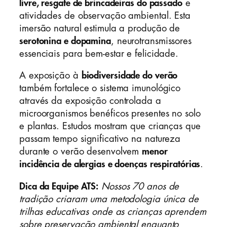
livre, resgate de brincadeiras do passado
e
atividades de observação ambiental. Esta
imersão natural estimula a produção de
serotonina e dopamina
, neurotransmissores
essenciais para bem-estar e felicidade.
A exposição à
biodiversidade do verão
também fortalece o sistema imunológico
através da exposição controlada a
microorganismos benéficos presentes no solo
e plantas. Estudos mostram que crianças que
passam tempo significativo na natureza
durante o verão desenvolvem
menor
incidência de alergias e doenças respiratórias
.
Dica da Equipe ATS:
Nossos 70 anos de
tradição criaram uma metodologia única de
trilhas educativas onde as crianças aprendem
sobre preservação ambiental enquanto