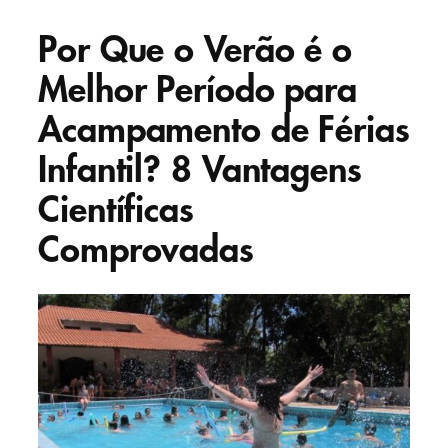
Por Que o Verão é o
Melhor Período para
Acampamento de Férias
Infantil? 8 Vantagens
Científicas
Comprovadas