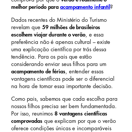
melhor período para
acampamento infantil
?
Dados recentes do Ministério do Turismo
revelam que
59 milhões de brasileiros
escolhem viajar durante o verão
, e essa
preferência não é apenas cultural – existe
uma explicação científica por trás dessa
tendência. Para os pais que estão
considerando enviar seus filhos para um
acampamento de férias
, entender essas
vantagens científicas pode ser o diferencial
na hora de tomar essa importante decisão.
Como pais, sabemos que cada escolha para
nossos filhos precisa ser bem fundamentada.
Por isso, reunimos
8 vantagens científicas
comprovadas
que explicam por que o verão
oferece condições únicas e incomparáveis