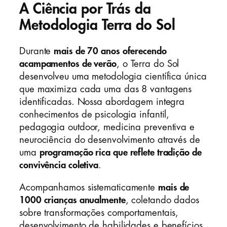
A Ciência por Trás da
Metodologia Terra do Sol
Durante
mais de 70 anos oferecendo
acampamentos de verão
, o Terra do Sol
desenvolveu uma metodologia científica única
que maximiza cada uma das 8 vantagens
identificadas. Nossa abordagem integra
conhecimentos de psicologia infantil,
pedagogia outdoor, medicina preventiva e
neurociência do desenvolvimento através de
uma
programação rica que reflete tradição de
convivência coletiva
.
Acompanhamos sistematicamente
mais de
1000 crianças anualmente
, coletando dados
sobre transformações comportamentais,
desenvolvimento de habilidades e benefícios