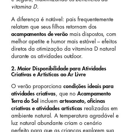
vitamina D.
A diferença é notável: pais frequentemente
relatam que seus filhos retornam dos
acampamentos de verão
mais dispostos, com
melhor apetite e humor mais estável – efeitos
diretos da otimização da vitamina D natural
durante as atividades outdoor.
2. Maior Disponibilidade para Atividades
Criativas e Artísticas ao Ar Livre
O verão proporciona
condições ideais para
atividades criativas
, que no
Acampamento
Terra do Sol
incluem
artesanato, oficinas
criativas e atividades artísticas
realizadas em
ambiente natural. A temperatura agradável e
luz natural abundante criam o cenário
perfeito para que as crianças explorem sua