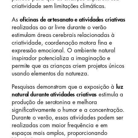
criatividade sem limitações climáticas.
As
oficinas de artesanato e atividades criativas
realizadas ao ar livre durante o verão
estimulam áreas cerebrais relacionadas à
criatividade, coordenação motora fina e
expressão emocional. O ambiente natural
inspirador potencializa a imaginação e
permite que as crianças criem projetos únicos
usando elementos da natureza.
Pesquisas demonstram que a exposição à
luz
natural durante atividades criativas
estimula a
produção de serotonina e melhora
significativamente o humor e a concentração.
Durante o verão, essas atividades podem ser
realizadas com maior frequência e em
espaços mais amplos, proporcionando