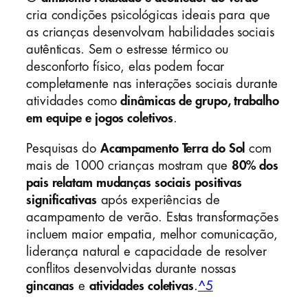
cria condições psicológicas ideais para que
as crianças desenvolvam habilidades sociais
autênticas. Sem o estresse térmico ou
desconforto físico, elas podem focar
completamente nas interações sociais durante
atividades como
dinâmicas de grupo, trabalho
em equipe e jogos coletivos
.
Pesquisas do
Acampamento Terra do Sol
com
mais de 1000 crianças mostram que
80% dos
pais relatam mudanças sociais positivas
significativas
após experiências de
acampamento de verão. Estas transformações
incluem maior empatia, melhor comunicação,
liderança natural e capacidade de resolver
conflitos desenvolvidas durante nossas
gincanas
e
atividades coletivas
.
^5