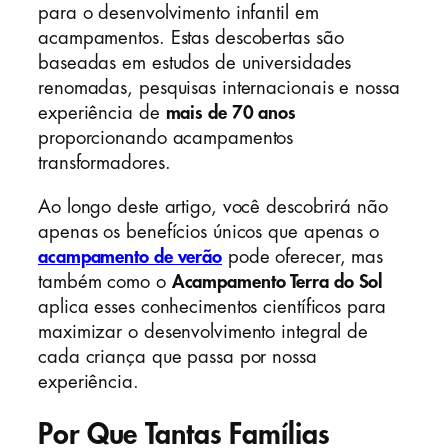
para o desenvolvimento infantil em
acampamentos. Estas descobertas são
baseadas em estudos de universidades
renomadas, pesquisas internacionais e nossa
experiência de
mais de 70 anos
proporcionando acampamentos
transformadores.
Ao longo deste artigo, você descobrirá não
apenas os benefícios únicos que apenas o
acampamento de verão
pode oferecer, mas
também como o
Acampamento Terra do Sol
aplica esses conhecimentos científicos para
maximizar o desenvolvimento integral de
cada criança que passa por nossa
experiência.
Por Que Tantas Famílias