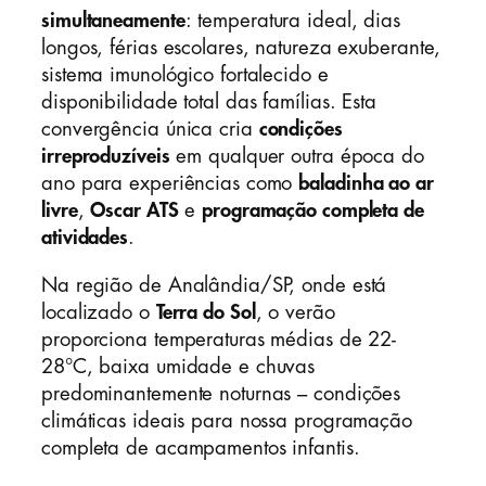
simultaneamente
: temperatura ideal, dias
longos, férias escolares, natureza exuberante,
sistema imunológico fortalecido e
disponibilidade total das famílias. Esta
convergência única cria
condições
irreproduzíveis
em qualquer outra época do
ano para experiências como
baladinha ao ar
livre
,
Oscar ATS
e
programação completa de
atividades
.
Na região de Analândia/SP, onde está
localizado o
Terra do Sol
, o verão
proporciona temperaturas médias de 22-
28°C, baixa umidade e chuvas
predominantemente noturnas – condições
climáticas ideais para nossa programação
completa de acampamentos infantis.