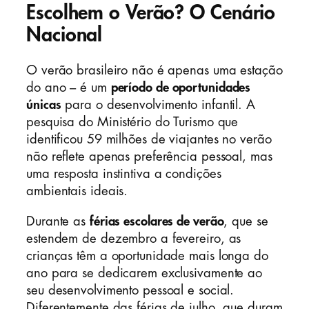
Escolhem o Verão? O Cenário
Nacional
O verão brasileiro não é apenas uma estação
do ano – é um
período de oportunidades
únicas
para o desenvolvimento infantil. A
pesquisa do Ministério do Turismo que
identificou 59 milhões de viajantes no verão
não reflete apenas preferência pessoal, mas
uma resposta instintiva a condições
ambientais ideais.
Durante as
férias escolares de verão
, que se
estendem de dezembro a fevereiro, as
crianças têm a oportunidade mais longa do
ano para se dedicarem exclusivamente ao
seu desenvolvimento pessoal e social.
Diferentemente das férias de julho, que duram