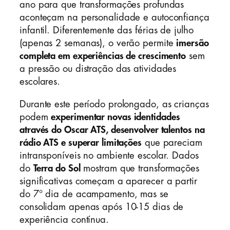
ano para que transformações profundas
aconteçam na personalidade e autoconfiança
infantil. Diferentemente das férias de julho
(apenas 2 semanas), o verão permite
imersão
completa em experiências de crescimento
sem
a pressão ou distração das atividades
escolares.
Durante este período prolongado, as crianças
podem
experimentar novas identidades
através do Oscar ATS, desenvolver talentos na
rádio ATS e superar limitações
que pareciam
intransponíveis no ambiente escolar. Dados
do
Terra do Sol
mostram que transformações
significativas começam a aparecer a partir
do 7° dia de acampamento, mas se
consolidam apenas após 10-15 dias de
experiência contínua.