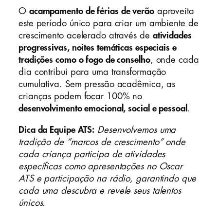
O
acampamento de férias de verão
aproveita
este período único para criar um ambiente de
crescimento acelerado através de
atividades
progressivas, noites temáticas especiais e
tradições como o fogo de conselho
, onde cada
dia contribui para uma transformação
cumulativa. Sem pressão acadêmica, as
crianças podem focar 100% no
desenvolvimento emocional, social e pessoal
.
Dica da Equipe ATS:
Desenvolvemos uma
tradição de “marcos de crescimento” onde
cada criança participa de atividades
específicas como apresentações no Oscar
ATS e participação na rádio, garantindo que
cada uma descubra e revele seus talentos
únicos.