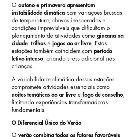
O
outono e primavera apresentam
instabilidade climática
com variações bruscas
de temperatura, chuvas inesperadas e
condições imprevisíveis que dificultam o
planejamento de atividades como
gincana na
cidade
,
trilhas
e
jogos ao ar livre
. Estas
estações também coincidem com
período
letivo intenso
, criando stress adicional nas
crianças.
A variabilidade climática dessas estações
compromete atividades essenciais como
noites temáticas ao ar livre
e
fogo de conselho
,
limitando experiências transformadoras
fundamentais.
O Diferencial Único do Verão
O
verão combina todos os fatores favoráveis