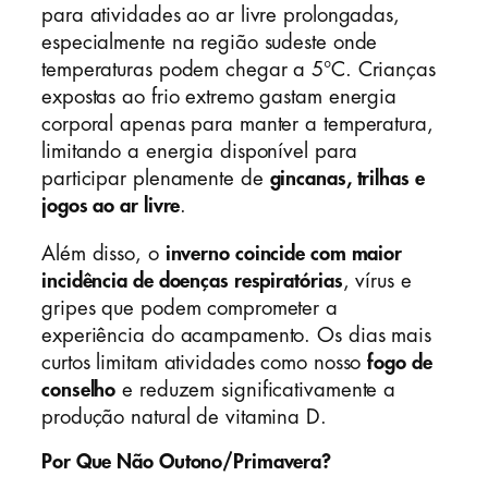
para atividades ao ar livre prolongadas,
especialmente na região sudeste onde
temperaturas podem chegar a 5°C. Crianças
expostas ao frio extremo gastam energia
corporal apenas para manter a temperatura,
limitando a energia disponível para
participar plenamente de
gincanas, trilhas e
jogos ao ar livre
.
Além disso, o
inverno coincide com maior
incidência de doenças respiratórias
, vírus e
gripes que podem comprometer a
experiência do acampamento. Os dias mais
curtos limitam atividades como nosso
fogo de
conselho
e reduzem significativamente a
produção natural de vitamina D.
Por Que Não Outono/Primavera?