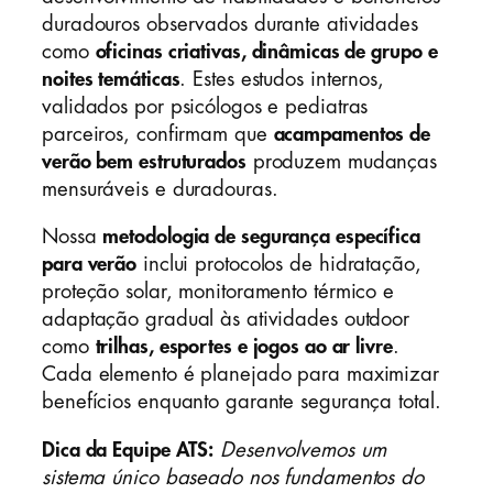
duradouros observados durante atividades
como
oficinas criativas, dinâmicas de grupo e
noites temáticas
. Estes estudos internos,
validados por psicólogos e pediatras
parceiros, confirmam que
acampamentos de
verão bem estruturados
produzem mudanças
mensuráveis e duradouras.
Nossa
metodologia de segurança específica
para verão
inclui protocolos de hidratação,
proteção solar, monitoramento térmico e
adaptação gradual às atividades outdoor
como
trilhas, esportes e jogos ao ar livre
.
Cada elemento é planejado para maximizar
benefícios enquanto garante segurança total.
Dica da Equipe ATS:
Desenvolvemos um
sistema único baseado nos fundamentos do