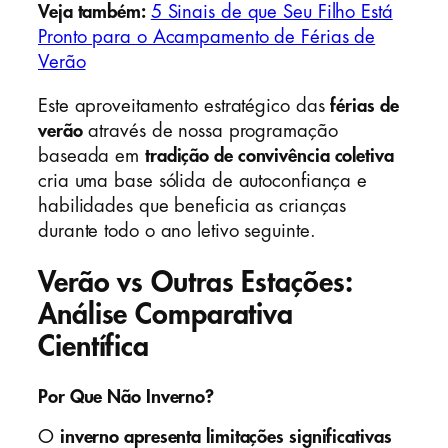
Veja também:
5 Sinais de que Seu Filho Está
Pronto para o Acampamento de Férias de
Verão
Este aproveitamento estratégico das
férias de
verão
através de nossa programação
baseada em
tradição de convivência coletiva
cria uma base sólida de autoconfiança e
habilidades que beneficia as crianças
durante todo o ano letivo seguinte.
Verão vs Outras Estações:
Análise Comparativa
Científica
Por Que Não Inverno?
O
inverno apresenta limitações significativas