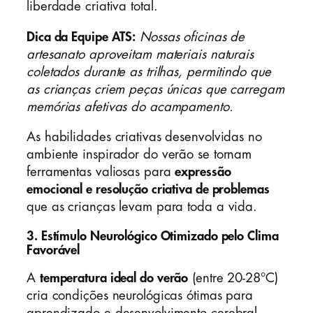
liberdade criativa total.
Dica da Equipe ATS:
Nossas oficinas de
artesanato aproveitam materiais naturais
coletados durante as trilhas, permitindo que
as crianças criem peças únicas que carregam
memórias afetivas do acampamento.
As habilidades criativas desenvolvidas no
ambiente inspirador do verão se tornam
ferramentas valiosas para
expressão
emocional e resolução criativa de problemas
que as crianças levam para toda a vida.
3. Estímulo Neurológico Otimizado pelo Clima
Favorável
A
temperatura ideal do verão
(entre 20-28°C)
cria condições neurológicas ótimas para