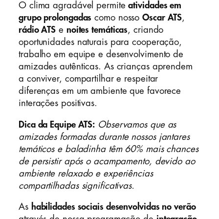
O clima agradável permite
atividades em
grupo prolongadas
como nosso
Oscar ATS
,
rádio ATS
e
noites temáticas
, criando
oportunidades naturais para cooperação,
trabalho em equipe e desenvolvimento de
amizades autênticas. As crianças aprendem
a conviver, compartilhar e respeitar
diferenças em um ambiente que favorece
interações positivas.
Dica da Equipe ATS:
Observamos que as
amizades formadas durante nossos jantares
temáticos e baladinha têm 60% mais chances
de persistir após o acampamento, devido ao
ambiente relaxado e experiências
compartilhadas significativas.
As
habilidades sociais desenvolvidas no verão