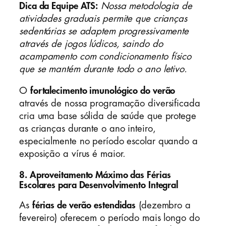
Dica da Equipe ATS:
Nossa metodologia de
atividades graduais permite que crianças
sedentárias se adaptem progressivamente
através de jogos lúdicos, saindo do
acampamento com condicionamento físico
que se mantém durante todo o ano letivo.
O
fortalecimento imunológico do verão
através de nossa programação diversificada
cria uma base sólida de saúde que protege
as crianças durante o ano inteiro,
especialmente no período escolar quando a
exposição a vírus é maior.
8. Aproveitamento Máximo das Férias
Escolares para Desenvolvimento Integral
As
férias de verão estendidas
(dezembro a
fevereiro) oferecem o período mais longo do