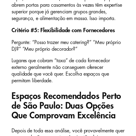
abrem portas para casamentos às vezes têm expertise
superior porque já gerenciam grupos grandes,
segurança, e alimentação em massa. Isso importa.
Critério #5: Flexibilidade com Fornecedores
Pergunte: “Posso trazer meu catering?” “Meu próprio
DJ?” “Meu próprio decorador?”
Lugares que cobram “taxa” de cada fornecedor
externo geralmente não conseguem oferecer
qualidade que você quer. Escolha espaços que
permitam liberdade.
Espaços Recomendados Perto
de São Paulo: Duas Opções
Que Comprovam Excelência
Depois de toda essa análise, você provavelmente quer