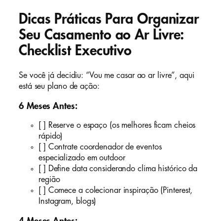
Dicas Práticas Para Organizar
Seu Casamento ao Ar Livre:
Checklist Executivo
Se você já decidiu: “Vou me casar ao ar livre”, aqui
está seu plano de ação:
6 Meses Antes:
[ ] Reserve o espaço (os melhores ficam cheios
rápido)
[ ] Contrate coordenador de eventos
especializado em outdoor
[ ] Define data considerando clima histórico da
região
[ ] Comece a colecionar inspiração (Pinterest,
Instagram, blogs)
4 Meses Antes: