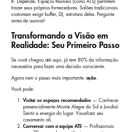
R: Depende. Espaços flexíveis (como ATS) permitem
trazer seus próprios fornecedores. Salões tradicionais
costumam exigir buffer, DJ, estrutura deles. Pergunte
antes de assinar!
Transformando a Visão em
Realidade: Seu Primeiro Passo
Se você chegou até aqui, já tem 80% da informação
necessária para fazer uma decisão consciente.
Agora vem o passo mais importante:
ação
.
Você pode:
Visitar os espaços recomendados
— Conhecer
presencialmente Monte Alegre do Sul e Jundiaí.
Sentir a energia do lugar. Visualizar seu
casamento ali.
Conversar com a equipe ATS
— Profissionais