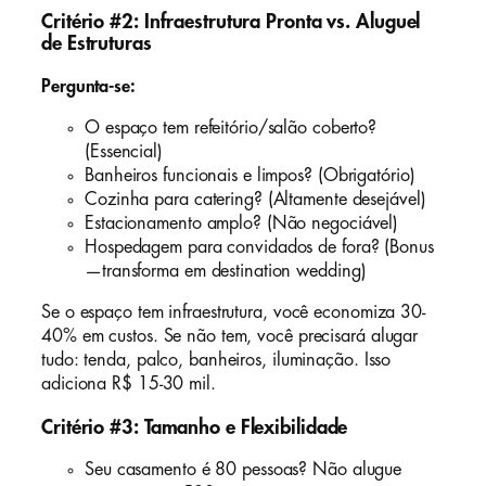
Critério #2: Infraestrutura Pronta vs. Aluguel
de Estruturas
Pergunta-se:
O espaço tem refeitório/salão coberto?
(Essencial)
Banheiros funcionais e limpos? (Obrigatório)
Cozinha para catering? (Altamente desejável)
Estacionamento amplo? (Não negociável)
Hospedagem para convidados de fora? (Bonus
—transforma em destination wedding)
Se o espaço tem infraestrutura, você economiza 30-
40% em custos. Se não tem, você precisará alugar
tudo: tenda, palco, banheiros, iluminação. Isso
adiciona R$ 15-30 mil.
Critério #3: Tamanho e Flexibilidade
Seu casamento é 80 pessoas? Não alugue