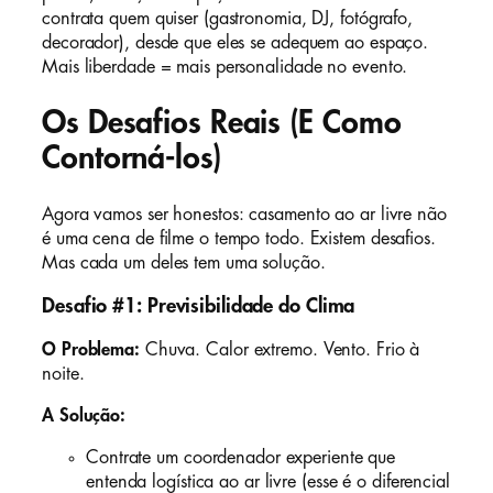
contrata quem quiser (gastronomia, DJ, fotógrafo,
decorador), desde que eles se adequem ao espaço.
Mais liberdade = mais personalidade no evento.
Os Desafios Reais (E Como
Contorná-los)
Agora vamos ser honestos: casamento ao ar livre não
é uma cena de filme o tempo todo. Existem desafios.
Mas cada um deles tem uma solução.
Desafio #1: Previsibilidade do Clima
O Problema:
Chuva. Calor extremo. Vento. Frio à
noite.
A Solução:
Contrate um coordenador experiente que
entenda logística ao ar livre (esse é o diferencial