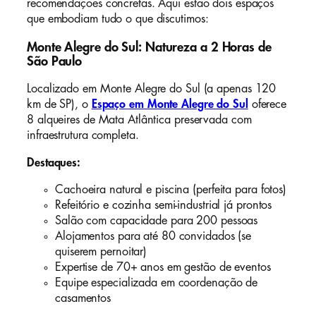
recomendações concretas. Aqui estão dois espaços
que embodiam tudo o que discutimos:
Monte Alegre do Sul: Natureza a 2 Horas de
São Paulo
Localizado em Monte Alegre do Sul (a apenas 120
km de SP), o
Espaço em Monte Alegre do Sul
oferece
8 alqueires de Mata Atlântica preservada com
infraestrutura completa.
Destaques:
Cachoeira natural e piscina (perfeita para fotos)
Refeitório e cozinha semi-industrial já prontos
Salão com capacidade para 200 pessoas
Alojamentos para até 80 convidados (se
quiserem pernoitar)
Expertise de 70+ anos em gestão de eventos
Equipe especializada em coordenação de
casamentos