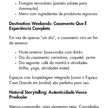
Energias renováveis (painéis solares para
iluminação)
Menu com ingredientes de produtores regionais
Destination Weekends: Casamento Que É
Experiência Completa
Em vez de apenas “um dia”, o casamento vira um fim
de semana:
Noite anterior: boas-vindas com drinks
Dia do casamento: cerimônia, coquetel, jantar
Dia seguinte: café da manhã e atividades
(trilha, yoga, atividades water)
Espaços com hospedagem integrada (como o Espaço
Casa Grande em Jundiaí) são perfeitos para isso.
Natural Storytelling: Autenticidade Vence
Produção
Menos coreografia, mais momentos reais. Convidados