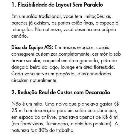
1.
Flexibilidade de Layout Sem Paralelo
Em um salão tradicional, você tem limitações: as
paredes já existem, as portas estão fixas, o espaço é
retangular. Na natureza, você desenha seu próprio
cenário.
Dica da Equipe ATS:
Em nossos espaços, casais
conseguem customizar completamente: cerimônia sob
árvore secular, coquetel em área gramada, pista de
dança à beira do lago, lounge em área florestada.
Cada zona serve um propósito, e os convidados
circulam naturalmente.
2.
Redução Real de Custos com Decoração
Não é um mito. Uma noiva que planejava gastar R$
25 mil em decoração para um salão descobriu que,
em espaço ao ar livre, precisava apenas de R$ 6 mil
(em flores vivas, iluminação, e detalhes pontuais). A
natureza faz 80% do trabalho.