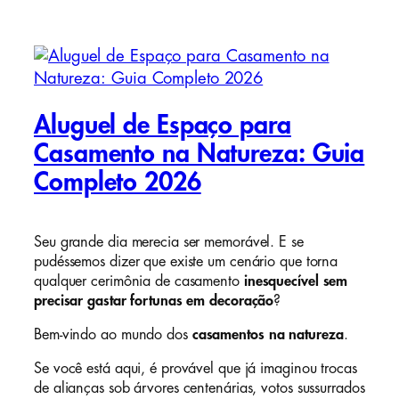
Aluguel de Espaço para
Casamento na Natureza: Guia
Completo 2026
Seu grande dia merecia ser memorável. E se
pudéssemos dizer que existe um cenário que torna
qualquer cerimônia de casamento
inesquecível sem
precisar gastar fortunas em decoração
?
Bem-vindo ao mundo dos
casamentos na natureza
.
Se você está aqui, é provável que já imaginou trocas
de alianças sob árvores centenárias, votos sussurrados