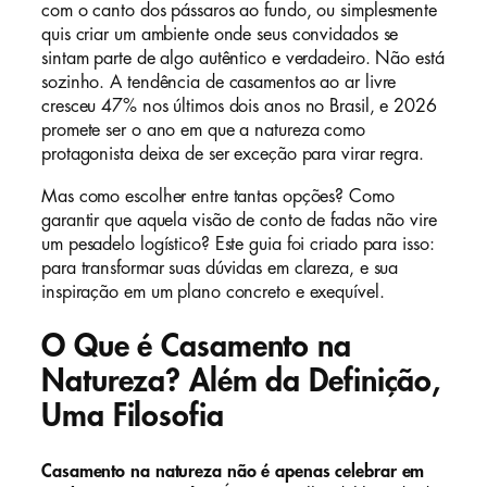
com o canto dos pássaros ao fundo, ou simplesmente
quis criar um ambiente onde seus convidados se
sintam parte de algo autêntico e verdadeiro. Não está
sozinho. A tendência de casamentos ao ar livre
cresceu 47% nos últimos dois anos no Brasil, e 2026
promete ser o ano em que a natureza como
protagonista deixa de ser exceção para virar regra.
Mas como escolher entre tantas opções? Como
garantir que aquela visão de conto de fadas não vire
um pesadelo logístico? Este guia foi criado para isso:
para transformar suas dúvidas em clareza, e sua
inspiração em um plano concreto e exequível.
O Que é Casamento na
Natureza? Além da Definição,
Uma Filosofia
Casamento na natureza não é apenas celebrar em