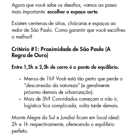
Agora que você sabe os desafios, vamos ao passo
mais importante:
escolher o espaço certo
.
Existem centenas de sítios, chácaras e espaços ao
redor de São Paulo. Como garantir que você escolheu
o melhor?
Critério #1: Proximidade de São Paulo (A
Regra de Ouro)
Entre 1,5h a 2,5h de carro é o ponto de equilíbrio.
Menos de 1h? Você está tão perto que perde o
“desconexão da natureza” (e geralmente
próximo demais de urbanização).
Mais de 3h? Convidados começam a não ir,
logística fica complicada, volta tarde demais.
Monte Alegre do Sul e Jundiaí ficam em local ideal:
2h e 1h respectivamente, oferecendo o equilíbrio
perfeito.