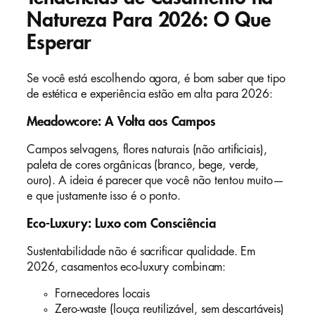
Natureza Para 2026: O Que
Esperar
Se você está escolhendo agora, é bom saber que tipo
de estética e experiência estão em alta para 2026:
Meadowcore: A Volta aos Campos
Campos selvagens, flores naturais (não artificiais),
paleta de cores orgânicas (branco, bege, verde,
ouro). A ideia é parecer que você não tentou muito—
e que justamente isso é o ponto.
Eco-Luxury: Luxo com Consciência
Sustentabilidade não é sacrificar qualidade. Em
2026, casamentos eco-luxury combinam:
Fornecedores locais
Zero-waste (louça reutilizável, sem descartáveis)