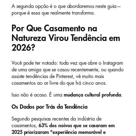
A segunda opção é o que abordaremos neste guia—
porque é essa que realmente transforma.
Por Que Casamento na
Natureza Virou Tendência em
2026?
Você pode ter notado: toda vez que abre o Instagram
de uma amiga que se casou recentemente, ou quando
assiste tendências de Pinterest, vê muito mais
casamentos ao ar livre do que há cinco anos.
Isso não é acaso. É uma
mudança cultural profunda
.
Os Dados por Trás da Tendência
Segundo pesquisas recentes da indústria de
casamentos,
63% dos noivos que se casaram em
2025 priorizaram “experiência memorável e