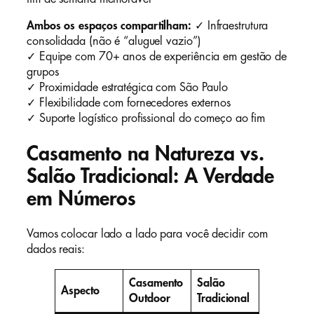
Ambos os espaços compartilham:
✓ Infraestrutura
consolidada (não é “aluguel vazio”)
✓ Equipe com 70+ anos de experiência em gestão de
grupos
✓ Proximidade estratégica com São Paulo
✓ Flexibilidade com fornecedores externos
✓ Suporte logístico profissional do começo ao fim
Casamento na Natureza vs.
Salão Tradicional: A Verdade
em Números
Vamos colocar lado a lado para você decidir com
dados reais:
Casamento
Salão
Aspecto
Outdoor
Tradicional