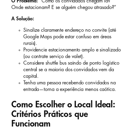
O Problema:
“Como os convidados chegam lá?
Onde estacionam? E se alguém chegou atrasado?”
A Solução:
Sinalize claramente endereço no convite (até
Google Maps pode estar confuso em áreas
rurais).
Providencie estacionamento amplo e sinalizado
(ou contrate serviço de valet).
Considere shuttle bus saindo de ponto logístico
central se a maioria dos convidados vem da
capital.
Tenha uma pessoa recebendo convidados na
entrada—torna a experiência menos caótica.
Como Escolher o Local Ideal:
Critérios Práticos que
Funcionam