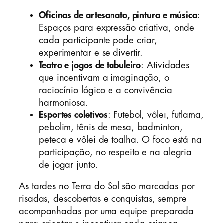
Oficinas de artesanato, pintura e música
:
Espaços para expressão criativa, onde
cada participante pode criar,
experimentar e se divertir.
Teatro e jogos de tabuleiro
: Atividades
que incentivam a imaginação, o
raciocínio lógico e a convivência
harmoniosa.
Esportes coletivos
: Futebol, vôlei, futlama,
pebolim, tênis de mesa, badminton,
peteca e vôlei de toalha. O foco está na
participação, no respeito e na alegria
de jogar junto.
As tardes no Terra do Sol são marcadas por
risadas, descobertas e conquistas, sempre
acompanhadas por uma equipe preparada