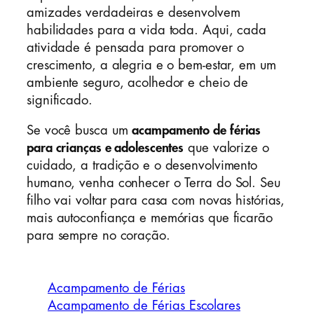
amizades verdadeiras e desenvolvem
habilidades para a vida toda. Aqui, cada
atividade é pensada para promover o
crescimento, a alegria e o bem-estar, em um
ambiente seguro, acolhedor e cheio de
significado.
Se você busca um
acampamento de férias
para crianças e adolescentes
que valorize o
cuidado, a tradição e o desenvolvimento
humano, venha conhecer o Terra do Sol. Seu
filho vai voltar para casa com novas histórias,
mais autoconfiança e memórias que ficarão
para sempre no coração.
Acampamento de Férias
Acampamento de Férias Escolares