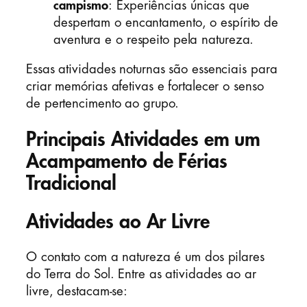
campismo
: Experiências únicas que
despertam o encantamento, o espírito de
aventura e o respeito pela natureza.
Essas atividades noturnas são essenciais para
criar memórias afetivas e fortalecer o senso
de pertencimento ao grupo.
Principais Atividades em um
Acampamento de Férias
Tradicional
Atividades ao Ar Livre
O contato com a natureza é um dos pilares
do Terra do Sol. Entre as atividades ao ar
livre, destacam-se: