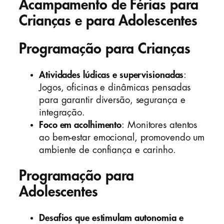
Acampamento de Férias para
Crianças e para Adolescentes
Programação para Crianças
Atividades lúdicas e supervisionadas
:
Jogos, oficinas e dinâmicas pensadas
para garantir diversão, segurança e
integração.
Foco em acolhimento
: Monitores atentos
ao bem-estar emocional, promovendo um
ambiente de confiança e carinho.
Programação para
Adolescentes
Desafios que estimulam autonomia e