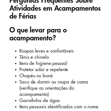
Perguntas Frequentes Sobre
Atividades em Acampamentos
de Férias
O que levar para o
acampamento?
Roupas leves e confortáveis
Tênis e chinelo
Itens de higiene pessoal
Protetor solar e repelente
Chapéu ou boné
Saco de dormir ou roupa de cama
(verifique as orientações do
acampamento)
Garrafinha de água
Itens pessoais identificados com o nome