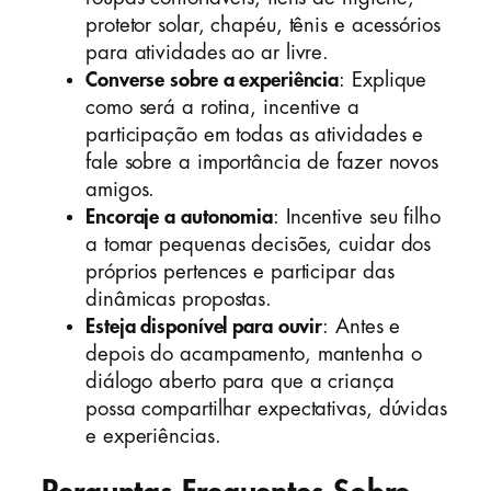
protetor solar, chapéu, tênis e acessórios
para atividades ao ar livre.
Converse sobre a experiência
: Explique
como será a rotina, incentive a
participação em todas as atividades e
fale sobre a importância de fazer novos
amigos.
Encoraje a autonomia
: Incentive seu filho
a tomar pequenas decisões, cuidar dos
próprios pertences e participar das
dinâmicas propostas.
Esteja disponível para ouvir
: Antes e
depois do acampamento, mantenha o
diálogo aberto para que a criança
possa compartilhar expectativas, dúvidas
e experiências.