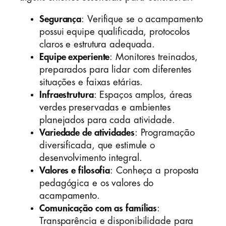
Segurança
: Verifique se o acampamento
possui equipe qualificada, protocolos
claros e estrutura adequada.
Equipe experiente
: Monitores treinados,
preparados para lidar com diferentes
situações e faixas etárias.
Infraestrutura
: Espaços amplos, áreas
verdes preservadas e ambientes
planejados para cada atividade.
Variedade de atividades
: Programação
diversificada, que estimule o
desenvolvimento integral.
Valores e filosofia
: Conheça a proposta
pedagógica e os valores do
acampamento.
Comunicação com as famílias
:
Transparência e disponibilidade para