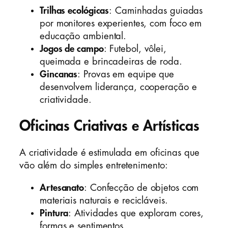
Trilhas ecológicas
: Caminhadas guiadas
por monitores experientes, com foco em
educação ambiental.
Jogos de campo
: Futebol, vôlei,
queimada e brincadeiras de roda.
Gincanas
: Provas em equipe que
desenvolvem liderança, cooperação e
criatividade.
Oficinas Criativas e Artísticas
A criatividade é estimulada em oficinas que
vão além do simples entretenimento:
Artesanato
: Confecção de objetos com
materiais naturais e recicláveis.
Pintura
: Atividades que exploram cores,
formas e sentimentos.