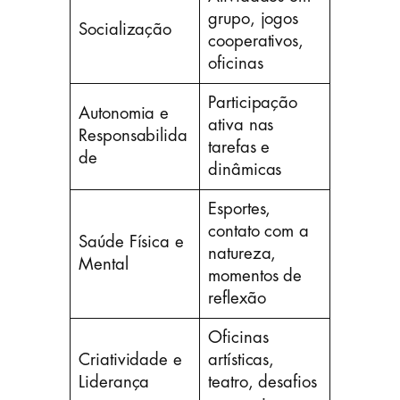
grupo, jogos
Socialização
cooperativos,
oficinas
Participação
Autonomia e
ativa nas
Responsabilida
tarefas e
de
dinâmicas
Esportes,
contato com a
Saúde Física e
natureza,
Mental
momentos de
reflexão
Oficinas
Criatividade e
artísticas,
Liderança
teatro, desafios