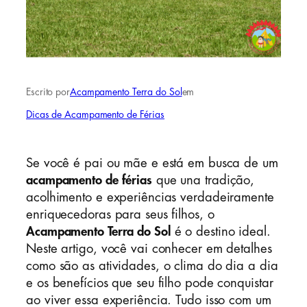
Escrito por
Acampamento Terra do Sol
em
Dicas de Acampamento de Férias
Se você é pai ou mãe e está em busca de um
acampamento de férias
que una tradição,
acolhimento e experiências verdadeiramente
enriquecedoras para seus filhos, o
Acampamento Terra do Sol
é o destino ideal.
Neste artigo, você vai conhecer em detalhes
como são as atividades, o clima do dia a dia
e os benefícios que seu filho pode conquistar
ao viver essa experiência. Tudo isso com um