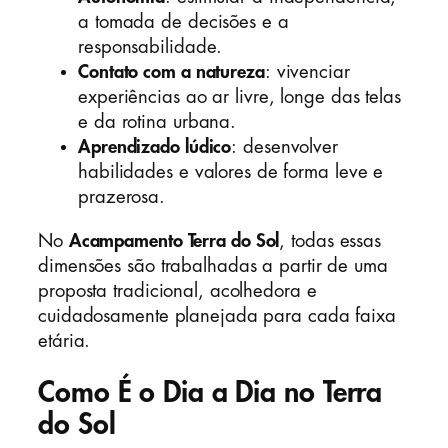
a tomada de decisões e a
responsabilidade.
Contato com a natureza
: vivenciar
experiências ao ar livre, longe das telas
e da rotina urbana.
Aprendizado lúdico
: desenvolver
habilidades e valores de forma leve e
prazerosa.
No
Acampamento Terra do Sol
, todas essas
dimensões são trabalhadas a partir de uma
proposta tradicional, acolhedora e
cuidadosamente planejada para cada faixa
etária.
Como É o Dia a Dia no Terra
do Sol