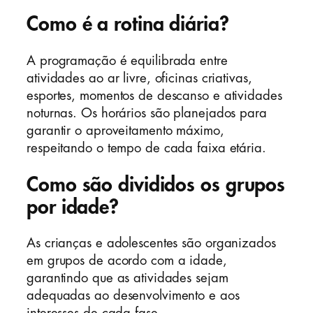
Como é a rotina diária?
A programação é equilibrada entre
atividades ao ar livre, oficinas criativas,
esportes, momentos de descanso e atividades
noturnas. Os horários são planejados para
garantir o aproveitamento máximo,
respeitando o tempo de cada faixa etária.
Como são divididos os grupos
por idade?
As crianças e adolescentes são organizados
em grupos de acordo com a idade,
garantindo que as atividades sejam
adequadas ao desenvolvimento e aos