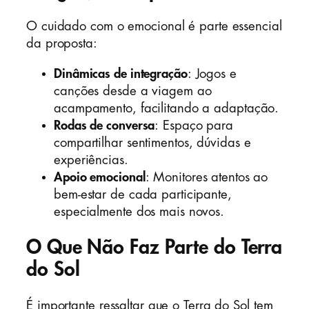
O cuidado com o emocional é parte essencial
da proposta:
Dinâmicas de integração
: Jogos e
canções desde a viagem ao
acampamento, facilitando a adaptação.
Rodas de conversa
: Espaço para
compartilhar sentimentos, dúvidas e
experiências.
Apoio emocional
: Monitores atentos ao
bem-estar de cada participante,
especialmente dos mais novos.
O Que Não Faz Parte do Terra
do Sol
É importante ressaltar que o Terra do Sol tem