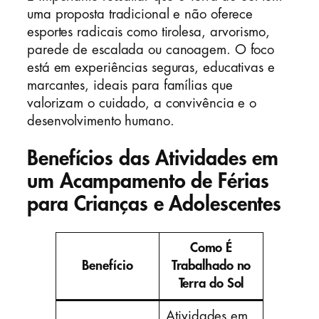
uma proposta tradicional e não oferece
esportes radicais como tirolesa, arvorismo,
parede de escalada ou canoagem. O foco
está em experiências seguras, educativas e
marcantes, ideais para famílias que
valorizam o cuidado, a convivência e o
desenvolvimento humano.
Benefícios das Atividades em
um Acampamento de Férias
para Crianças e Adolescentes
Como É
Benefício
Trabalhado no
Terra do Sol
Atividades em