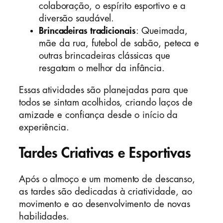
colaboração, o espírito esportivo e a
diversão saudável.
Brincadeiras tradicionais
: Queimada,
mãe da rua, futebol de sabão, peteca e
outras brincadeiras clássicas que
resgatam o melhor da infância.
Essas atividades são planejadas para que
todos se sintam acolhidos, criando laços de
amizade e confiança desde o início da
experiência.
Tardes Criativas e Esportivas
Após o almoço e um momento de descanso,
as tardes são dedicadas à criatividade, ao
movimento e ao desenvolvimento de novas
habilidades.