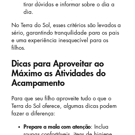
tirar dúvidas e informar sobre o dia a
dia.
No Terra do Sol, esses critérios são levados a
sério, garantindo tranquilidade para os pais
e uma experiência inesquecível para os
filhos.
Dicas para Aproveitar ao
Máximo as Atividades do
Acampamento
Para que seu filho aproveite tudo o que o
Terra do Sol oferece, algumas dicas podem
fazer a diferença:
Prepare a mala com atenção
: Inclua
roupas confortáveis, itens de higiene,