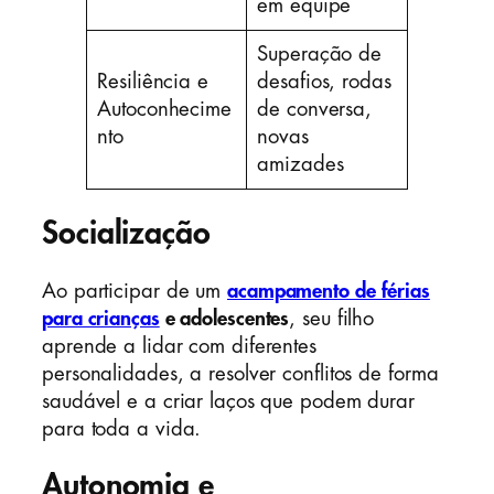
em equipe
Superação de
Resiliência e
desafios, rodas
Autoconhecime
de conversa,
nto
novas
amizades
Socialização
Ao participar de um
acampamento de férias
para crianças
e adolescentes
, seu filho
aprende a lidar com diferentes
personalidades, a resolver conflitos de forma
saudável e a criar laços que podem durar
para toda a vida.
Autonomia e