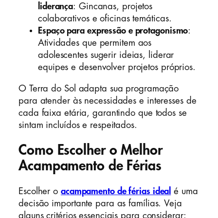
liderança
: Gincanas, projetos
colaborativos e oficinas temáticas.
Espaço para expressão e protagonismo
:
Atividades que permitem aos
adolescentes sugerir ideias, liderar
equipes e desenvolver projetos próprios.
O Terra do Sol adapta sua programação
para atender às necessidades e interesses de
cada faixa etária, garantindo que todos se
sintam incluídos e respeitados.
Como Escolher o Melhor
Acampamento de Férias
Escolher o
acampamento de férias ideal
é uma
decisão importante para as famílias. Veja
alguns critérios essenciais para considerar: