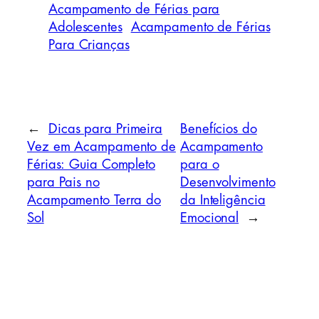
Acampamento de Férias para
Adolescentes
Acampamento de Férias
Para Crianças
←
Dicas para Primeira
Benefícios do
Vez em Acampamento de
Acampamento
Férias: Guia Completo
para o
para Pais no
Desenvolvimento
Acampamento Terra do
da Inteligência
Sol
Emocional
→