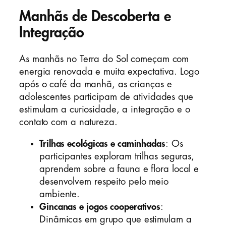
Manhãs de Descoberta e
Integração
As manhãs no Terra do Sol começam com
energia renovada e muita expectativa. Logo
após o café da manhã, as crianças e
adolescentes participam de atividades que
estimulam a curiosidade, a integração e o
contato com a natureza.
Trilhas ecológicas e caminhadas
: Os
participantes exploram trilhas seguras,
aprendem sobre a fauna e flora local e
desenvolvem respeito pelo meio
ambiente.
Gincanas e jogos cooperativos
:
Dinâmicas em grupo que estimulam a