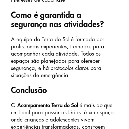
interesses de cada fase.
Como é garantida a
segurança nas atividades?
A equipe do Terra do Sol é formada por
profissionais experientes, treinados para
acompanhar cada atividade. Todos os
espaços são planejados para oferecer
segurança, e há protocolos claros para
situações de emergência.
Conclusão
O
Acampamento Terra do Sol
é mais do que
um local para passar as férias: é um espaço
onde crianças e adolescentes vivem
experiências transformadoras, constroem