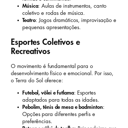
Música
: Aulas de instrumentos, canto
coletivo e rodas de música.
Teatro
: Jogos dramáticos, improvisação e
pequenas apresentações.
Esportes Coletivos e
Recreativos
O movimento é fundamental para o
desenvolvimento físico e emocional. Por isso,
o Terra do Sol oferece:
Futebol, vôlei e futlama
: Esportes
adaptados para todas as idades.
Pebolim, tênis de mesa e badminton
:
Opções para diferentes perfis e
preferências.