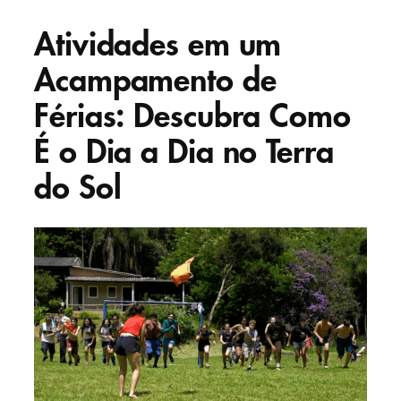
Atividades em um
Acampamento de
Férias: Descubra Como
É o Dia a Dia no Terra
do Sol