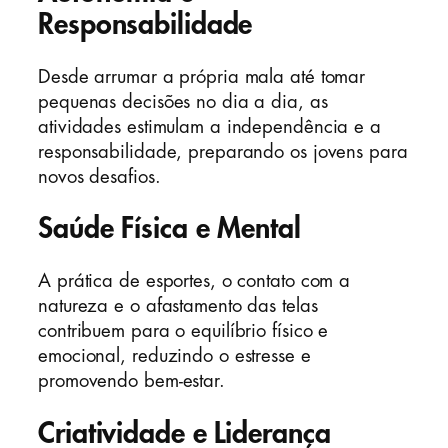
Responsabilidade
Desde arrumar a própria mala até tomar
pequenas decisões no dia a dia, as
atividades estimulam a independência e a
responsabilidade, preparando os jovens para
novos desafios.
Saúde Física e Mental
A prática de esportes, o contato com a
natureza e o afastamento das telas
contribuem para o equilíbrio físico e
emocional, reduzindo o estresse e
promovendo bem-estar.
Criatividade e Liderança