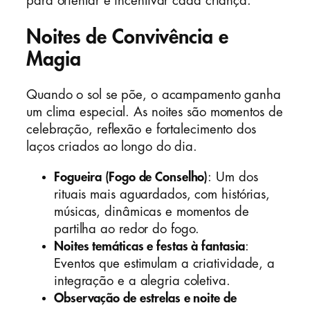
para orientar e incentivar cada criança.
Noites de Convivência e
Magia
Quando o sol se põe, o acampamento ganha
um clima especial. As noites são momentos de
celebração, reflexão e fortalecimento dos
laços criados ao longo do dia.
Fogueira (Fogo de Conselho)
: Um dos
rituais mais aguardados, com histórias,
músicas, dinâmicas e momentos de
partilha ao redor do fogo.
Noites temáticas e festas à fantasia
:
Eventos que estimulam a criatividade, a
integração e a alegria coletiva.
Observação de estrelas e noite de