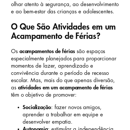
olhar atento à segurança, ao desenvolvimento
e ao bem-estar das crianças e adolescentes.
O Que São Atividades em um
Acampamento de Férias?
Os
acampamentos de férias
são espaços
especialmente planejados para proporcionar
momentos de lazer, aprendizado e
convivência durante o período de recesso
escolar. Mas, mais do que apenas diversão,
as
atividades em um acampamento de férias
têm o objetivo de promover:
Socialização
: fazer novos amigos,
aprender a trabalhar em equipe e
desenvolver empatia.
Autonomia
: estimular a independência,