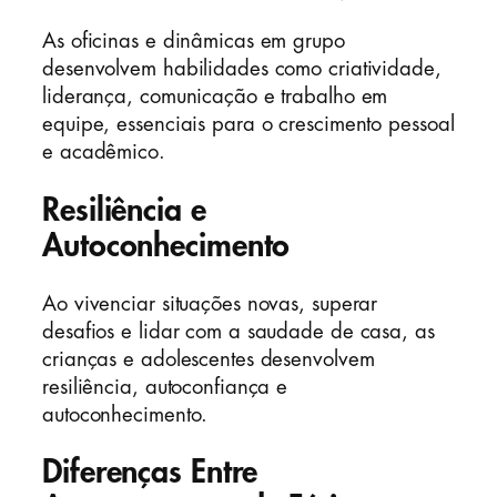
As oficinas e dinâmicas em grupo
desenvolvem habilidades como criatividade,
liderança, comunicação e trabalho em
equipe, essenciais para o crescimento pessoal
e acadêmico.
Resiliência e
Autoconhecimento
Ao vivenciar situações novas, superar
desafios e lidar com a saudade de casa, as
crianças e adolescentes desenvolvem
resiliência, autoconfiança e
autoconhecimento.
Diferenças Entre