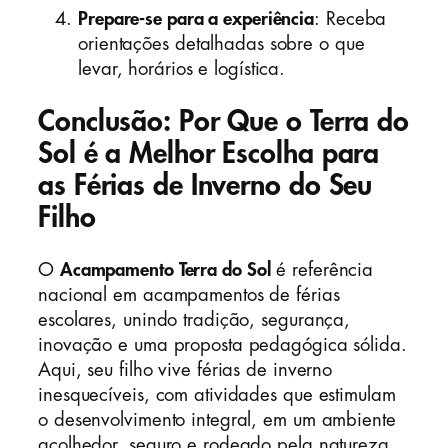
Prepare-se para a experiência
: Receba
orientações detalhadas sobre o que
levar, horários e logística.
Conclusão: Por Que o Terra do
Sol é a Melhor Escolha para
as Férias de Inverno do Seu
Filho
O
Acampamento Terra do Sol
é referência
nacional em acampamentos de férias
escolares, unindo tradição, segurança,
inovação e uma proposta pedagógica sólida.
Aqui, seu filho vive férias de inverno
inesquecíveis, com atividades que estimulam
o desenvolvimento integral, em um ambiente
acolhedor, seguro e rodeado pela natureza.