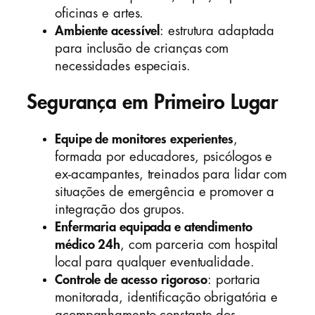
oficinas e artes.
Ambiente acessível
: estrutura adaptada
para inclusão de crianças com
necessidades especiais.
Segurança em Primeiro Lugar
Equipe de monitores experientes
,
formada por educadores, psicólogos e
ex-acampantes, treinados para lidar com
situações de emergência e promover a
integração dos grupos.
Enfermaria equipada e atendimento
médico 24h
, com parceria com hospital
local para qualquer eventualidade.
Controle de acesso rigoroso
: portaria
monitorada, identificação obrigatória e
acompanhamento constante dos