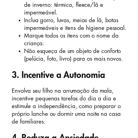
de inverno: térmica, fleece/lã e
impermeável.
Inclua gorro, luvas, meias de lã, botas
impermeáveis e itens de higiene pessoal.
Marque todos os itens com o nome da
criança.
Não esqueça de um objeto de conforto
(pelúcia, foto, livro) para os mais novos.
3. Incentive a Autonomia
Envolva seu filho na arrumação da mala,
incentive pequenas tarefas do dia a dia e
estimule a independência, como preparar o
próprio lanche ou dormir uma noite na casa
de familiares.
4. Reduza a Ansiedade