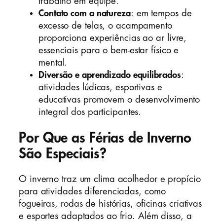
trabalho em equipe.
Contato com a natureza
: em tempos de
excesso de telas, o acampamento
proporciona experiências ao ar livre,
essenciais para o bem-estar físico e
mental.
Diversão e aprendizado equilibrados
:
atividades lúdicas, esportivas e
educativas promovem o desenvolvimento
integral dos participantes.
Por Que as Férias de Inverno
São Especiais?
O inverno traz um clima acolhedor e propício
para atividades diferenciadas, como
fogueiras, rodas de histórias, oficinas criativas
e esportes adaptados ao frio. Além disso, a