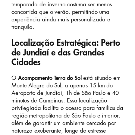
temporada de inverno costuma ser menos
concorrida que o verão, permitindo uma
experiência ainda mais personalizada e
tranquila.
Localização Estratégica: Perto
de Jundiaí e das Grandes
Cidades
O
Acampamento Terra do Sol
está situado em
Monte Alegre do Sul, a apenas 15 km do
Aeroporto de Jundiaí, 1h de São Paulo e 40
minutos de Campinas. Essa localização
privilegiada facilita o acesso para famílias da
região metropolitana de São Paulo e interior,
além de garantir um ambiente cercado por
natureza exuberante, longe do estresse