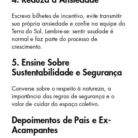
Escreva bilhetes de incentivo, evite transmitir
sua própria ansiedade e confie na equipe do
Terra do Sol. Lembre-se: sentir saudade é
normal e faz parte do processo de
crescimento.
5. Ensine Sobre
Sustentabilidade e Segurança
Converse sobre o respeito à natureza, a
importância das regras de segurança e o
valor de cuidar do espaço coletivo.
Depoimentos de Pais e Ex-
Acampantes