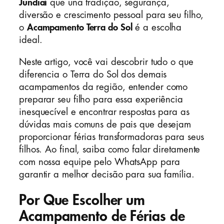
Jundiaí
que una tradição, segurança,
diversão e crescimento pessoal para seu filho,
o
Acampamento Terra do Sol
é a escolha
ideal.
Neste artigo, você vai descobrir tudo o que
diferencia o Terra do Sol dos demais
acampamentos da região, entender como
preparar seu filho para essa experiência
inesquecível e encontrar respostas para as
dúvidas mais comuns de pais que desejam
proporcionar férias transformadoras para seus
filhos. Ao final, saiba como falar diretamente
com nossa equipe pelo WhatsApp para
garantir a melhor decisão para sua família.
Por Que Escolher um
Acampamento de Férias de