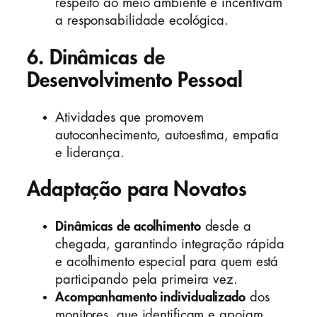
respeito ao meio ambiente e incentivam
a responsabilidade ecológica.
6.
Dinâmicas de
Desenvolvimento Pessoal
Atividades que promovem
autoconhecimento, autoestima, empatia
e liderança.
Adaptação para Novatos
Dinâmicas de acolhimento
desde a
chegada, garantindo integração rápida
e acolhimento especial para quem está
participando pela primeira vez.
Acompanhamento individualizado
dos
monitores, que identificam e apoiam