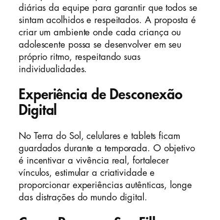
diárias da equipe para garantir que todos se
sintam acolhidos e respeitados. A proposta é
criar um ambiente onde cada criança ou
adolescente possa se desenvolver em seu
próprio ritmo, respeitando suas
individualidades.
Experiência de Desconexão
Digital
No Terra do Sol, celulares e tablets ficam
guardados durante a temporada. O objetivo
é incentivar a vivência real, fortalecer
vínculos, estimular a criatividade e
proporcionar experiências autênticas, longe
das distrações do mundo digital.