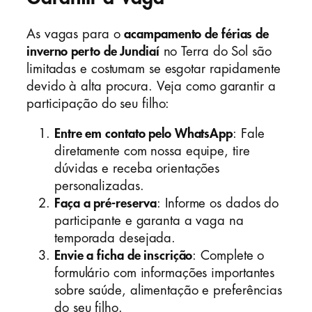
As vagas para o
acampamento de férias de
inverno perto de Jundiaí
no Terra do Sol são
limitadas e costumam se esgotar rapidamente
devido à alta procura. Veja como garantir a
participação do seu filho:
Entre em contato pelo WhatsApp
: Fale
diretamente com nossa equipe, tire
dúvidas e receba orientações
personalizadas.
Faça a pré-reserva
: Informe os dados do
participante e garanta a vaga na
temporada desejada.
Envie a ficha de inscrição
: Complete o
formulário com informações importantes
sobre saúde, alimentação e preferências
do seu filho.