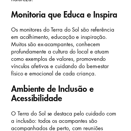
Monitoria que Educa e Inspira
Os monitores do Terra do Sol são referência
em acolhimento, educação e inspiração.
Muitos são ex-acampantes, conhecem
profundamente a cultura do local e atuam
como exemplos de valores, promovendo
vínculos afetivos e cuidando do bem-estar
físico e emocional de cada criança.
Ambiente de Inclusão e
Acessibilidade
O Terra do Sol se destaca pelo cuidado com
a inclusão: todos os acampantes são
acompanhados de perto, com reuniões