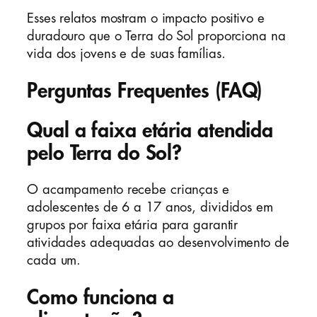
Esses relatos mostram o impacto positivo e
duradouro que o Terra do Sol proporciona na
vida dos jovens e de suas famílias.
Perguntas Frequentes (FAQ)
Qual a faixa etária atendida
pelo Terra do Sol?
O acampamento recebe crianças e
adolescentes de 6 a 17 anos, divididos em
grupos por faixa etária para garantir
atividades adequadas ao desenvolvimento de
cada um.
Como funciona a