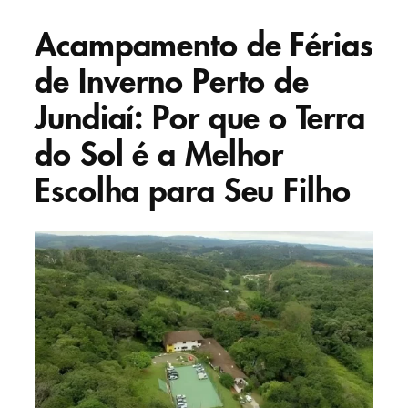
Acampamento de Férias
de Inverno Perto de
Jundiaí: Por que o Terra
do Sol é a Melhor
Escolha para Seu Filho