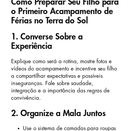
Como Preparar Seu Filho para
o Primeiro Acampamento de
Férias no Terra do Sol
1. Converse Sobre a
Experiência
Explique como será a rotina, mostre fotos e
vídeos do acampamento e incentive seu filho
a compartilhar expectativas e possíveis
inseguranças. Fale sobre saudade,
integração e a importância das regras de
convivência.
2. Organize a Mala Juntos
Use o sistema de camadas para roupas