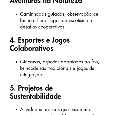
Aventuras na Natureza
Caminhadas guiadas, observação de
fauna e flora, jogos de escotismo e
desafios cooperativos.
4.
Esportes e Jogos
Colaborativos
Gincanas, esportes adaptados ao frio,
brincadeiras tradicionais e jogos de
integração.
5.
Projetos de
Sustentabilidade
Atividades práticas que ensinam o