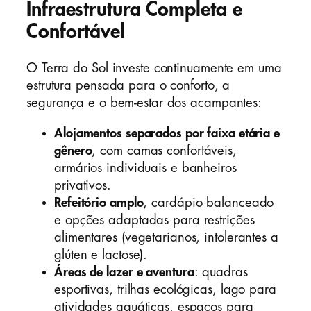
Infraestrutura Completa e
Confortável
O Terra do Sol investe continuamente em uma
estrutura pensada para o conforto, a
segurança e o bem-estar dos acampantes:
Alojamentos separados por faixa etária e
gênero
, com camas confortáveis,
armários individuais e banheiros
privativos.
Refeitório amplo
, cardápio balanceado
e opções adaptadas para restrições
alimentares (vegetarianos, intolerantes a
glúten e lactose).
Áreas de lazer e aventura
: quadras
esportivas, trilhas ecológicas, lago para
atividades aquáticas, espaços para