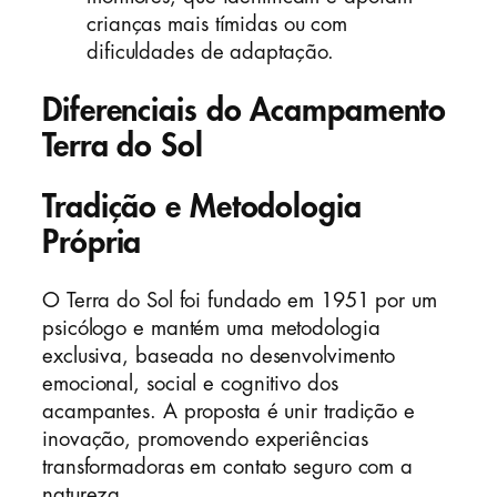
crianças mais tímidas ou com
dificuldades de adaptação.
Diferenciais do Acampamento
Terra do Sol
Tradição e Metodologia
Própria
O Terra do Sol foi fundado em 1951 por um
psicólogo e mantém uma metodologia
exclusiva, baseada no desenvolvimento
emocional, social e cognitivo dos
acampantes. A proposta é unir tradição e
inovação, promovendo experiências
transformadoras em contato seguro com a
natureza.