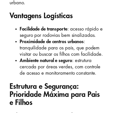
urbano.
Vantagens Logísticas
Facilidade de transporte
: acesso rápido e
seguro por rodovias bem sinalizadas.
Proximidade de centros urbanos
:
tranquilidade para os pais, que podem
visitar ou buscar os filhos com facilidade.
Ambiente natural e seguro
: estrutura
cercada por áreas verdes, com controle
de acesso e monitoramento constante.
Estrutura e Segurança:
Prioridade Máxima para Pais
e Filhos