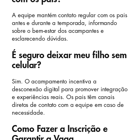
A equipe mantém contato regular com os pais
antes e durante a temporada, informando
sobre o bem-estar dos acampantes e
esclarecendo dúvidas.
É seguro deixar meu filho sem
celular?
Sim. O acampamento incentiva a
desconexão digital para promover integração
e experiências reais. Os pais têm canais
diretos de contato com a equipe em caso de
necessidade.
Como Fazer a Inscrição e
Garantir a Vaga