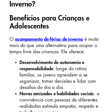
Inverno?
Benefícios para Crianças e
Adolescentes
O
acampamento de férias de inverno
é muito
mais do que uma alternativa para ocupar o
tempo livre das crianças. Ele oferece:
Desenvolvimento de autonomia e
responsabilidade
: longe da rotina
familiar, os jovens aprendem a se
organizar, tomar decisões e lidar com
desafios do dia a dia.
Novas amizades e habilidades sociais
: a
convivência com pessoas de diferentes
realidades estimula empatia, respeito e