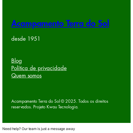
Acampamento Terra do Sol
desde 1951
Blog
Política de privacidade
Quem somos
Acampamento Terra do Sol © 2025. Todos os direitos
reservados. Projeto Kwau Tecnologia.
Need help? Our team is just a message away