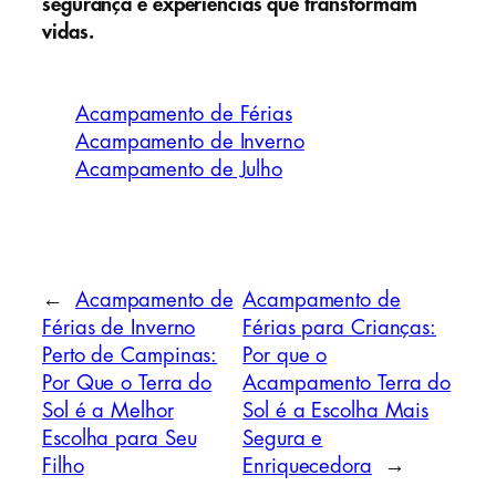
segurança e experiências que transformam
vidas.
Acampamento de Férias
Acampamento de Inverno
Acampamento de Julho
←
Acampamento de
Acampamento de
Férias de Inverno
Férias para Crianças:
Perto de Campinas:
Por que o
Por Que o Terra do
Acampamento Terra do
Sol é a Melhor
Sol é a Escolha Mais
Escolha para Seu
Segura e
Filho
Enriquecedora
→