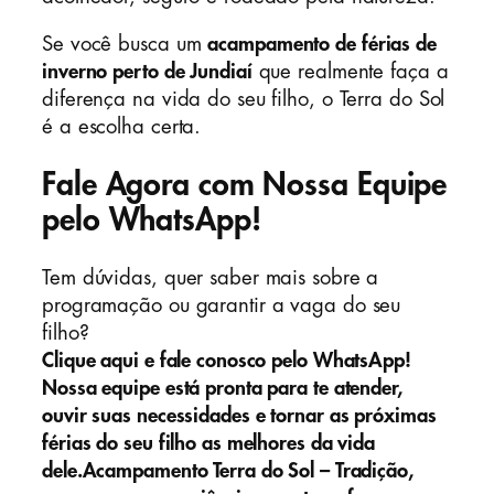
Se você busca um
acampamento de férias de
inverno perto de Jundiaí
que realmente faça a
diferença na vida do seu filho, o Terra do Sol
é a escolha certa.
Fale Agora com Nossa Equipe
pelo WhatsApp!
Tem dúvidas, quer saber mais sobre a
programação ou garantir a vaga do seu
filho?
Clique aqui e fale conosco pelo WhatsApp!
Nossa equipe está pronta para te atender,
ouvir suas necessidades e tornar as próximas
férias do seu filho as melhores da vida
dele.Acampamento Terra do Sol – Tradição,