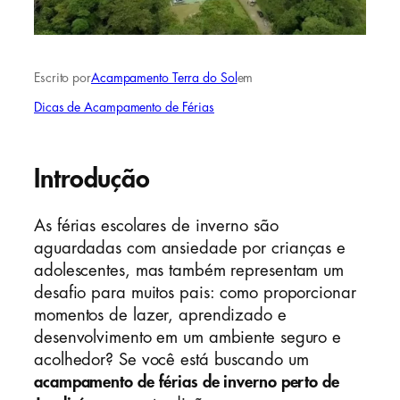
Escrito por
Acampamento Terra do Sol
em
Dicas de Acampamento de Férias
Introdução
As férias escolares de inverno são
aguardadas com ansiedade por crianças e
adolescentes, mas também representam um
desafio para muitos pais: como proporcionar
momentos de lazer, aprendizado e
desenvolvimento em um ambiente seguro e
acolhedor? Se você está buscando um
acampamento de férias de inverno perto de