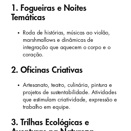
1.
Fogueiras e Noites
Temáticas
Roda de histórias, músicas ao violão,
marshmallows e dinâmicas de
integração que aquecem o corpo e o
coração.
2.
Oficinas Criativas
Artesanato, teatro, culinária, pintura e
projetos de sustentabilidade. Atividades
que estimulam criatividade, expressão e
trabalho em equipe.
3.
Trilhas Ecológicas e