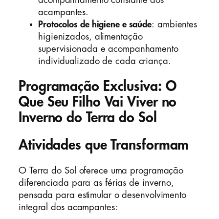
acampantes.
Protocolos de higiene e saúde
: ambientes
higienizados, alimentação
supervisionada e acompanhamento
individualizado de cada criança.
Programação Exclusiva: O
Que Seu Filho Vai Viver no
Inverno do Terra do Sol
Atividades que Transformam
O Terra do Sol oferece uma programação
diferenciada para as férias de inverno,
pensada para estimular o desenvolvimento
integral dos acampantes: