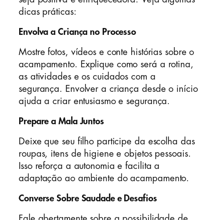
dicas práticas:
Envolva a Criança no Processo
Mostre fotos, vídeos e conte histórias sobre o
acampamento. Explique como será a rotina,
as atividades e os cuidados com a
segurança. Envolver a criança desde o início
ajuda a criar entusiasmo e segurança.
Prepare a Mala Juntos
Deixe que seu filho participe da escolha das
roupas, itens de higiene e objetos pessoais.
Isso reforça a autonomia e facilita a
adaptação ao ambiente do acampamento.
Converse Sobre Saudade e Desafios
Fale abertamente sobre a possibilidade de