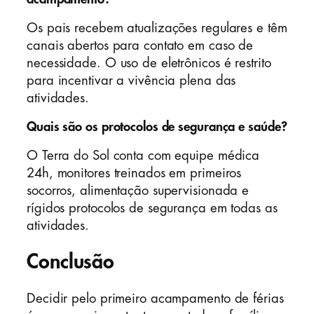
Os pais recebem atualizações regulares e têm
canais abertos para contato em caso de
necessidade. O uso de eletrônicos é restrito
para incentivar a vivência plena das
atividades.
Quais são os protocolos de segurança e saúde?
O Terra do Sol conta com equipe médica
24h, monitores treinados em primeiros
socorros, alimentação supervisionada e
rígidos protocolos de segurança em todas as
atividades.
Conclusão
Decidir pelo primeiro acampamento de férias