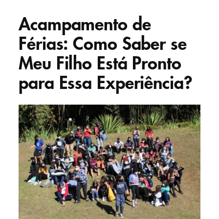
Acampamento de
Férias: Como Saber se
Meu Filho Está Pronto
para Essa Experiência?