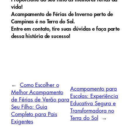
vida!
Acampamento de Férias de Inverno perto de
Campinas é no Terra do Sol.
Entre em contato, tire suas dúvidas e faça parte
dessa história de sucesso!
←
Como Escolher o
Acampamento para
Melhor Acampamento
Escolas: Experiência
de Férias de Verão para
Educativa Segura e
Seu Filho: Guia
Transformadora no
Completo para Pais
Terra do Sol
→
Exigentes