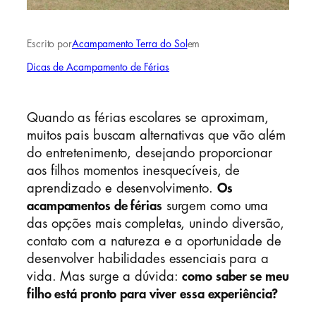
Escrito por
Acampamento Terra do Sol
em
Dicas de Acampamento de Férias
Quando as férias escolares se aproximam,
muitos pais buscam alternativas que vão além
do entretenimento, desejando proporcionar
aos filhos momentos inesquecíveis, de
aprendizado e desenvolvimento.
Os
acampamentos de férias
surgem como uma
das opções mais completas, unindo diversão,
contato com a natureza e a oportunidade de
desenvolver habilidades essenciais para a
vida. Mas surge a dúvida:
como saber se meu
filho está pronto para viver essa experiência?