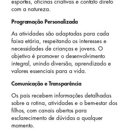
esportes, oficinas criativas e contato direto
com a natureza.
Programação Personalizada
As atividades são adaptadas para cada
faixa etária, respeitando os interesses e
necessidades de crianças e jovens. O
objetivo é promover o desenvolvimento
integral, unindo diversão, aprendizado e
valores essenciais para a vida.
Comunicação e Transparência
Os pais recebem informações detalhadas
sobre a rotina, atividades e o bem-estar dos
filhos, com canais abertos para
esclarecimento de dúvidas a qualquer
momento.