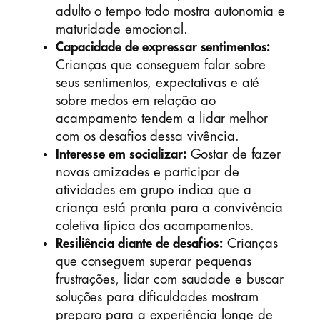
adulto o tempo todo mostra autonomia e
maturidade emocional.
Capacidade de expressar sentimentos:
Crianças que conseguem falar sobre
seus sentimentos, expectativas e até
sobre medos em relação ao
acampamento tendem a lidar melhor
com os desafios dessa vivência.
Interesse em socializar:
Gostar de fazer
novas amizades e participar de
atividades em grupo indica que a
criança está pronta para a convivência
coletiva típica dos acampamentos.
Resiliência diante de desafios:
Crianças
que conseguem superar pequenas
frustrações, lidar com saudade e buscar
soluções para dificuldades mostram
preparo para a experiência longe de