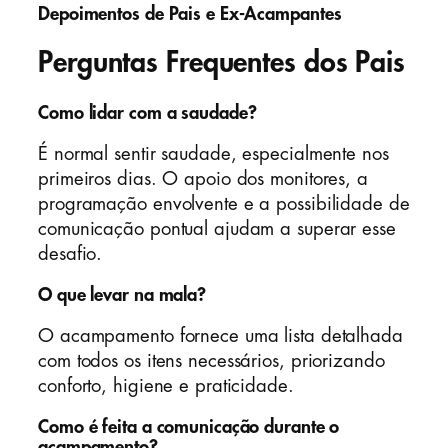
Depoimentos de Pais e Ex-Acampantes
Perguntas Frequentes dos Pais
Como lidar com a saudade?
É normal sentir saudade, especialmente nos
primeiros dias. O apoio dos monitores, a
programação envolvente e a possibilidade de
comunicação pontual ajudam a superar esse
desafio.
O que levar na mala?
O acampamento fornece uma lista detalhada
com todos os itens necessários, priorizando
conforto, higiene e praticidade.
Como é feita a comunicação durante o
acampamento?