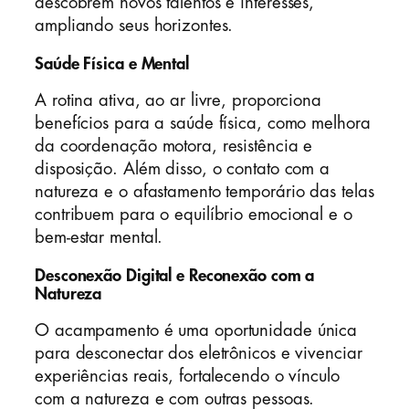
descobrem novos talentos e interesses,
ampliando seus horizontes.
Saúde Física e Mental
A rotina ativa, ao ar livre, proporciona
benefícios para a saúde física, como melhora
da coordenação motora, resistência e
disposição. Além disso, o contato com a
natureza e o afastamento temporário das telas
contribuem para o equilíbrio emocional e o
bem-estar mental.
Desconexão Digital e Reconexão com a
Natureza
O acampamento é uma oportunidade única
para desconectar dos eletrônicos e vivenciar
experiências reais, fortalecendo o vínculo
com a natureza e com outras pessoas.