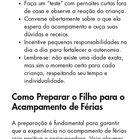
Faça um “teste” com pernoites curtas fora
de casa e observe a reação da criança.
Converse abertamente sobre o que ela
espera do acampamento e ouça suas
dúvidas e receios.
Incentive pequenas responsabilidades no
dia a dia para fortalecer a autonomia.
Lembre-se: não existe uma idade exata,
mas sim o momento certo para cada
criança, respeitando seu tempo e
individualidade.
Como Preparar o Filho para o
Acampamento de Férias
A preparação é fundamental para garantir
que a experiência no acampamento de férias
seja positiva e enriquecedora. Veja algumas