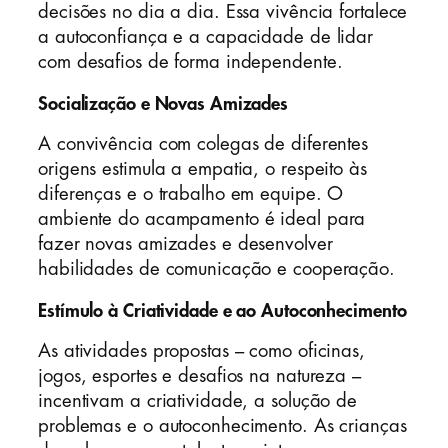
decisões no dia a dia. Essa vivência fortalece
a autoconfiança e a capacidade de lidar
com desafios de forma independente.
Socialização e Novas Amizades
A convivência com colegas de diferentes
origens estimula a empatia, o respeito às
diferenças e o trabalho em equipe. O
ambiente do acampamento é ideal para
fazer novas amizades e desenvolver
habilidades de comunicação e cooperação.
Estímulo à Criatividade e ao Autoconhecimento
As atividades propostas – como oficinas,
jogos, esportes e desafios na natureza –
incentivam a criatividade, a solução de
problemas e o autoconhecimento. As crianças