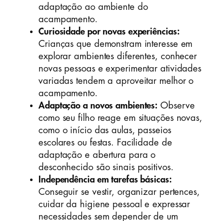
adaptação ao ambiente do
acampamento.
Curiosidade por novas experiências:
Crianças que demonstram interesse em
explorar ambientes diferentes, conhecer
novas pessoas e experimentar atividades
variadas tendem a aproveitar melhor o
acampamento.
Adaptação a novos ambientes:
Observe
como seu filho reage em situações novas,
como o início das aulas, passeios
escolares ou festas. Facilidade de
adaptação e abertura para o
desconhecido são sinais positivos.
Independência em tarefas básicas:
Conseguir se vestir, organizar pertences,
cuidar da higiene pessoal e expressar
necessidades sem depender de um