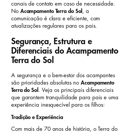
canais de contato em caso de necessidade.
No
Acampamento Terra do Sol
, a
comunicação é clara e eficiente, com
atualizações regulares para os pais.
Segurança, Estrutura e
Diferenciais do Acampamento
Terra do Sol
A segurança e o bem-estar dos acampantes
são prioridades absolutas no
Acampamento
Terra do Sol
. Veja os principais diferenciais
que garantem tranquilidade para pais e uma
experiência inesquecível para os filhos:
Tradição e Experiência
Com mais de 70 anos de história, o Terra do