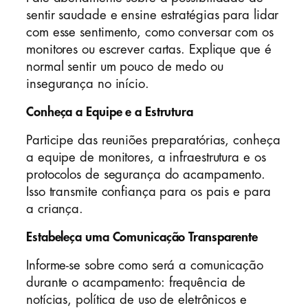
sentir saudade e ensine estratégias para lidar
com esse sentimento, como conversar com os
monitores ou escrever cartas. Explique que é
normal sentir um pouco de medo ou
insegurança no início.
Conheça a Equipe e a Estrutura
Participe das reuniões preparatórias, conheça
a equipe de monitores, a infraestrutura e os
protocolos de segurança do acampamento.
Isso transmite confiança para os pais e para
a criança.
Estabeleça uma Comunicação Transparente
Informe-se sobre como será a comunicação
durante o acampamento: frequência de
notícias, política de uso de eletrônicos e