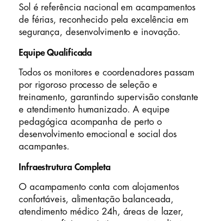
Sol é referência nacional em acampamentos
de férias, reconhecido pela excelência em
segurança, desenvolvimento e inovação.
Equipe Qualificada
Todos os monitores e coordenadores passam
por rigoroso processo de seleção e
treinamento, garantindo supervisão constante
e atendimento humanizado. A equipe
pedagógica acompanha de perto o
desenvolvimento emocional e social dos
acampantes.
Infraestrutura Completa
O acampamento conta com alojamentos
confortáveis, alimentação balanceada,
atendimento médico 24h, áreas de lazer,