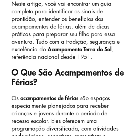
Neste artigo, você vai encontrar um guia
completo para identificar os sinais de
prontidão, entender os benefícios dos
acampamentos de férias, além de dicas
práticas para preparar seu filho para essa
aventura. Tudo com a tradição, segurança e
excelência do
Acampamento Terra do Sol
,
referência nacional desde 1951.
O Que São Acampamentos de
Férias?
Os
acampamentos de férias
são espaços
especialmente planejados para receber
crianças e jovens durante o período de
recesso escolar. Eles oferecem uma
programação diversificada, com atividades