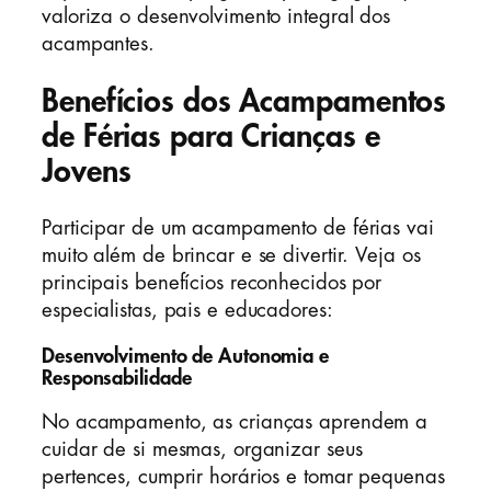
valoriza o desenvolvimento integral dos
acampantes.
Benefícios dos Acampamentos
de Férias para Crianças e
Jovens
Participar de um acampamento de férias vai
muito além de brincar e se divertir. Veja os
principais benefícios reconhecidos por
especialistas, pais e educadores:
Desenvolvimento de Autonomia e
Responsabilidade
No acampamento, as crianças aprendem a
cuidar de si mesmas, organizar seus
pertences, cumprir horários e tomar pequenas