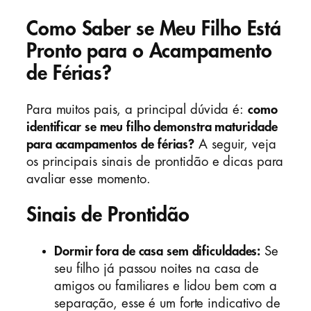
Como Saber se Meu Filho Está
Pronto para o Acampamento
de Férias?
Para muitos pais, a principal dúvida é:
como
identificar se meu filho demonstra maturidade
para acampamentos de férias?
A seguir, veja
os principais sinais de prontidão e dicas para
avaliar esse momento.
Sinais de Prontidão
Dormir fora de casa sem dificuldades:
Se
seu filho já passou noites na casa de
amigos ou familiares e lidou bem com a
separação, esse é um forte indicativo de