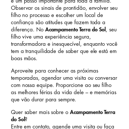
é um passo importante para toda a família.
Observar os sinais de prontidão, envolver seu
filho no processo e escolher um local de
confiança são atitudes que fazem toda a
diferença. No
Acampamento Terra do Sol
, seu
filho vive uma experiência segura,
transformadora e inesquecível, enquanto você
tem a tranquilidade de saber que ele está em
boas mãos.
Aproveite para conhecer as próximas
temporadas, agendar uma visita ou conversar
com nossa equipe. Proporcione ao seu filho
as melhores férias da vida dele – e memórias
que vão durar para sempre.
Quer saber mais sobre o
Acampamento Terra
do Sol
?
Entre em contato, agende uma visita ou faça