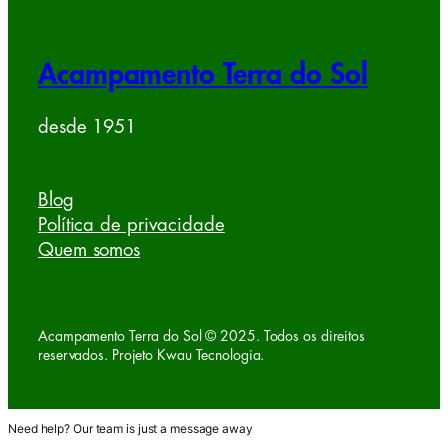
Acampamento Terra do Sol
desde 1951
Blog
Política de privacidade
Quem somos
Acampamento Terra do Sol © 2025. Todos os direitos
reservados. Projeto Kwau Tecnologia.
Need help? Our team is just a message away