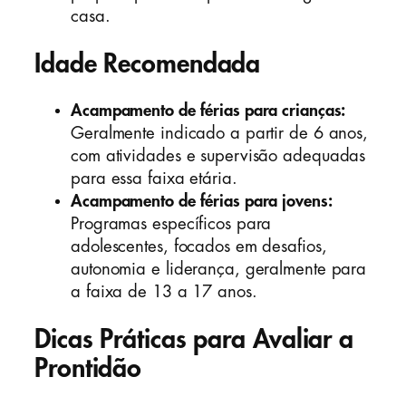
casa.
Idade Recomendada
Acampamento de férias para crianças:
Geralmente indicado a partir de 6 anos,
com atividades e supervisão adequadas
para essa faixa etária.
Acampamento de férias para jovens:
Programas específicos para
adolescentes, focados em desafios,
autonomia e liderança, geralmente para
a faixa de 13 a 17 anos.
Dicas Práticas para Avaliar a
Prontidão