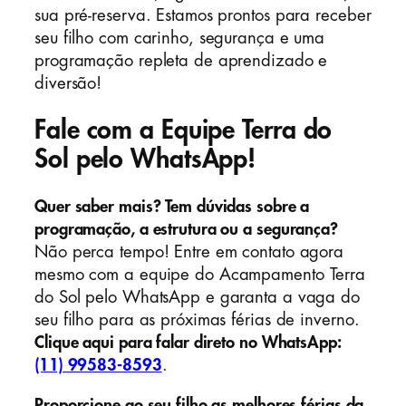
sua pré-reserva. Estamos prontos para receber
seu filho com carinho, segurança e uma
programação repleta de aprendizado e
diversão!
Fale com a Equipe Terra do
Sol pelo WhatsApp!
Quer saber mais? Tem dúvidas sobre a
programação, a estrutura ou a segurança?
Não perca tempo! Entre em contato agora
mesmo com a equipe do Acampamento Terra
do Sol pelo WhatsApp e garanta a vaga do
seu filho para as próximas férias de inverno.
Clique aqui para falar direto no WhatsApp:
(11) 99583-8593
.
Proporcione ao seu filho as melhores férias da